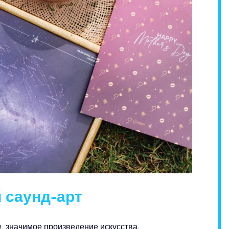
 саунд-арт
, значимое произведение искусства.