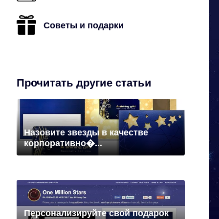
Советы и подарки
Прочитать другие статьи
Назовите звезды в качестве
корпоративно�...
Персонализируйте свой подарок