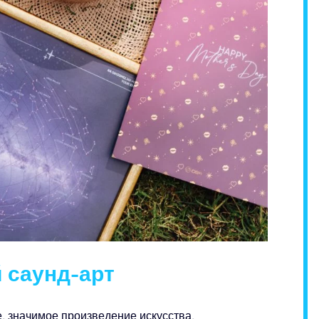
 саунд-арт
, значимое произведение искусства.