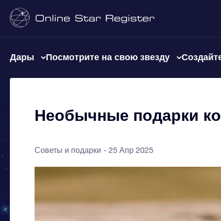
Дары
Посмотрите на свою звезду
Создайте
Необычные подарки ко
Советы и подарки
25 Апр 2025