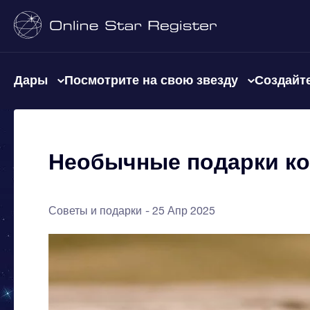
Дары
Посмотрите на свою звезду
Создайте
Необычные подарки ко
Советы и подарки
25 Апр 2025