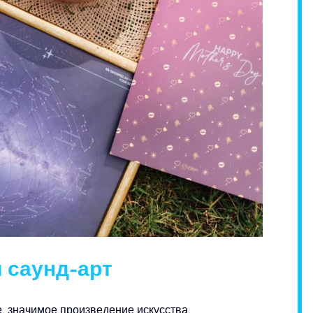
 саунд-арт
, значимое произведение искусства.