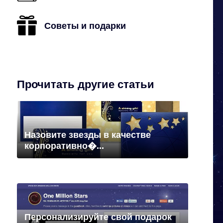
Советы и подарки
Прочитать другие статьи
Назовите звезды в качестве
корпоративно�...
Персонализируйте свой подарок