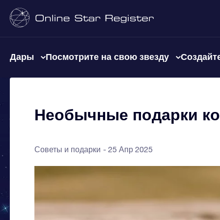
Дары
Посмотрите на свою звезду
Создайте
Необычные подарки ко
Советы и подарки
25 Апр 2025