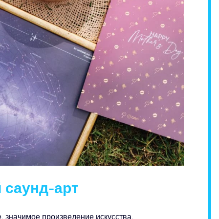
 саунд-арт
, значимое произведение искусства.