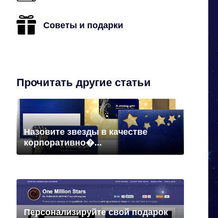
Советы и подарки
Прочитать другие статьи
Назовите звезды в качестве
корпоративно�...
Персонализируйте свой подарок