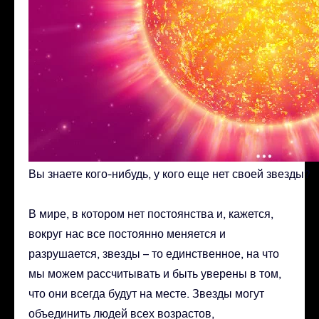
Вы знаете кого-нибудь, у кого еще нет своей звезды?
В мире, в котором нет постоянства и, кажется,
вокруг нас все постоянно меняется и
разрушается, звезды – то единственное, на что
мы можем рассчитывать и быть уверены в том,
что они всегда будут на месте. Звезды могут
объединить людей всех возрастов,