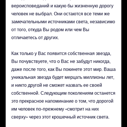
вероисповеданий и какую бы жизненную дорогу
человек не выбрал. Они остаются все теми же
замечательными источниками света, независимо
от того, откуда Вы родом или чем Вы
отличаетесь от других.
Как только у Вас появится собственная звезда,
Вы почувствуете, что о Вас не забудут никогда,
даже после того, как Вы покинете этот мир. Ваша
уникальная звезда будет мерцать миллионы лет,
и никто другой не сможет назвать ее своей
собственной. Следующим поколениям останется
это прекрасное напоминание о том, что дорогой
им человек по-прежнему «смотрит на них
сверху» через этот крошечный источник света.