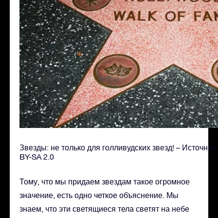
Звезды: не только для голливудских звезд! – Источник
BY-SA 2.0
Тому, что мы придаем звездам такое огромное
значение, есть одно четкое объяснение. Мы
знаем, что эти светящиеся тела светят на небе