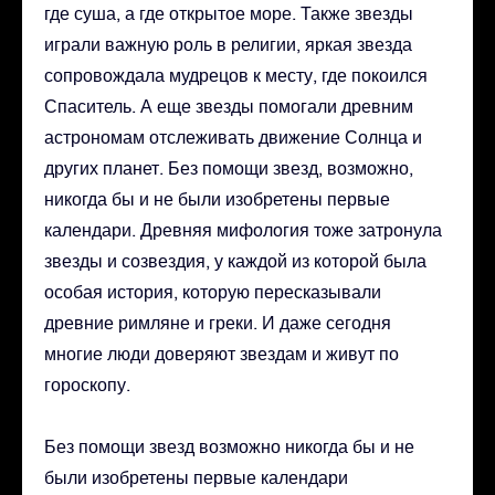
где суша, а где открытое море. Также звезды
играли важную роль в религии, яркая звезда
сопровождала мудрецов к месту, где покоился
Спаситель. А еще звезды помогали древним
астрономам отслеживать движение Солнца и
других планет. Без помощи звезд, возможно,
никогда бы и не были изобретены первые
календари. Древняя мифология тоже затронула
звезды и созвездия, у каждой из которой была
особая история, которую пересказывали
древние римляне и греки. И даже сегодня
многие люди доверяют звездам и живут по
гороскопу.
Без помощи звезд возможно никогда бы и не
были изобретены первые календари