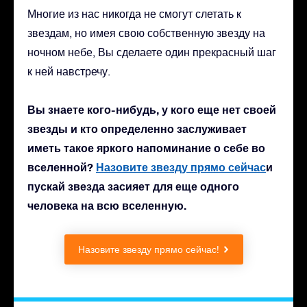
Многие из нас никогда не смогут слетать к
звездам, но имея свою собственную звезду на
ночном небе, Вы сделаете один прекрасный шаг
к ней навстречу.
Вы знаете кого-нибудь, у кого еще нет своей
звезды и кто определенно заслуживает
иметь такое яркого напоминание о себе во
вселенной?
Назовите звезду прямо сейчас
и
пускай звезда засияет для еще одного
человека на всю вселенную.
Назовите звезду прямо сейчас!