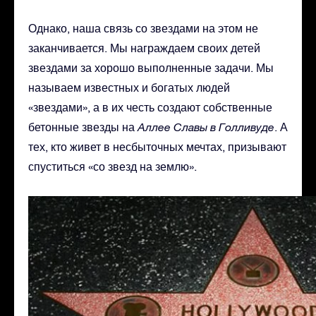
Однако, наша связь со звездами на этом не
заканчивается. Мы награждаем своих детей
звездами за хорошо выполненные задачи. Мы
называем известных и богатых людей
«звездами», а в их честь создают собственные
бетонные звезды на
Аллее Славы в Голливуде
. А
тех, кто живет в несбыточных мечтах, призывают
спуститься «со звезд на землю».