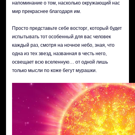
напоминание о том, насколько окружающий нас
мир прекраснее благодаря им.
Просто представьте себе восторг, который будет
испытывать тот особенный для вас человек
каждый раз, смотря на ночное небо, зная, что
одна из тех звезд, названная в честь него,
освещает всю вселенную… от одной лишь
только мысли по коже бегут мурашки.