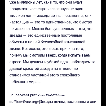
уже миллионы лет, как и то, что они будут
продолжать освещать вселенную не один
миллион лет — звезды вечны, неизменны, они
настоящие — это то единственное, что быстро
не исчезнет. Можно быть уверенным в том, что
звезды — это единственные постоянные
объекты в нашей беспокойной изменчивой
жизни. Возможно, это и есть причина того,
почему мы смотрим вверх, когда испытываем
стресс. Мы делаем глубокий вдох, наблюдаем за
дивной красотой звезд и на мгновение
становимся частичкой этого спокойного
небесного мира…
[inlinetweet prefix=»» tweeter=»»
suffix=»@osr.org»]Звезды вечны, постоянны и они