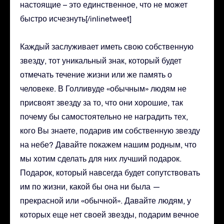
настоящие – это единственное, что не может
быстро исчезнуть[/inlinetweet]
Каждый заслуживает иметь свою собственную
звезду, тот уникальный знак, который будет
отмечать течение жизни или же память о
человеке. В Голливуде «обычным» людям не
присвоят звезду за то, что они хорошие, так
почему бы самостоятельно не наградить тех,
кого Вы знаете, подарив им собственную звезду
на небе? Давайте покажем нашим родным, что
мы хотим сделать для них лучший подарок.
Подарок, который навсегда будет сопутствовать
им по жизни, какой бы она ни была —
прекрасной или «обычной». Давайте людям, у
которых еще нет своей звезды, подарим вечное