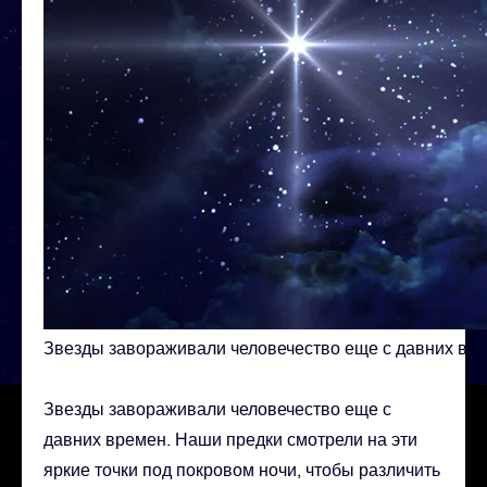
Звезды завораживали человечество еще с давних вр
Звезды завораживали человечество еще с
давних времен. Наши предки смотрели на эти
яркие точки под покровом ночи, чтобы различить