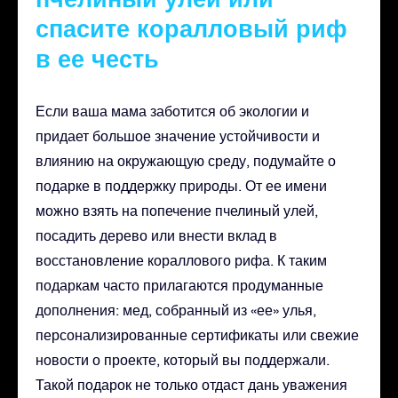
спасите коралловый риф
в ее честь
Если ваша мама заботится об экологии и
придает большое значение устойчивости и
влиянию на окружающую среду, подумайте о
подарке в поддержку природы. От ее имени
можно взять на попечение пчелиный улей,
посадить дерево или внести вклад в
восстановление кораллового рифа. К таким
подаркам часто прилагаются продуманные
дополнения: мед, собранный из «ее» улья,
персонализированные сертификаты или свежие
новости о проекте, который вы поддержали.
Такой подарок не только отдаст дань уважения