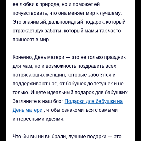
ее любви к природе, но и поможет ей
почувствовать, что она меняет мир к лучшему.
Это значимый, дальновидный подарок, который
отражает дух заботы, который мамы так часто
приносят в мир.
Конечно, День матери — это не только праздник
для мам, но и возможность поздравить всех
потрясающих женщин, которые заботятся и
поддерживают нас, от бабушек до тетушек и не
только. Ищете идеальный подарок для бабушки?
Загляните в наш блог
Подарки для бабушки на
День матери
, чтобы ознакомиться с самыми
интересными идеями.
Что бы вы ни выбрали, лучшие подарки — это