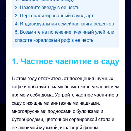
2. Назовите звезду в ее честь
3. Персонализированный саунд-арт
4. Индивидуальная семейная книга рецептов
5. Возьмите на попечение пчелиный улей или
спасите коралловый риф в ее честь
1. Частное чаепитие в саду
В этом году откажитесь от посещения шумных
кафе и побалуйте маму безмятежным чаепитием
прямо у себя дома. Устройте частное чаепитие в
саду с изящными винтажными чашками,
многоярусными подносами с булочками и
бутербродами, цветочной сервировкой стола и
ее любимой музыкой, играющей фоном.