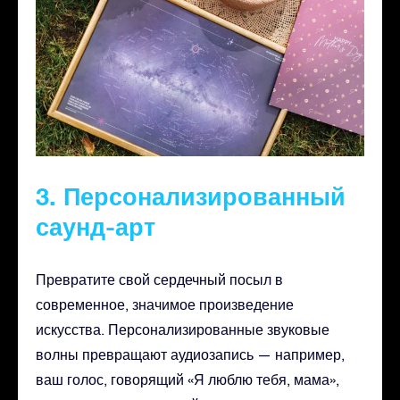
3. Персонализированный
саунд-арт
Превратите свой сердечный посыл в
современное, значимое произведение
искусства. Персонализированные звуковые
волны превращают аудиозапись — например,
ваш голос, говорящий «Я люблю тебя, мама»,