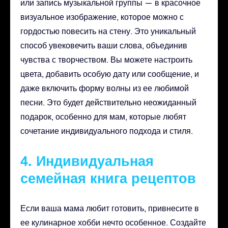
или запись музыкальной группы — в красочное
визуальное изображение, которое можно с
гордостью повесить на стену. Это уникальный
способ увековечить ваши слова, объединив
чувства с творчеством. Вы можете настроить
цвета, добавить особую дату или сообщение, и
даже включить форму волны из ее любимой
песни. Это будет действительно неожиданный
подарок, особенно для мам, которые любят
сочетание индивидуального подхода и стиля.
4. Индивидуальная
семейная книга рецептов
Если ваша мама любит готовить, привнесите в
ее кулинарное хобби нечто особенное. Создайте