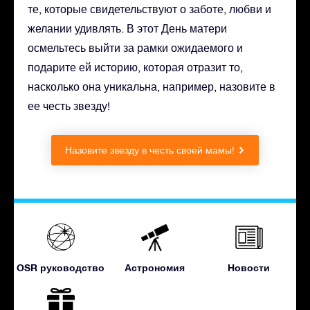
те, которые свидетельствуют о заботе, любви и
желании удивлять. В этот День матери
осмельтесь выйти за рамки ожидаемого и
подарите ей историю, которая отразит то,
насколько она уникальна, например, назовите в
ее честь звезду!
Назовите звезду в честь своей мамы!
OSR руководство
Астрономия
Новости