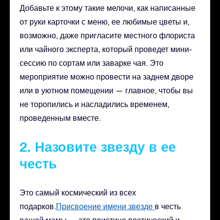
Добавьте к этому такие мелочи, как написанные
от руки карточки с меню, ее любимые цветы и,
возможно, даже пригласите местного флориста
или чайного эксперта, который проведет мини-
сессию по сортам или заварке чая. Это
мероприятие можно провести на заднем дворе
или в уютном помещении — главное, чтобы вы
не торопились и насладились временем,
проведенным вместе.
2. Назовите звезду в ее
честь
Это самый космический из всех
подарков.
Присвоение имени звезде
в честь
вашей мамы — это поистине поэтический и