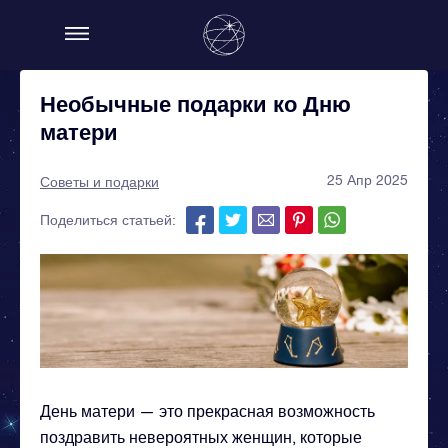
Необычные подарки ко Дню
матери
25 Апр 2025
Советы и подарки
Поделиться статьей:
День матери — это прекрасная возможность
поздравить невероятных женщин, которые