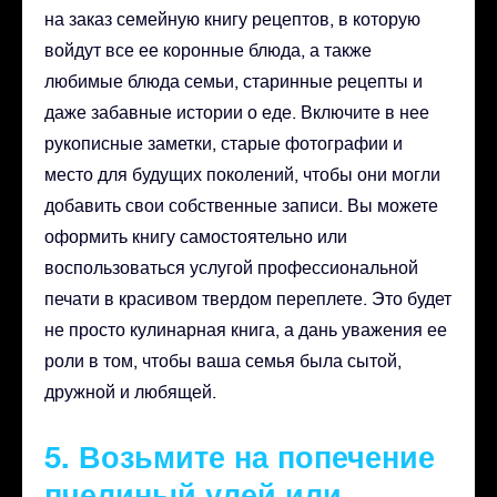
на заказ семейную книгу рецептов, в которую
войдут все ее коронные блюда, а также
любимые блюда семьи, старинные рецепты и
даже забавные истории о еде. Включите в нее
рукописные заметки, старые фотографии и
место для будущих поколений, чтобы они могли
добавить свои собственные записи. Вы можете
оформить книгу самостоятельно или
воспользоваться услугой профессиональной
печати в красивом твердом переплете. Это будет
не просто кулинарная книга, а дань уважения ее
роли в том, чтобы ваша семья была сытой,
дружной и любящей.
5. Возьмите на попечение
пчелиный улей или