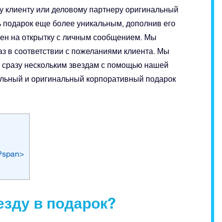
у клиенту или деловому партнеру оригинальный
ь подарок еще более уникальным, дополнив его
ен на открытку с личным сообщением. Мы
з в соответствии с пожеланиями клиента. Мы
 сразу нескольким звездам с помощью нашей
альный и оригинальный корпоративный подарок
?span>
езду в подарок?