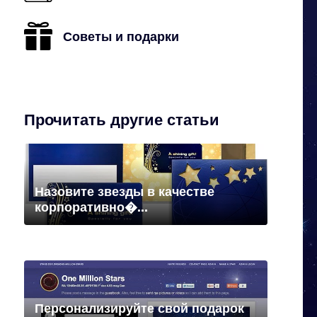
Советы и подарки
Прочитать другие статьи
Назовите звезды в качестве
корпоративно�...
Персонализируйте свой подарок