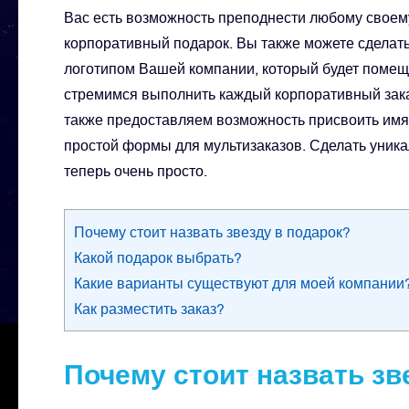
Вас есть возможность преподнести любому своем
корпоративный подарок. Вы также можете сделат
логотипом Вашей компании, который будет помещ
стремимся выполнить каждый корпоративный зака
также предоставляем возможность присвоить имя
простой формы для мультизаказов. Сделать уник
теперь очень просто.
Почему стоит назвать звезду в подарок?
Какой подарок выбрать?
Какие варианты существуют для моей компании
Как разместить заказ?
Почему стоит назвать зв