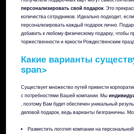
персонализировать свой подарок
. Это прекра
количества сотрудников. Идеально подходит, если
персонализировать каждый подарок лично. Подар
добавить к любому физическому подарку, чтобы 
торжественности и яркости Рождественским праз
Какие варианты существ
span>
Существует множество путей привести корпорати
индивидуа
с потребностями Вашей компании. Мы
, поэтому Вам будет обеспечен уникальный резул
деловой подарок, ведь варианты безграничны. Мо
Разместить логотип компании на персональной