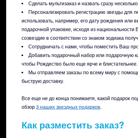
Сделать мультизаказ и назвать сразу несколь
Персонализировать регистрацию звезды для лю
использовать, например, его дату рождения или вы
подарочной упаковке, исходя из национальности 
созвездие в соответствии со знаком зодиака полу
Сотрудничать с нами, чтобы поместить Ваш про
Добавить подарочный набор или подарочную ка
чтобы Рождество было еще ярче и блистательнее.
Мы отправляем заказы по всему миру с помощ
быструю доставку.
Все еще не до конца понимаете, какой подарок 
обзор
3 наших звездных подарков
.
Как разместить заказ?