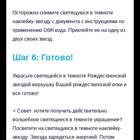
Осторожно снимите светящуюся в темноте
наклейку-звезду с документа с инструкциями по
применению OSR кода. Приклейте ее на одну из
двух своих звезд.
Шаг 6: Готово!
Украсьте светящейся в темноте Рождественской
звездой верхушку Вашей рождественской елки и
все готово!
⭐ Совет: хотите получить действительно
волшебное светящееся в темноте украшение?
Посветите на светящуюся в темноте наклейку-
звезду. Звезда зарядиться энергией. Потом