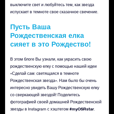
выключите свет и любуйтесь тем, как звезда
испускает в темноте свое сказачное свечение.
Пусть Ваша
Рождественская елка
сияет в это Рождество!
В этом блоге Вы узнали, как украсить свою
рождественскую елку с помощью нашей идеи
«Сделай сам: светящаяся в темноте
Рождественская звезда». Нам было бы очень
интересно увидеть Вашу Рождественскую елку
со сверкающей звездой! Поделитесь
фотографией своей домашней Рождественской
#myOSRstar
звезды в Instagram с хэштегом
.