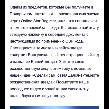
Одним из предметов, которые Вы получаете в
Подарочном пакете OSR, присваивая имя звезде
через Online Star Register, является светящаяся
в темноте наклейка-звезда. Вы можете найти эту
звездную наклейку в середине документа с
инструкциями по применению OSR кода.
Светящаяся в темноте наклейка-звезда
содержит Ваш уникальный регистрационный код
и название Вашей звезды. Зажгите свою
рождественскую елку в этом году с помощью
нашей идеи «Сделай сам: светящаяся-в-темноте
рождественская звезда»! Посмотрите наше
последнее видео и узнайте, как сделать эту
волшебную и сияющую звезду.