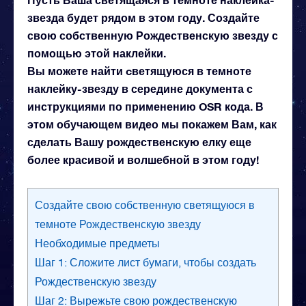
звезда будет рядом в этом году. Создайте
свою собственную Рождественскую звезду с
помощью этой наклейки.
Вы можете найти cветящуюся в темноте
наклейку-звезду в середине документа с
инструкциями по применению OSR кода. В
этом обучающем видео мы покажем Вам, как
сделать Вашу рождественскую елку еще
более красивой и волшебной в этом году!
Создайте свою собственную светящуюся в
темноте Рождественскую звезду
Необходимые предметы
Шаг 1: Сложите лист бумаги, чтобы создать
Рождественскую звезду
Шаг 2: Вырежьте свою рождественскую