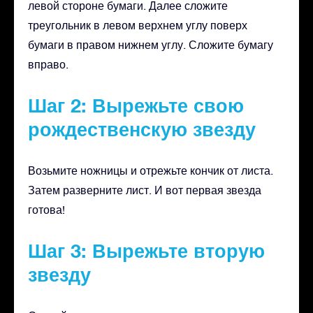
левой стороне бумаги. Далее сложите
треугольник в левом верхнем углу поверх
бумаги в правом нижнем углу. Сложите бумагу
вправо.
Шаг 2: Вырежьте свою
рождественскую звезду
Возьмите ножницы и отрежьте кончик от листа.
Затем разверните лист. И вот первая звезда
готова!
Шаг 3: Вырежьте вторую
звезду