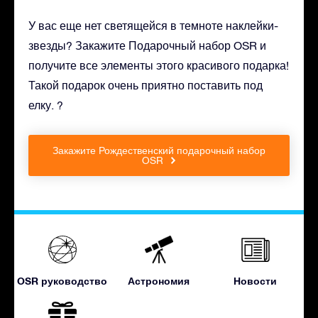
У вас еще нет светящейся в темноте наклейки-
звезды? Закажите Подарочный набор OSR и
получите все элементы этого красивого подарка!
Такой подарок очень приятно поставить под
елку. ?
Закажите Рождественский подарочный набор
OSR
OSR руководство
Астрономия
Новости