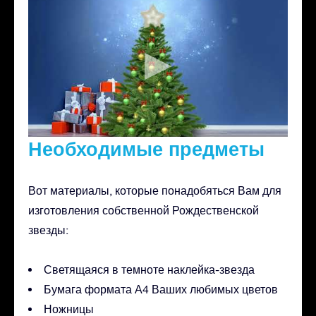
Необходимые предметы
Вот материалы, которые понадобяться Вам для
изготовления собственной Рождественской
звезды:
Светящаяся в темноте наклейка-звезда
Бумага формата А4 Ваших любимых цветов
Ножницы