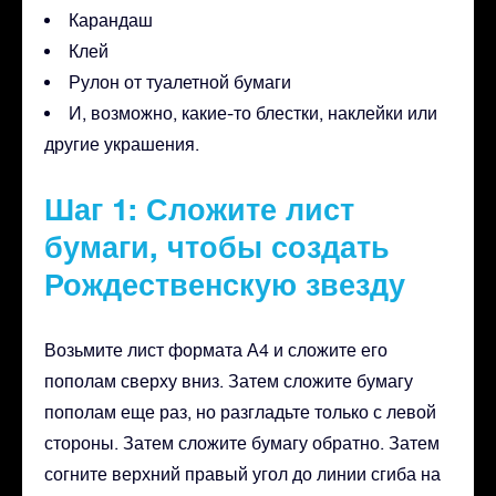
Карандаш
Клей
Рулон от туалетной бумаги
И, возможно, какие-то блестки, наклейки или
другие украшения.
Шаг 1: Сложите лист
бумаги, чтобы создать
Рождественскую звезду
Возьмите лист формата А4 и сложите его
пополам сверху вниз. Затем сложите бумагу
пополам еще раз, но разгладьте только с левой
стороны. Затем сложите бумагу обратно. Затем
согните верхний правый угол до линии сгиба на