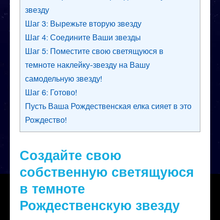
звезду
Шаг 3: Вырежьте вторую звезду
Шаг 4: Соедините Ваши звезды
Шаг 5: Поместите свою светящуюся в
темноте наклейку-звезду на Вашу
самодельную звезду!
Шаг 6: Готово!
Пусть Ваша Рождественская елка сияет в это
Рождество!
Создайте свою
собственную светящуюся
в темноте
Рождественскую звезду