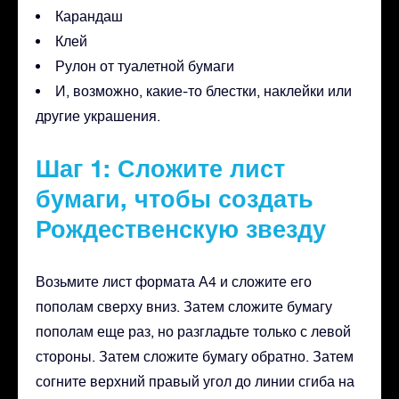
Карандаш
Клей
Рулон от туалетной бумаги
И, возможно, какие-то блестки, наклейки или
другие украшения.
Шаг 1: Сложите лист
бумаги, чтобы создать
Рождественскую звезду
Возьмите лист формата А4 и сложите его
пополам сверху вниз. Затем сложите бумагу
пополам еще раз, но разгладьте только с левой
стороны. Затем сложите бумагу обратно. Затем
согните верхний правый угол до линии сгиба на