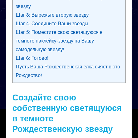
звезду
Шаг 3: Вырежьте вторую звезду
Шаг 4: Соедините Ваши звезды
Шаг 5: Поместите свою светящуюся в
темноте наклейку-звезду на Вашу
самодельную звезду!
Шаг 6: Готово!
Пусть Ваша Рождественская елка сияет в это
Рождество!
Создайте свою
собственную светящуюся
в темноте
Рождественскую звезду