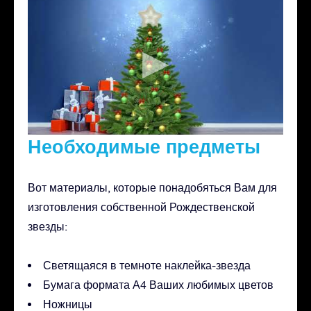
Необходимые предметы
Вот материалы, которые понадобяться Вам для
изготовления собственной Рождественской
звезды:
Светящаяся в темноте наклейка-звезда
Бумага формата А4 Ваших любимых цветов
Ножницы