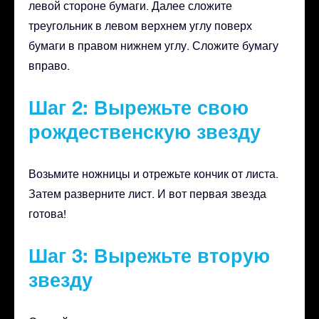
левой стороне бумаги. Далее сложите
треугольник в левом верхнем углу поверх
бумаги в правом нижнем углу. Сложите бумагу
вправо.
Шаг 2: Вырежьте свою
рождественскую звезду
Возьмите ножницы и отрежьте кончик от листа.
Затем разверните лист. И вот первая звезда
готова!
Шаг 3: Вырежьте вторую
звезду