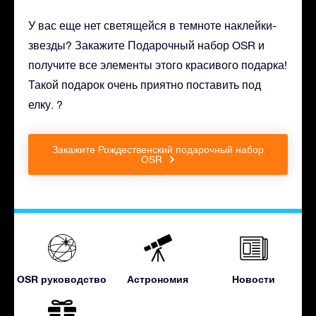
У вас еще нет светящейся в темноте наклейки-
звезды? Закажите Подарочный набор OSR и
получите все элементы этого красивого подарка!
Такой подарок очень приятно поставить под
елку. ?
Закажите Рождественский подарочный набор
OSR
OSR руководство
Астрономия
Новости