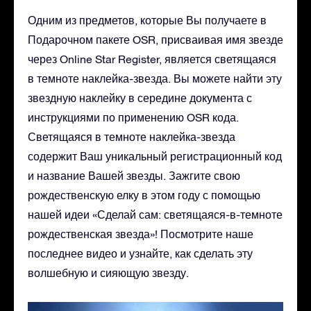
Одним из предметов, которые Вы получаете в
Подарочном пакете OSR, присваивая имя звезде
через Online Star Register, является светящаяся
в темноте наклейка-звезда. Вы можете найти эту
звездную наклейку в середине документа с
инструкциями по применению OSR кода.
Светящаяся в темноте наклейка-звезда
содержит Ваш уникальный регистрационный код
и название Вашей звезды. Зажгите свою
рождественскую елку в этом году с помощью
нашей идеи «Сделай сам: светящаяся-в-темноте
рождественская звезда»! Посмотрите наше
последнее видео и узнайте, как сделать эту
волшебную и сияющую звезду.