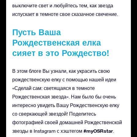
выключите свет и любуйтесь тем, как звезда
испускает в темноте свое сказачное свечение.
Пусть Ваша
Рождественская елка
сияет в это Рождество!
В этом блоге Вы узнали, как украсить свою
рождественскую елку с помощью нашей идеи
«Сделай сам: светящаяся в темноте
Рождественская звезда». Нам было бы очень
интересно увидеть Вашу Рождественскую елку
со сверкающей звездой! Поделитесь
фотографией своей домашней Рождественской
#myOSRstar
звезды в Instagram с хэштегом
.