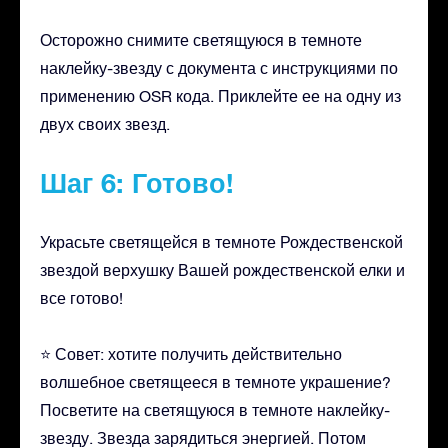
Осторожно снимите светящуюся в темноте
наклейку-звезду с документа с инструкциями по
применению OSR кода. Приклейте ее на одну из
двух своих звезд.
Шаг 6: Готово!
Украсьте светящейся в темноте Рождественской
звездой верхушку Вашей рождественской елки и
все готово!
⭐ Совет: хотите получить действительно
волшебное светящееся в темноте украшение?
Посветите на светящуюся в темноте наклейку-
звезду. Звезда зарядиться энергией. Потом