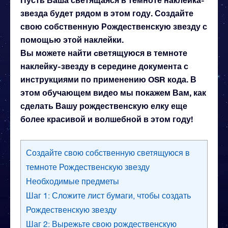
звезда будет рядом в этом году. Создайте
свою собственную Рождественскую звезду с
помощью этой наклейки.
Вы можете найти cветящуюся в темноте
наклейку-звезду в середине документа с
инструкциями по применению OSR кода. В
этом обучающем видео мы покажем Вам, как
сделать Вашу рождественскую елку еще
более красивой и волшебной в этом году!
Создайте свою собственную светящуюся в
темноте Рождественскую звезду
Необходимые предметы
Шаг 1: Сложите лист бумаги, чтобы создать
Рождественскую звезду
Шаг 2: Вырежьте свою рождественскую