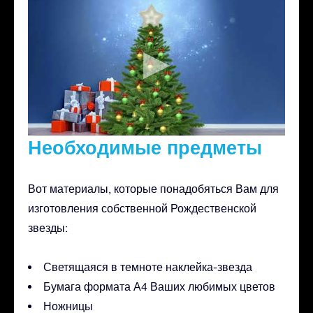
Необходимые предметы
Вот материалы, которые понадобяться Вам для
изготовления собственной Рождественской
звезды:
Светящаяся в темноте наклейка-звезда
Бумага формата А4 Ваших любимых цветов
Ножницы