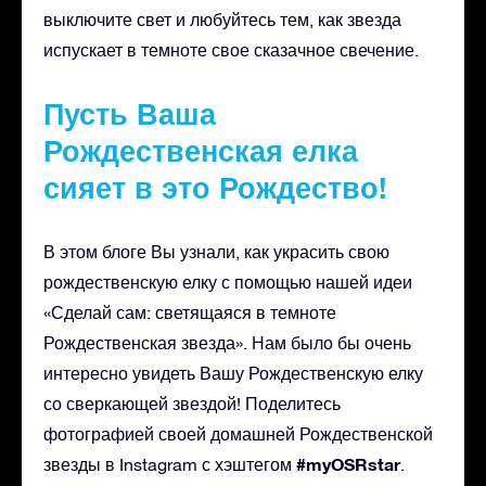
выключите свет и любуйтесь тем, как звезда
испускает в темноте свое сказачное свечение.
Пусть Ваша
Рождественская елка
сияет в это Рождество!
В этом блоге Вы узнали, как украсить свою
рождественскую елку с помощью нашей идеи
«Сделай сам: светящаяся в темноте
Рождественская звезда». Нам было бы очень
интересно увидеть Вашу Рождественскую елку
со сверкающей звездой! Поделитесь
фотографией своей домашней Рождественской
#myOSRstar
звезды в Instagram с хэштегом
.