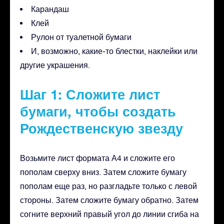
Карандаш
Клей
Рулон от туалетной бумаги
И, возможно, какие-то блестки, наклейки или
другие украшения.
Шаг 1: Сложите лист
бумаги, чтобы создать
Рождественскую звезду
Возьмите лист формата А4 и сложите его
пополам сверху вниз. Затем сложите бумагу
пополам еще раз, но разгладьте только с левой
стороны. Затем сложите бумагу обратно. Затем
согните верхний правый угол до линии сгиба на