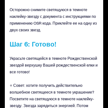
Осторожно снимите светящуюся в темноте
наклейку-звезду с документа с инструкциями по
применению OSR кода. Приклейте ее на одну из
двух своих звезд.
Шаг 6: Готово!
Украсьте светящейся в темноте Рождественской
звездой верхушку Вашей рождественской елки и
все готово!
⭐ Совет: хотите получить действительно
волшебное светящееся в темноте украшение?
Посветите на светящуюся в темноте наклейку-
звезду. Звезда зарядиться энергией. Потом