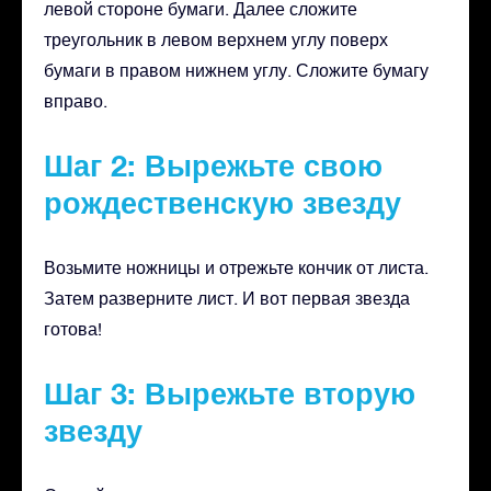
левой стороне бумаги. Далее сложите
треугольник в левом верхнем углу поверх
бумаги в правом нижнем углу. Сложите бумагу
вправо.
Шаг 2: Вырежьте свою
рождественскую звезду
Возьмите ножницы и отрежьте кончик от листа.
Затем разверните лист. И вот первая звезда
готова!
Шаг 3: Вырежьте вторую
звезду