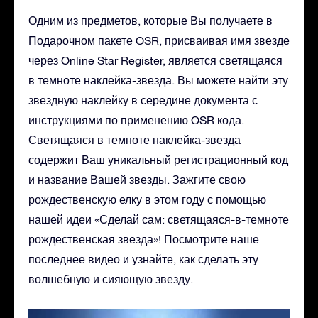
Одним из предметов, которые Вы получаете в
Подарочном пакете OSR, присваивая имя звезде
через Online Star Register, является светящаяся
в темноте наклейка-звезда. Вы можете найти эту
звездную наклейку в середине документа с
инструкциями по применению OSR кода.
Светящаяся в темноте наклейка-звезда
содержит Ваш уникальный регистрационный код
и название Вашей звезды. Зажгите свою
рождественскую елку в этом году с помощью
нашей идеи «Сделай сам: светящаяся-в-темноте
рождественская звезда»! Посмотрите наше
последнее видео и узнайте, как сделать эту
волшебную и сияющую звезду.