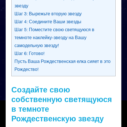
звезду
Шаг 3: Вырежьте вторую звезду
Шаг 4: Соедините Ваши звезды
Шаг 5: Поместите свою светящуюся в
темноте наклейку-звезду на Вашу
самодельную звезду!
Шаг 6: Готово!
Пусть Ваша Рождественская елка сияет в это
Рождество!
Создайте свою
собственную светящуюся
в темноте
Рождественскую звезду