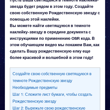
звезда будет рядом в этом году. Создайте
свою собственную Рождественскую звезду с
помощью этой наклейки.
Вы можете найти cветящуюся в темноте
наклейку-звезду в середине документа с
инструкциями по применению OSR кода. В
этом обучающем видео мы покажем Вам, как
сделать Вашу рождественскую елку еще
более красивой и волшебной в этом году!
Создайте свою собственную светящуюся в
темноте Рождественскую звезду
Необходимые предметы
Шаг 1: Сложите лист бумаги, чтобы создать
Рождественскую звезду
Шаг 2: Вырежьте свою рождественскую