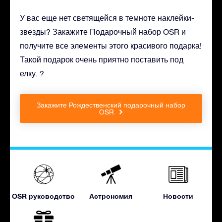
У вас еще нет светящейся в темноте наклейки-
звезды? Закажите Подарочный набор OSR и
получите все элементы этого красивого подарка!
Такой подарок очень приятно поставить под
елку. ?
Закажите Рождественский подарочный набор
OSR
OSR руководство
Астрономия
Новости