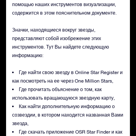
помощью наших инструментов визуализации,
содержится в этом пояснительном документе.
Значки, находящиеся вокруг звезды,
представляют собой изобрежение этих
инструментов. Тут Вы найдете следующую
информацию:
Где найти свою звезду в Online Star Register и
как посмотреть на ее через One Million Stars,
Где прочитать объяснение о том, как
использовать вращающуюся звездную карту,
Как найти дополнительную информацию о
созвездии, в котором находится названная Вами
звезда,
Где скачать приложение OSR Star Finder и как