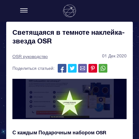
Светящаяся в темноте наклейка-
звезда OSR
01 Дек 2020
OSR руководство
Поделиться статьей:
С каждым Подарочным набором OSR