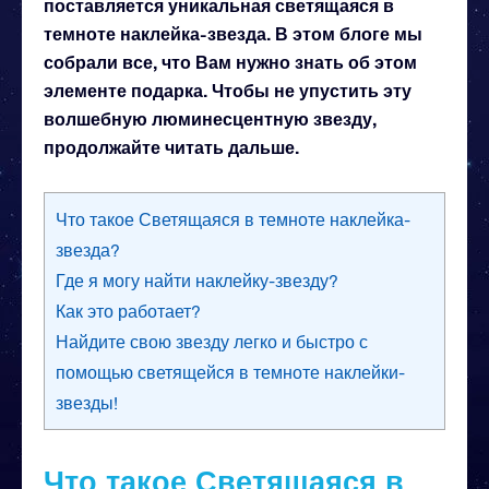
поставляется уникальная светящаяся в
темноте наклейка-звезда. В этом блоге мы
собрали все, что Вам нужно знать об этом
элементе подарка. Чтобы не упустить эту
волшебную люминесцентную звезду,
продолжайте читать дальше.
Что такое Светящаяся в темноте наклейка-
звезда?
Где я могу найти наклейку-звезду?
Как это работает?
Найдите свою звезду легко и быстро с
помощью светящейся в темноте наклейки-
звезды!
Что такое Светящаяся в