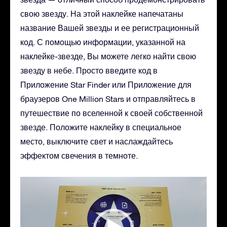
свою звезду. На этой наклейке напечатаны
название Вашей звезды и ее регистрационный
код. С помощью информации, указанной на
наклейке-звезде, Вы можете легко найти свою
звезду в небе. Просто введите код в
Приложение Star Finder или Приложение для
браузеров One Million Stars и отправляйтесь в
путешествие по вселенной к своей собственной
звезде. Положите наклейку в специальное
место, выключите свет и наслаждайтесь
эффектом свечения в темноте.
Видеоплеер