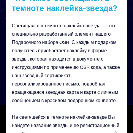
темноте наклейка-звезда?
Светящаяся в темноте наклейка-звезда — это
специально разработанный элемент нашего
Подарочного набора OSR. С каждым подарком
получатель приобретает наклейку в форме
звезды, которая находится в документе с
инструкциями по применению OSR кода, а также
наш звездный сертификат,
персонализированное письмо, подробная
вращающаяся звездная карта и карта с личным
сообщением в красивом подарочном конверте.
На светящейся в темноте наклейке-звезде Вы
найдете название звезды и ее регистрационный