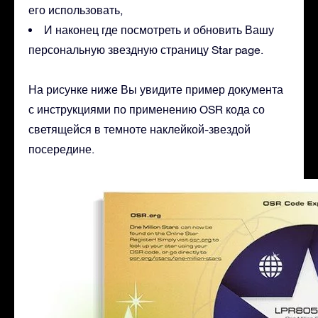
его использовать,
И наконец где посмотреть и обновить Вашу
персональную звездную страницу Star page.
На рисунке ниже Вы увидите пример документа
с инструкциями по применению OSR кода со
светящейся в темноте наклейкой-звездой
посередине.