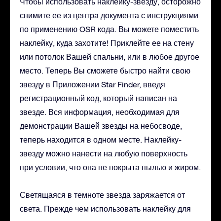
Чтобы использовать наклейку-звезду, осторожно
снимите ее из центра документа с инструкциями
по применению OSR кода. Вы можете поместить
наклейку, куда захотите! Приклейте ее на стену
или потолок Вашей спальни, или в любое другое
место. Теперь Вы сможете быстро найти свою
звезду в Приложении Star Finder, введя
регистрационный код, который написан на
звезде. Вся информация, необходимая для
демонстрации Вашей звезды на небосводе,
теперь находится в одном месте. Наклейку-
звезду можно нанести на любую поверхность
при условии, что она не покрыта пылью и жиром.
Светящаяся в темноте звезда заряжается от
света. Прежде чем использовать наклейку для