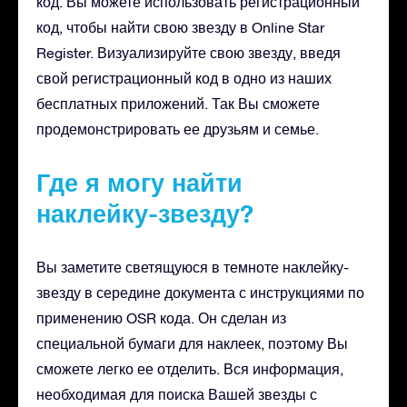
код. Вы можете использовать регистрационный
код, чтобы найти свою звезду в Online Star
Register. Визуализируйте свою звезду, введя
свой регистрационный код в одно из наших
бесплатных приложений. Так Вы сможете
продемонстрировать ее друзьям и семье.
Где я могу найти
наклейку-звезду?
Вы заметите светящуюся в темноте наклейку-
звезду в середине документа с инструкциями по
применению OSR кода. Он сделан из
специальной бумаги для наклеек, поэтому Вы
сможете легко ее отделить. Вся информация,
необходимая для поиска Вашей звезды с