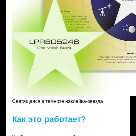
Светящаяся в темноте наклейка-звезда
Как это работает?