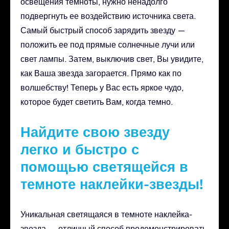
освещения темноты, нужно ненадолго
подвергнуть ее воздействию источника света.
Самый быстрый способ зарядить звезду —
положить ее под прямые солнечные лучи или
свет лампы. Затем, выключив свет, Вы увидите,
как Ваша звезда загорается. Прямо как по
волшебству! Теперь у Вас есть яркое чудо,
которое будет светить Вам, когда темно.
Найдите свою звезду
легко и быстро с
помощью светящейся в
темноте наклейки-звезды!
Уникальная светящаяся в темноте наклейка-
звезда — отличный способ продемонстрировать