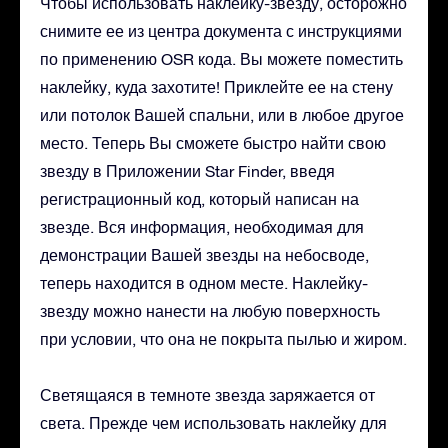
Чтобы использовать наклейку-звезду, осторожно
снимите ее из центра документа с инструкциями
по применению OSR кода. Вы можете поместить
наклейку, куда захотите! Приклейте ее на стену
или потолок Вашей спальни, или в любое другое
место. Теперь Вы сможете быстро найти свою
звезду в Приложении Star Finder, введя
регистрационный код, который написан на
звезде. Вся информация, необходимая для
демонстрации Вашей звезды на небосводе,
теперь находится в одном месте. Наклейку-
звезду можно нанести на любую поверхность
при условии, что она не покрыта пылью и жиром.
Светящаяся в темноте звезда заряжается от
света. Прежде чем использовать наклейку для