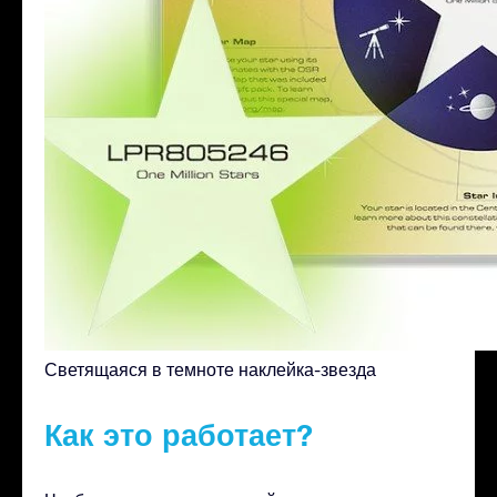
Светящаяся в темноте наклейка-звезда
Как это работает?