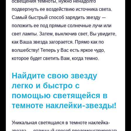
освещения темноты, нужно ненадолго
подвергнуть ее воздействию источника света.
Самый быстрый способ зарядить звезду —
положить ее под прямые солнечные лучи или
свет лампы. Затем, выключив свет, Вы увидите,
как Ваша звезда загорается. Прямо как по
волшебству! Теперь у Вас есть яркое чудо,
которое будет светить Вам, когда темно.
Найдите свою звезду
легко и быстро с
помощью светящейся в
темноте наклейки-звезды!
Уникальная светящаяся в темноте наклейка-
звезда — отличный способ продемонстрировать