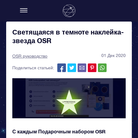
Светящаяся в темноте наклейка-
звезда OSR
01 Дек 2020
OSR руководство
Поделиться статьей:
С каждым Подарочным набором OSR