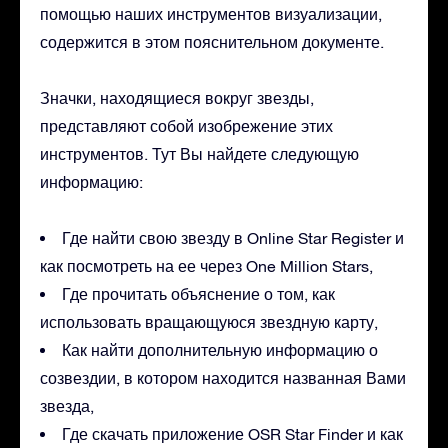
помощью наших инструментов визуализации,
содержится в этом пояснительном документе.
Значки, находящиеся вокруг звезды,
представляют собой изобрежение этих
инструментов. Тут Вы найдете следующую
информацию:
Где найти свою звезду в Online Star Register и
как посмотреть на ее через One Million Stars,
Где прочитать объяснение о том, как
использовать вращающуюся звездную карту,
Как найти дополнительную информацию о
созвездии, в котором находится названная Вами
звезда,
Где скачать приложение OSR Star Finder и как