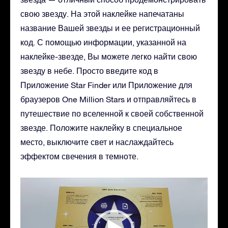
свою звезду. На этой наклейке напечатаны
название Вашей звезды и ее регистрационный
код. С помощью информации, указанной на
наклейке-звезде, Вы можете легко найти свою
звезду в небе. Просто введите код в
Приложение Star Finder или Приложение для
браузеров One Million Stars и отправляйтесь в
путешествие по вселенной к своей собственной
звезде. Положите наклейку в специальное
место, выключите свет и наслаждайтесь
эффектом свечения в темноте.
Видеоплеер