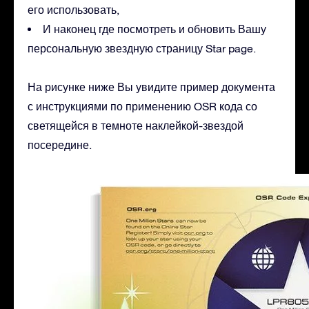
его использовать,
И наконец где посмотреть и обновить Вашу
персональную звездную страницу Star page.
На рисунке ниже Вы увидите пример документа
с инструкциями по применению OSR кода со
светящейся в темноте наклейкой-звездой
посередине.