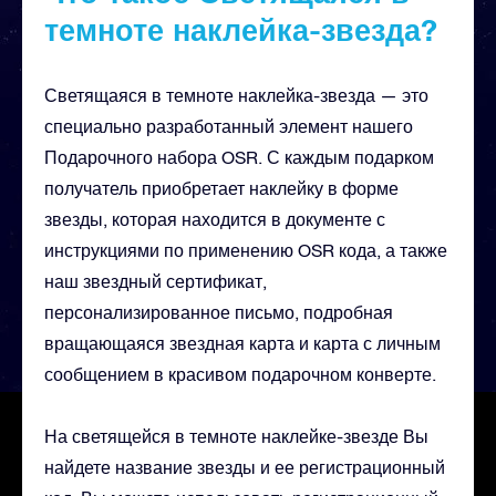
темноте наклейка-звезда?
Светящаяся в темноте наклейка-звезда — это
специально разработанный элемент нашего
Подарочного набора OSR. С каждым подарком
получатель приобретает наклейку в форме
звезды, которая находится в документе с
инструкциями по применению OSR кода, а также
наш звездный сертификат,
персонализированное письмо, подробная
вращающаяся звездная карта и карта с личным
сообщением в красивом подарочном конверте.
На светящейся в темноте наклейке-звезде Вы
найдете название звезды и ее регистрационный