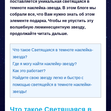
поставляется уникальная светящаяся в
темноте наклейка-звезда. В этом блоге мы
собрали все, что Вам нужно знать об этом
элементе подарка. Чтобы не упустить эту
волшебную люминесцентную звезду,
продолжайте читать дальше.
Что такое Светящаяся в темноте наклейка-
звезда?
Где я могу найти наклейку-звезду?
Как это работает?
Найдите свою звезду легко и быстро с
помощью светящейся в темноте наклейки-
звезды!
Что такое Светящаяся в