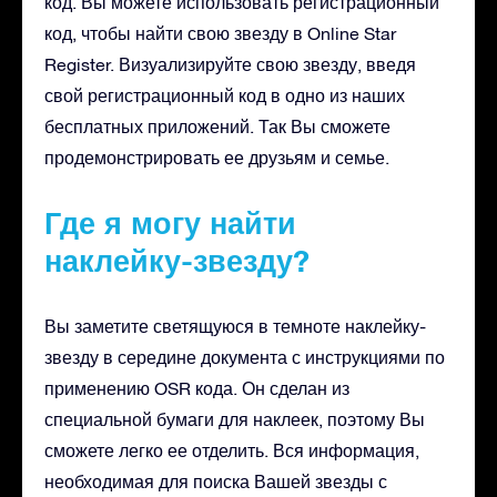
код. Вы можете использовать регистрационный
код, чтобы найти свою звезду в Online Star
Register. Визуализируйте свою звезду, введя
свой регистрационный код в одно из наших
бесплатных приложений. Так Вы сможете
продемонстрировать ее друзьям и семье.
Где я могу найти
наклейку-звезду?
Вы заметите светящуюся в темноте наклейку-
звезду в середине документа с инструкциями по
применению OSR кода. Он сделан из
специальной бумаги для наклеек, поэтому Вы
сможете легко ее отделить. Вся информация,
необходимая для поиска Вашей звезды с