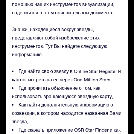
помощью наших инструментов визуализации,
содержится в этом пояснительном документе.
Значки, находящиеся вокруг звезды,
представляют собой изобрежение этих
инструментов. Тут Вы найдете следующую
информацию:
Где найти свою звезду в Online Star Register и
как посмотреть на ее через One Million Stars,
Где прочитать объяснение о том, как
использовать вращающуюся звездную карту,
Как найти дополнительную информацию о
созвездии, в котором находится названная Вами
звезда,
Где скачать приложение OSR Star Finder и как