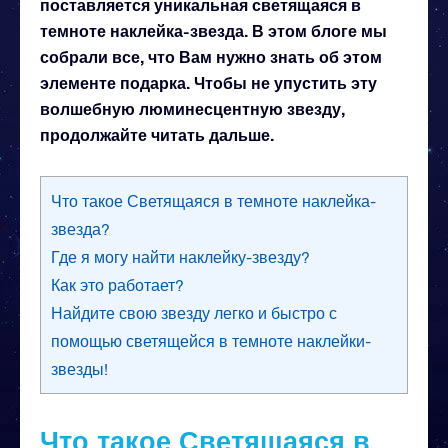
поставляется уникальная светящаяся в
темноте наклейка-звезда. В этом блоге мы
собрали все, что Вам нужно знать об этом
элементе подарка. Чтобы не упустить эту
волшебную люминесцентную звезду,
продолжайте читать дальше.
Что такое Светящаяся в темноте наклейка-
звезда?
Где я могу найти наклейку-звезду?
Как это работает?
Найдите свою звезду легко и быстро с
помощью светящейся в темноте наклейки-
звезды!
Что такое Светящаяся в