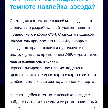
темноте наклейка-звезда?
Светящаяся в темноте наклейка-звезда — это
специально разработанный элемент нашего
Подарочного набора OSR. С каждым подарком
получатель приобретает наклейку в форме
звезды, которая находится в документе с
инструкциями по применению OSR кода, а также
наш звездный сертификат,
персонализированное письмо, подробная
вращающаяся звездная карта и карта с личным
сообщением в красивом подарочном конверте.
На светящейся в темноте наклейке-звезде Вы
найдете название звезды и ее регистрационный