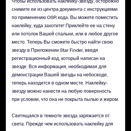
Чтобы использовать наклейку-звезду, осторожно
снимите ее из центра документа с инструкциями
по применению OSR кода. Вы можете поместить
наклейку, куда захотите! Приклейте ее на стену
или потолок Вашей спальни, или в любое другое
место. Теперь Вы сможете быстро найти свою
звезду в Приложении Star Finder, введя
регистрационный код, который написан на
звезде. Вся информация, необходимая для
демонстрации Вашей звезды на небосводе,
теперь находится в одном месте. Наклейку-
звезду можно нанести на любую поверхность
при условии, что она не покрыта пылью и жиром.
Светящаяся в темноте звезда заряжается от
света. Прежде чем использовать наклейку для