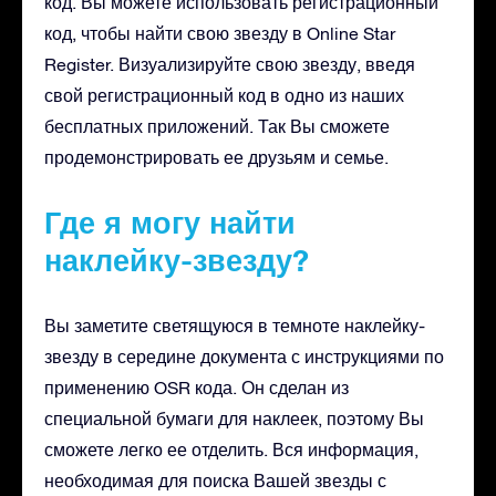
код. Вы можете использовать регистрационный
код, чтобы найти свою звезду в Online Star
Register. Визуализируйте свою звезду, введя
свой регистрационный код в одно из наших
бесплатных приложений. Так Вы сможете
продемонстрировать ее друзьям и семье.
Где я могу найти
наклейку-звезду?
Вы заметите светящуюся в темноте наклейку-
звезду в середине документа с инструкциями по
применению OSR кода. Он сделан из
специальной бумаги для наклеек, поэтому Вы
сможете легко ее отделить. Вся информация,
необходимая для поиска Вашей звезды с