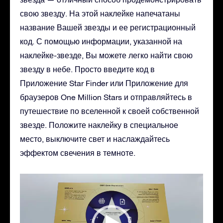
свою звезду. На этой наклейке напечатаны
название Вашей звезды и ее регистрационный
код. С помощью информации, указанной на
наклейке-звезде, Вы можете легко найти свою
звезду в небе. Просто введите код в
Приложение Star Finder или Приложение для
браузеров One Million Stars и отправляйтесь в
путешествие по вселенной к своей собственной
звезде. Положите наклейку в специальное
место, выключите свет и наслаждайтесь
эффектом свечения в темноте.
Видеоплеер