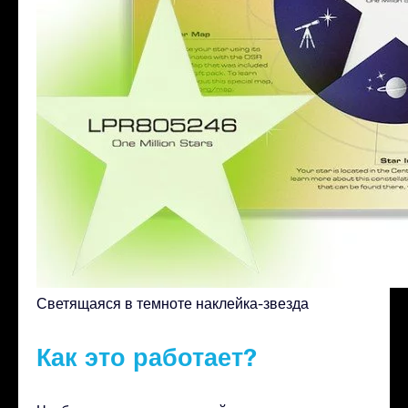
Светящаяся в темноте наклейка-звезда
Как это работает?