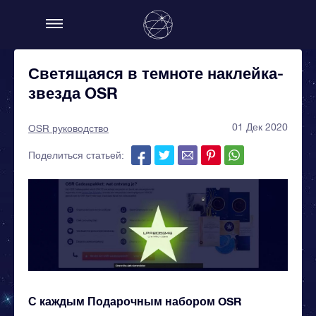
Светящаяся в темноте наклейка-
звезда OSR
01 Дек 2020
OSR руководство
Поделиться статьей:
С каждым Подарочным набором OSR