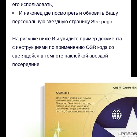
его использовать,
И наконец где посмотреть и обновить Вашу
персональную звездную страницу Star page.
На рисунке ниже Вы увидите пример документа
с инструкциями по применению OSR кода со
светящейся в темноте наклейкой-звездой
посередине.