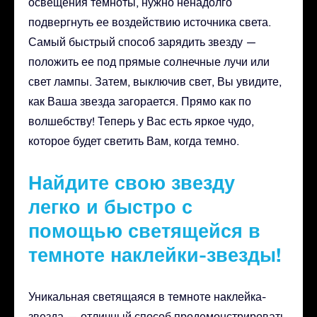
освещения темноты, нужно ненадолго
подвергнуть ее воздействию источника света.
Самый быстрый способ зарядить звезду —
положить ее под прямые солнечные лучи или
свет лампы. Затем, выключив свет, Вы увидите,
как Ваша звезда загорается. Прямо как по
волшебству! Теперь у Вас есть яркое чудо,
которое будет светить Вам, когда темно.
Найдите свою звезду
легко и быстро с
помощью светящейся в
темноте наклейки-звезды!
Уникальная светящаяся в темноте наклейка-
звезда — отличный способ продемонстрировать