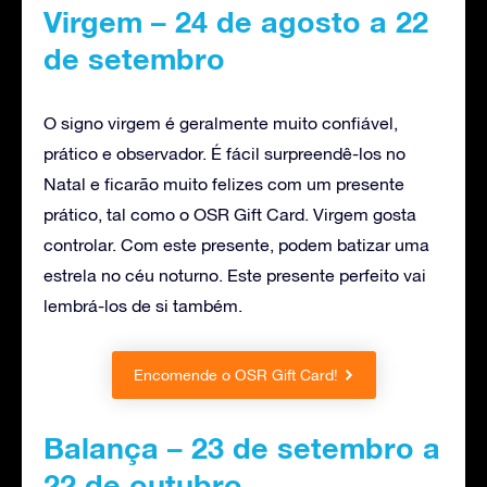
Virgem – 24 de agosto a 22
de setembro
O signo virgem é geralmente muito confiável,
prático e observador. É fácil surpreendê-los no
Natal e ficarão muito felizes com um presente
prático, tal como o OSR Gift Card. Virgem gosta
controlar. Com este presente, podem batizar uma
estrela no céu noturno. Este presente perfeito vai
lembrá-los de si também.
Encomende o OSR Gift Card!
Balança – 23 de setembro a
22 de outubro