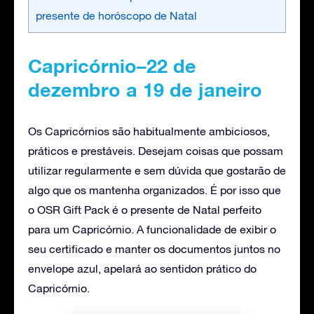
presente de horóscopo de Natal
Capricórnio–22 de
dezembro a 19 de janeiro
Os Capricórnios são habitualmente ambiciosos,
práticos e prestáveis. Desejam coisas que possam
utilizar regularmente e sem dúvida que gostarão de
algo que os mantenha organizados. É por isso que
o OSR Gift Pack é o presente de Natal perfeito
para um Capricórnio. A funcionalidade de exibir o
seu certificado e manter os documentos juntos no
envelope azul, apelará ao sentidon prático do
Capricórnio.