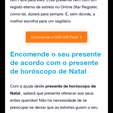
registo eterno de estrela no Online Star Register,
como tal, durará para sempre. É, sem dúvida, a
melhor escolha para um sagitário.
Encomende o OSR Gift Pack!
Encomende o seu presente
de acordo com o presente
de horóscopo de Natal
presente de horóscopo de
Com a ajuda deste
Natal
, saberá que presente oferecer aos seus
entes queridos! Não há necessidade de se
preocupar se deixar que as estrelas guiem o seu