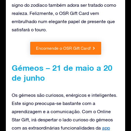
signo do zodíaco também adora ser tratado como
realeza. Felizmente, o OSR Gift Card vem
embrulhado num elegante papel de presente que
satisfará o touro.
Encomende o OSR Gift Card!
Gémeos – 21 de maio a 20
de junho
Os gémeos são curiosos, enérgicos e inteligentes.
Este signo preocupa-se bastante com a
aprendizagem e a comunicação. Com o Online
Star Gift, irá despertar o lado curioso do gémeos
com as extraordinárias funcionalidades da
app