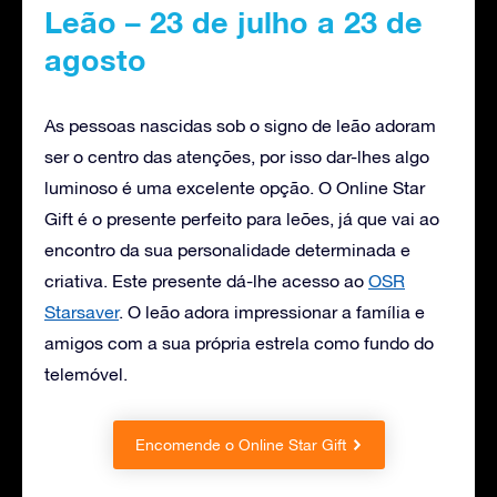
Leão – 23 de julho a 23 de
agosto
As pessoas nascidas sob o signo de leão adoram
ser o centro das atenções, por isso dar-lhes algo
luminoso é uma excelente opção. O Online Star
Gift é o presente perfeito para leões, já que vai ao
encontro da sua personalidade determinada e
criativa. Este presente dá-lhe acesso ao
OSR
Starsaver
. O leão adora impressionar a família e
amigos com a sua própria estrela como fundo do
telemóvel.
Encomende o Online Star Gift