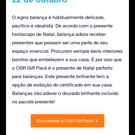
O signo balança é habitualmente delicado,
pacífico e idealista. De acordo com o presente
horóscopo de Natal, balança adora receber
presentes que possam ser uma parte do seu
espaço vivencial. Procuram sempre bens interiores
bonitos que embelezem a sua casa. É por isso que
o OSR Gift Pack é o presente de Natal perfeito
para balanças. Este presente brilhante tem a
opção de exibição do certificado em sua casa.
Balanças irão adorar o dourado brilhante incluído
no pacote presente!
Encomende o OSR Gift Pack!