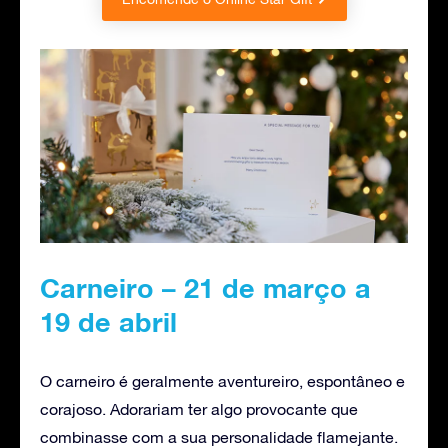
Carneiro – 21 de março a
19 de abril
O carneiro é geralmente aventureiro, espontâneo e
corajoso. Adorariam ter algo provocante que
combinasse com a sua personalidade flamejante.