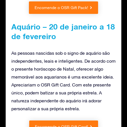
Encomende o OSR Gift Pack!
Aquário – 20 de janeiro a 18
de fevereiro
As pessoas nascidas sob o signo de aquário são
independentes, leais e inteligentes. De acordo com
o presente horóscopo de Natal, oferecer algo
memorável aos aquarianos é uma excelente ideia.
Apreciariam o OSR Gift Card. Com este presente
único, podem batizar a sua própria estrela. A
natureza independente do aquário irá adorar
personalizar a sua própria estrela.
Encomende o OSR Gift Card!