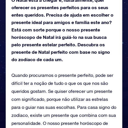
oferecer os presentes perfeitos para os seus
entes queridos. Precisa de ajuda em escolher o
presente ideal para amigos e família este ano?
Está com sorte porque o nosso presente
horóscopo de Natal irá guiá-lo na sua busca
pelo presente estelar perfeito. Descubra os
presente de Natal perfeito com base no signo
do zodíaco de cada um.
Quando procuramos o presente perfeito, pode ser
difícil ter a noção de tudo o que os que nos são
queridos gostam. Se quiser oferecer um presente
com significado, porque não utilizar as estrelas
para o guiar nas suas escolhas. Para casa signo do
zodíaco, existe um presente que combina com sua
personalidade. O nosso presente horóscopo de