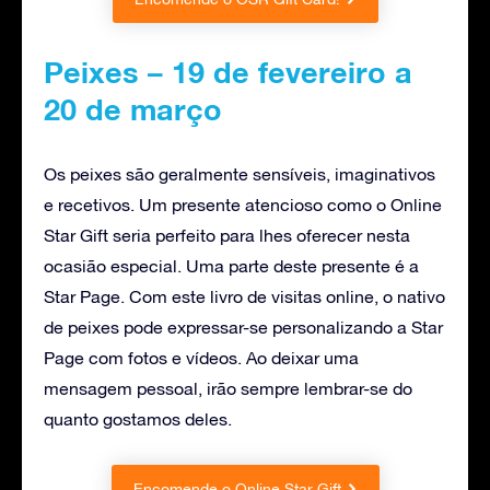
Peixes – 19 de fevereiro a
20 de março
Os peixes são geralmente sensíveis, imaginativos
e recetivos. Um presente atencioso como o Online
Star Gift seria perfeito para lhes oferecer nesta
ocasião especial. Uma parte deste presente é a
Star Page. Com este livro de visitas online, o nativo
de peixes pode expressar-se personalizando a Star
Page com fotos e vídeos. Ao deixar uma
mensagem pessoal, irão sempre lembrar-se do
quanto gostamos deles.
Encomende o Online Star Gift