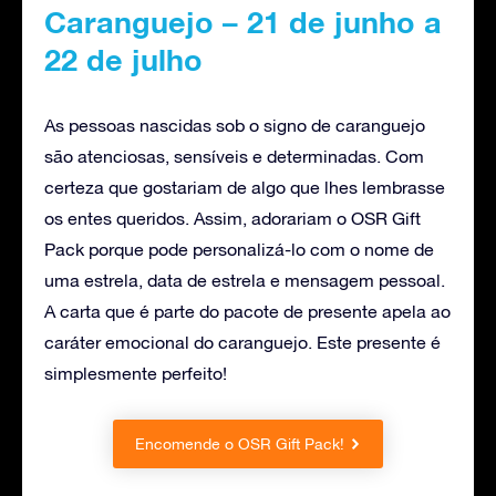
Caranguejo – 21 de junho a
22 de julho
As pessoas nascidas sob o signo de caranguejo
são atenciosas, sensíveis e determinadas. Com
certeza que gostariam de algo que lhes lembrasse
os entes queridos. Assim, adorariam o OSR Gift
Pack porque pode personalizá-lo com o nome de
uma estrela, data de estrela e mensagem pessoal.
A carta que é parte do pacote de presente apela ao
caráter emocional do caranguejo. Este presente é
simplesmente perfeito!
Encomende o OSR Gift Pack!