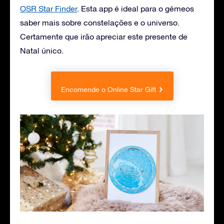
OSR Star Finder
. Esta app é ideal para o gémeos
saber mais sobre constelações e o universo.
Certamente que irão apreciar este presente de
Natal único.
Encomende o Online Star Gift