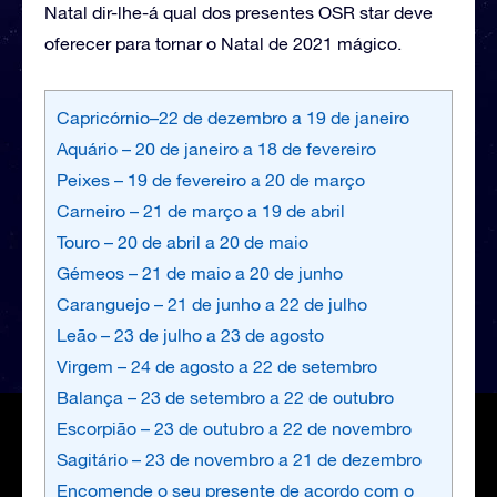
Natal dir-lhe-á qual dos presentes OSR star deve
oferecer para tornar o Natal de 2021 mágico.
Capricórnio–22 de dezembro a 19 de janeiro
Aquário – 20 de janeiro a 18 de fevereiro
Peixes – 19 de fevereiro a 20 de março
Carneiro – 21 de março a 19 de abril
Touro – 20 de abril a 20 de maio
Gémeos – 21 de maio a 20 de junho
Caranguejo – 21 de junho a 22 de julho
Leão – 23 de julho a 23 de agosto
Virgem – 24 de agosto a 22 de setembro
Balança – 23 de setembro a 22 de outubro
Escorpião – 23 de outubro a 22 de novembro
Sagitário – 23 de novembro a 21 de dezembro
Encomende o seu presente de acordo com o