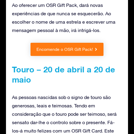
Ao oferecer um OSR Gift Pack, dará novas
experiências de que nunca se esquecerão. Ao
escolher o nome de uma estrela e escrever uma
mensagem pessoal à mão, irá intrigá-los.
Encomende o OSR Gift Pack!
Touro – 20 de abril a 20 de
maio
As pessoas nascidas sob o signo de touro são
generosas, leais e teimosas. Tendo em
consideração que o touro pode ser teimoso, será
sensato dar-lhe o controlo sobre o presente. Fá-
los-á muito felizes com um OSR Gift Card. Este