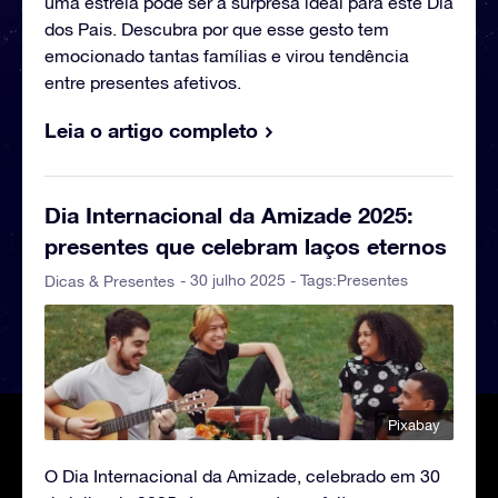
uma estrela pode ser a surpresa ideal para este Dia
dos Pais. Descubra por que esse gesto tem
emocionado tantas famílias e virou tendência
entre presentes afetivos.
Leia o artigo completo
Dia Internacional da Amizade 2025:
presentes que celebram laços eternos
- 30 julho 2025 - Tags:
Presentes
Dicas & Presentes
Pixabay
O Dia Internacional da Amizade, celebrado em 30