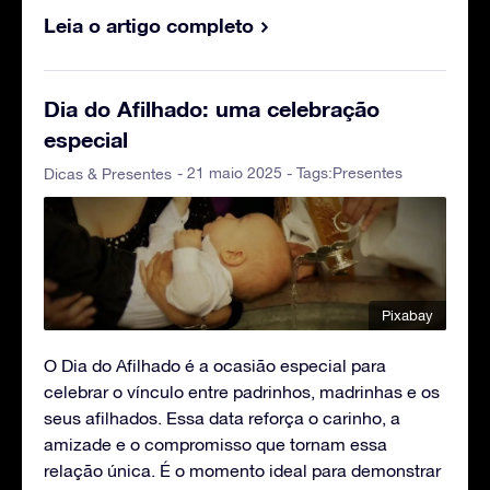
Leia o artigo completo
Dia do Afilhado: uma celebração
especial
- 21 maio 2025 - Tags:
Presentes
Dicas & Presentes
Pixabay
O Dia do Afilhado é a ocasião especial para
celebrar o vínculo entre padrinhos, madrinhas e os
seus afilhados. Essa data reforça o carinho, a
amizade e o compromisso que tornam essa
relação única. É o momento ideal para demonstrar