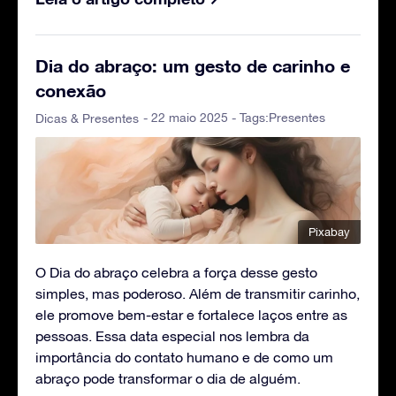
Dia do abraço: um gesto de carinho e
conexão
- 22 maio 2025 - Tags:
Presentes
Dicas & Presentes
Pixabay
O Dia do abraço celebra a força desse gesto
simples, mas poderoso. Além de transmitir carinho,
ele promove bem-estar e fortalece laços entre as
pessoas. Essa data especial nos lembra da
importância do contato humano e de como um
abraço pode transformar o dia de alguém.