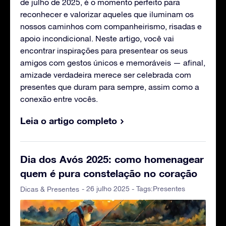
de julho de 2025, é o momento perfeito para
reconhecer e valorizar aqueles que iluminam os
nossos caminhos com companheirismo, risadas e
apoio incondicional. Neste artigo, você vai
encontrar inspirações para presentear os seus
amigos com gestos únicos e memoráveis — afinal,
amizade verdadeira merece ser celebrada com
presentes que duram para sempre, assim como a
conexão entre vocês.
Leia o artigo completo
Dia dos Avós 2025: como homenagear
quem é pura constelação no coração
- 26 julho 2025 - Tags:
Presentes
Dicas & Presentes