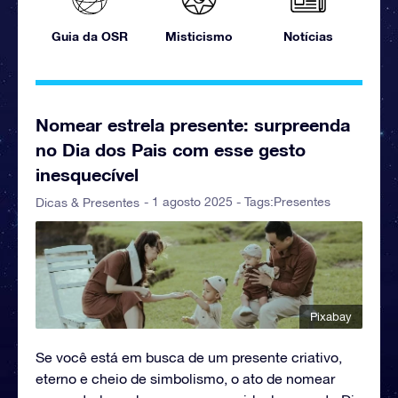
Guia da OSR
Misticismo
Notícias
Nomear estrela presente: surpreenda
no Dia dos Pais com esse gesto
inesquecível
- 1 agosto 2025 - Tags:
Presentes
Dicas & Presentes
Pixabay
Se você está em busca de um presente criativo,
eterno e cheio de simbolismo, o ato de nomear