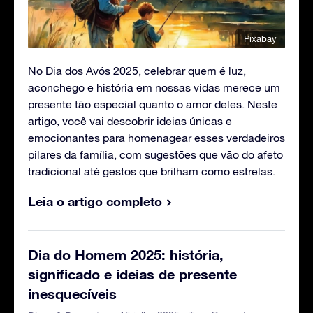
Pixabay
No Dia dos Avós 2025, celebrar quem é luz,
aconchego e história em nossas vidas merece um
presente tão especial quanto o amor deles. Neste
artigo, você vai descobrir ideias únicas e
emocionantes para homenagear esses verdadeiros
pilares da família, com sugestões que vão do afeto
tradicional até gestos que brilham como estrelas.
Leia o artigo completo
Dia do Homem 2025: história,
significado e ideias de presente
inesquecíveis