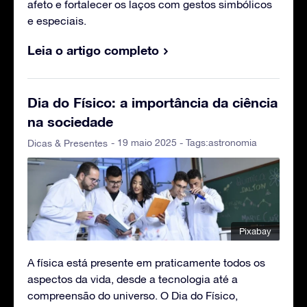
afeto e fortalecer os laços com gestos simbólicos
e especiais.
Leia o artigo completo
Dia do Físico: a importância da ciência
na sociedade
- 19 maio 2025 - Tags:
astronomia
Dicas & Presentes
Pixabay
A física está presente em praticamente todos os
aspectos da vida, desde a tecnologia até a
compreensão do universo. O Dia do Físico,