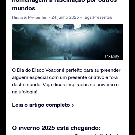
mundos
- 24 junho 2025 - Tags:
Presentes
Dicas & Presentes
Pixabay
O Dia do Disco Voador é perfeito para surpreender
alguém especial com um presente criativo e fora
deste mundo. Veja dicas inspiradas no universo e
na ufologia!
Leia o artigo completo
O inverno 2025 está chegando: