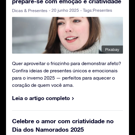
prepare-se com emoção e criatividade
- 20 junho 2025 - Tags:
Presentes
Dicas & Presentes
Pixabay
Quer aproveitar o friozinho para demonstrar afeto?
Confira ideias de presentes únicos e emocionais
para o inverno 2025 — perfeitos para aquecer o
coração de quem você ama.
Leia o artigo completo
Celebre o amor com criatividade no
Dia dos Namorados 2025