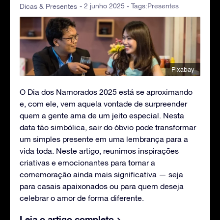
- 2 junho 2025 - Tags:
Presentes
Dicas & Presentes
Pixabay
O Dia dos Namorados 2025 está se aproximando
e, com ele, vem aquela vontade de surpreender
quem a gente ama de um jeito especial. Nesta
data tão simbólica, sair do óbvio pode transformar
um simples presente em uma lembrança para a
vida toda. Neste artigo, reunimos inspirações
criativas e emocionantes para tornar a
comemoração ainda mais significativa — seja
para casais apaixonados ou para quem deseja
celebrar o amor de forma diferente.
Leia o artigo completo