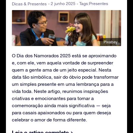
- 2 junho 2025 - Tags:
Presentes
Dicas & Presentes
Pixabay
O Dia dos Namorados 2025 está se aproximando
e, com ele, vem aquela vontade de surpreender
quem a gente ama de um jeito especial. Nesta
data tão simbólica, sair do óbvio pode transformar
um simples presente em uma lembrança para a
vida toda. Neste artigo, reunimos inspirações
criativas e emocionantes para tornar a
comemoração ainda mais significativa — seja
para casais apaixonados ou para quem deseja
celebrar o amor de forma diferente.
Leia o artigo completo