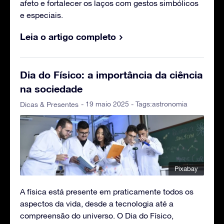
afeto e fortalecer os laços com gestos simbólicos
e especiais.
Leia o artigo completo
Dia do Físico: a importância da ciência
na sociedade
- 19 maio 2025 - Tags:
astronomia
Dicas & Presentes
Pixabay
A física está presente em praticamente todos os
aspectos da vida, desde a tecnologia até a
compreensão do universo. O Dia do Físico,