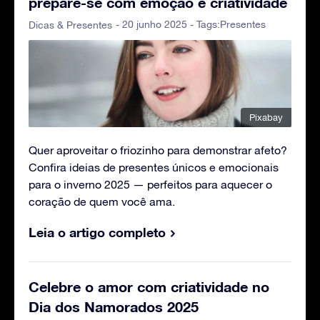
prepare-se com emoção e criatividade
- 20 junho 2025 - Tags:
Presentes
Dicas & Presentes
Pixabay
Quer aproveitar o friozinho para demonstrar afeto?
Confira ideias de presentes únicos e emocionais
para o inverno 2025 — perfeitos para aquecer o
coração de quem você ama.
Leia o artigo completo
Celebre o amor com criatividade no
Dia dos Namorados 2025