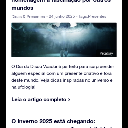
mundos
- 24 junho 2025 - Tags:
Presentes
Dicas & Presentes
Pixabay
O Dia do Disco Voador é perfeito para surpreender
alguém especial com um presente criativo e fora
deste mundo. Veja dicas inspiradas no universo e
na ufologia!
Leia o artigo completo
O inverno 2025 está chegando: