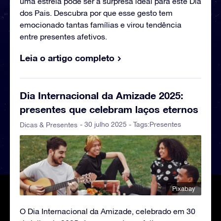
uma estrela pode ser a surpresa ideal para este Dia
dos Pais. Descubra por que esse gesto tem
emocionado tantas famílias e virou tendência
entre presentes afetivos.
Leia o artigo completo
Dia Internacional da Amizade 2025:
presentes que celebram laços eternos
- 30 julho 2025 - Tags:
Presentes
Dicas & Presentes
Pixabay
O Dia Internacional da Amizade, celebrado em 30