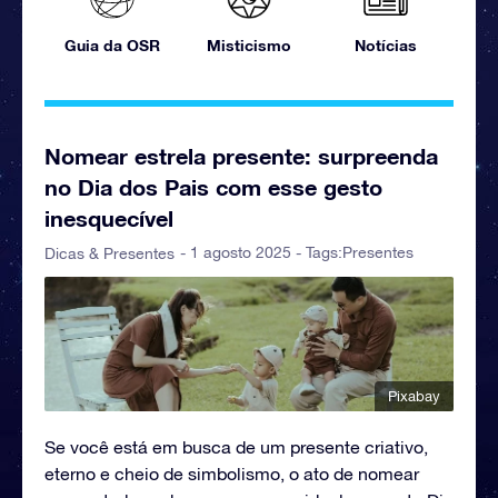
Guia da OSR
Misticismo
Notícias
Nomear estrela presente: surpreenda
no Dia dos Pais com esse gesto
inesquecível
- 1 agosto 2025 - Tags:
Presentes
Dicas & Presentes
Pixabay
Se você está em busca de um presente criativo,
eterno e cheio de simbolismo, o ato de nomear