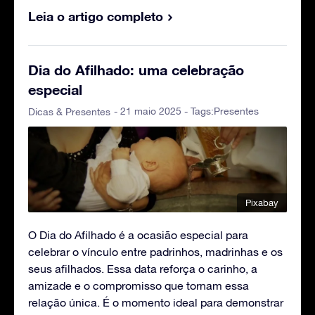
Leia o artigo completo
Dia do Afilhado: uma celebração
especial
- 21 maio 2025 - Tags:
Presentes
Dicas & Presentes
Pixabay
O Dia do Afilhado é a ocasião especial para
celebrar o vínculo entre padrinhos, madrinhas e os
seus afilhados. Essa data reforça o carinho, a
amizade e o compromisso que tornam essa
relação única. É o momento ideal para demonstrar