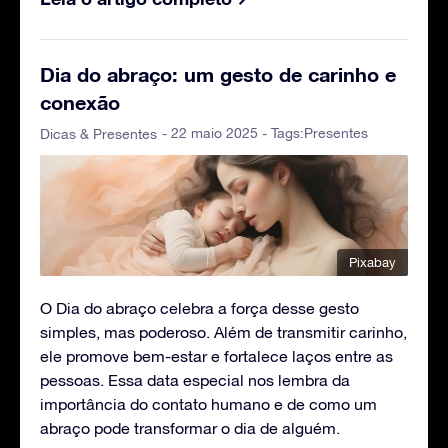
Dia do abraço: um gesto de carinho e
conexão
- 22 maio 2025 - Tags:
Presentes
Dicas & Presentes
Pixabay
O Dia do abraço celebra a força desse gesto
simples, mas poderoso. Além de transmitir carinho,
ele promove bem-estar e fortalece laços entre as
pessoas. Essa data especial nos lembra da
importância do contato humano e de como um
abraço pode transformar o dia de alguém.