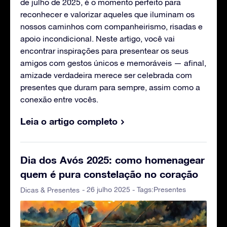
de julho de 2025, é o momento perfeito para
reconhecer e valorizar aqueles que iluminam os
nossos caminhos com companheirismo, risadas e
apoio incondicional. Neste artigo, você vai
encontrar inspirações para presentear os seus
amigos com gestos únicos e memoráveis — afinal,
amizade verdadeira merece ser celebrada com
presentes que duram para sempre, assim como a
conexão entre vocês.
Leia o artigo completo
Dia dos Avós 2025: como homenagear
quem é pura constelação no coração
- 26 julho 2025 - Tags:
Presentes
Dicas & Presentes