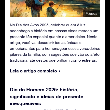
Pixabay
No Dia dos Avós 2025, celebrar quem é luz,
aconchego e história em nossas vidas merece um
presente tão especial quanto o amor deles. Neste
artigo, você vai descobrir ideias únicas e
emocionantes para homenagear esses verdadeiros
pilares da família, com sugestões que vão do afeto
tradicional até gestos que brilham como estrelas.
Leia o artigo completo
Dia do Homem 2025: história,
significado e ideias de presente
inesquecíveis