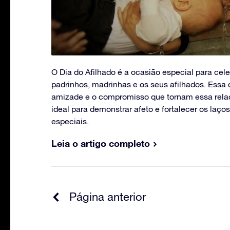
O Dia do Afilhado é a ocasião especial para cele
padrinhos, madrinhas e os seus afilhados. Essa d
amizade e o compromisso que tornam essa rela
ideal para demonstrar afeto e fortalecer os laç
especiais.
Leia o artigo completo
Página anterior