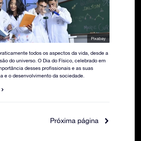
Pixabay
praticamente todos os aspectos da vida, desde a
são do universo. O Dia do Físico, celebrado em
portância desses profissionais e as suas
ia e o desenvolvimento da sociedade.
Próxima página