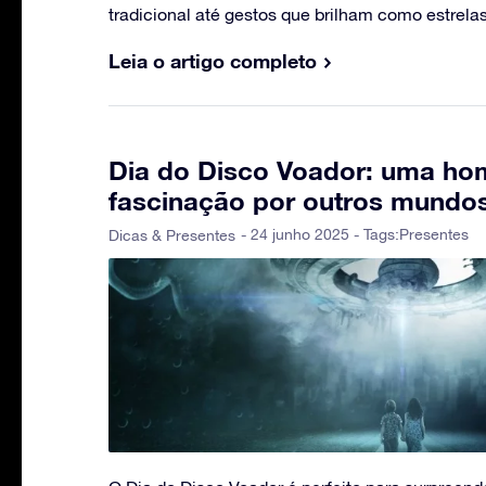
tradicional até gestos que brilham como estrelas
Leia o artigo completo
Dia do Disco Voador: uma h
fascinação por outros mundo
- 24 junho 2025 - Tags:
Presentes
Dicas & Presentes