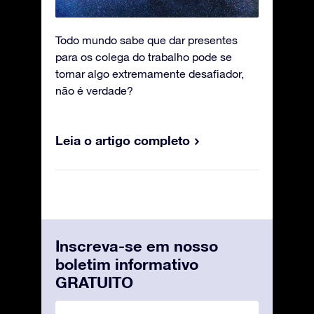
Todo mundo sabe que dar presentes
para os colega do trabalho pode se
tornar algo extremamente desafiador,
não é verdade?
Leia o artigo completo
Inscreva-se em nosso
boletim informativo
GRATUITO