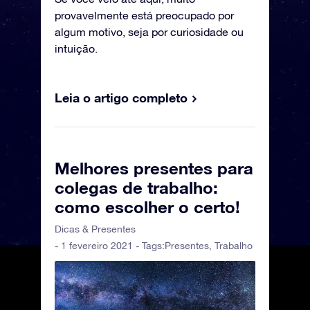
provavelmente está preocupado por
algum motivo, seja por curiosidade ou
intuição.
Leia o artigo completo
Melhores presentes para
colegas de trabalho:
como escolher o certo!
Dicas & Presentes
- 1 fevereiro 2021 - Tags:
Presentes
,
Trabalho