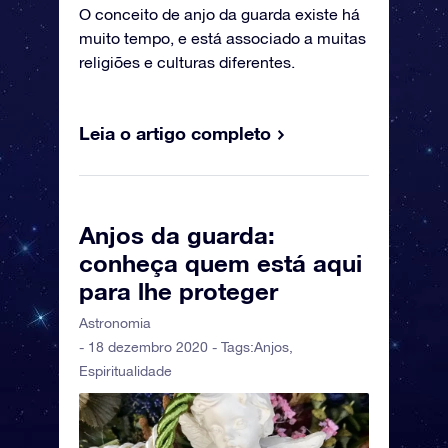
O conceito de anjo da guarda existe há
muito tempo, e está associado a muitas
religiões e culturas diferentes.
Leia o artigo completo
Anjos da guarda:
conheça quem está aqui
para lhe proteger
Astronomia
- 18 dezembro 2020 - Tags:
Anjos
,
Espiritualidade