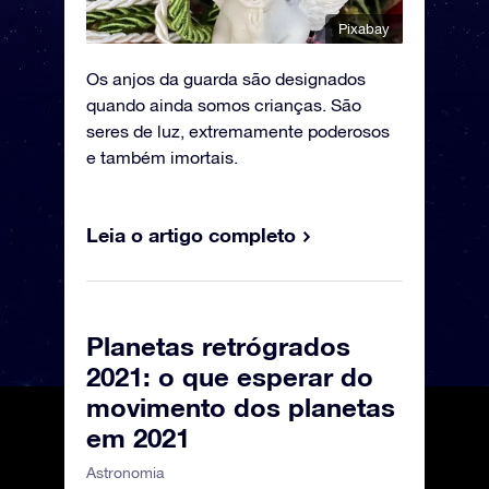
Pixabay
Os anjos da guarda são designados
quando ainda somos crianças. São
seres de luz, extremamente poderosos
e também imortais.
Leia o artigo completo
Planetas retrógrados
2021: o que esperar do
movimento dos planetas
em 2021
Astronomia