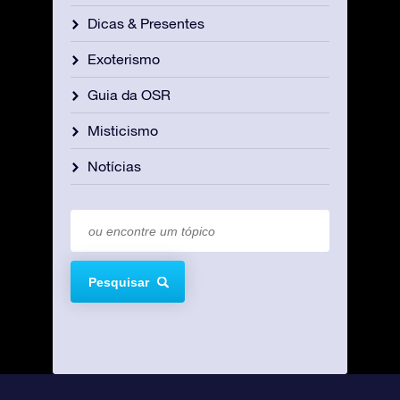
Dicas & Presentes
Exoterismo
Guia da OSR
Misticismo
Notícias
Pesquisar