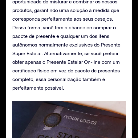
oportunidade de misturar e combinar os nossos
produtos, garantindo uma solução à medida que
corresponda perfeitamente aos seus desejos.
Dessa forma, você tem a chance de comprar o
pacote de presente e qualquer um dos itens
autônomos normalmente exclusivos do Presente
Super Estelar. Alternativamente, se você preferir
obter apenas o Presente Estelar On-line com um
certificado físico em vez do pacote de presentes
completo, essa personalização também é
perfeitamente possível.