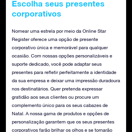
Escolha seus presentes
corporativos
Nomear uma estrela por meio da Online Star
Register oferece uma opção de presente
corporativo única e memorável para qualquer
ocasião. Com nossas opções personalizáveis e
suporte dedicado, você pode adaptar seus
presentes para refletir perfeitamente a identidade
da sua empresa e deixar uma impressão duradoura
nos destinatários. Quer pretenda expressar
gratidão aos seus clientes ou procure um
complemento único para os seus cabazes de
Natal. A nossa gama de produtos e opções de
personalização garantem que os seus presentes
corporativos farão brilhar os olhos e se tornarão