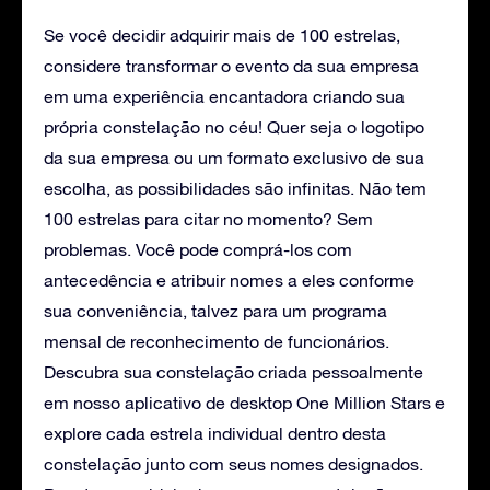
Se você decidir adquirir mais de 100 estrelas,
considere transformar o evento da sua empresa
em uma experiência encantadora criando sua
própria constelação no céu! Quer seja o logotipo
da sua empresa ou um formato exclusivo de sua
escolha, as possibilidades são infinitas. Não tem
100 estrelas para citar no momento? Sem
problemas. Você pode comprá-los com
antecedência e atribuir nomes a eles conforme
sua conveniência, talvez para um programa
mensal de reconhecimento de funcionários.
Descubra sua constelação criada pessoalmente
em nosso aplicativo de desktop One Million Stars e
explore cada estrela individual dentro desta
constelação junto com seus nomes designados.