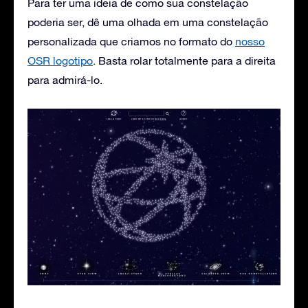
Para ter uma ideia de como sua constelação
poderia ser, dê uma olhada em uma constelação
personalizada que criamos no formato do
nosso
OSR logotipo
. Basta rolar totalmente para a direita
para admirá-lo.