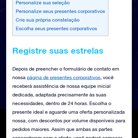
Personalize sua seleção
Personalize seus presentes corporativos
Crie sua própria constelação
Escolha seus presentes corporativos
Registre suas estrelas
Depois de preencher o formulário de contato em
nossa
página de presentes corporativos
, você
receberá
assistência de nossa equipe inicial
dedicada, adaptada precisamente às suas
necessidades, dentro de 24 horas. Escolha o
presente ideal e aguarde uma oferta personalizada
nossa, com descontos por volume disponíveis para
pedidos maiores. Assim que ambas as partes
concordarem com a oferta, você poderá começar