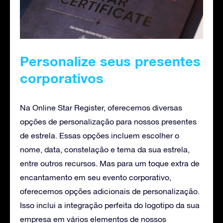
Personalize seus presentes
corporativos
Na Online Star Register, oferecemos diversas
opções de personalização para nossos presentes
de estrela. Essas opções incluem escolher o
nome, data, constelação e tema da sua estrela,
entre outros recursos. Mas para um toque extra de
encantamento em seu evento corporativo,
oferecemos opções adicionais de personalização.
Isso inclui a integração perfeita do logotipo da sua
empresa em vários elementos de nossos