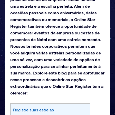
uma estrela é a escolha perfeita. Além de
ocasiões pessoais como aniversários, datas
comemorativas ou memoriais, o Online Star
Register também oferece a oportunidade de
comemorar eventos da empresa ou cestas de
presentes de Natal com uma estrela nomeada.
Nossos brindes corporativos permitem que
você adquira várias estrelas personalizadas de
uma só vez, com uma variedade de opções de
personalização para se alinhar perfeitamente à
sua marca. Explore este blog para se aprofundar
nesse processo e descobrir as opções
extraordinárias que o Online Star Register tem a
oferecer!
Registre suas estrelas