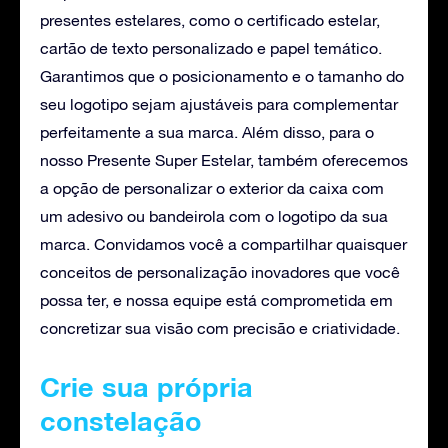
presentes estelares, como o certificado estelar,
cartão de texto personalizado e papel temático.
Garantimos que o posicionamento e o tamanho do
seu logotipo sejam ajustáveis para complementar
perfeitamente a sua marca. Além disso, para o
nosso Presente Super Estelar, também oferecemos
a opção de personalizar o exterior da caixa com
um adesivo ou bandeirola com o logotipo da sua
marca. Convidamos você a compartilhar quaisquer
conceitos de personalização inovadores que você
possa ter, e nossa equipe está comprometida em
concretizar sua visão com precisão e criatividade.
Crie sua própria
constelação