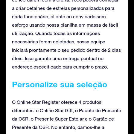
a criar detalhes de estrelas personalizados para
cada funcionário, cliente ou convidado sem
esforço usando nossa planilha em massa de fácil
utilização. Quando todas as informações
necessárias forem coletadas, nossa equipe
iniciará prontamente o seu pedido dentro de 2 dias
úteis. Isso garante uma entrega pontual no
endereço especificado para cumprir o prazo.
Personalize sua seleção
O Online Star Register oferece 4 produtos
diferentes: o Online Star Gift, o Pacote de Presente
da OSR, o Presente Super Estelar e o Cartão de
Presente da OSR. No entanto, damos-lhe a