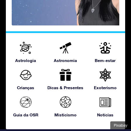
Astrologia
Astronomia
Bem-estar
Crianças
Dicas & Presentes
Exoterismo
Guia da OSR
Misticismo
Notícias
Pixabay