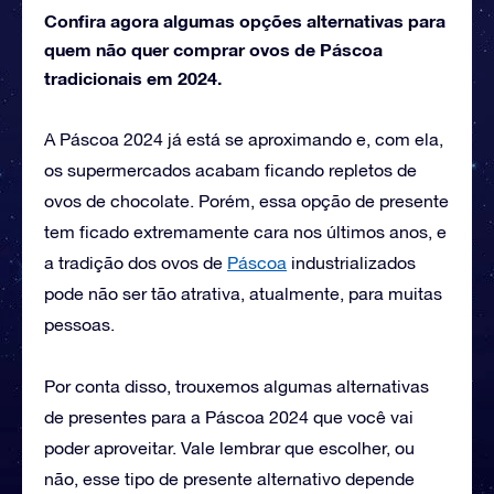
Confira agora algumas opções alternativas para
quem não quer comprar ovos de Páscoa
tradicionais em 2024.
A Páscoa 2024 já está se aproximando e, com ela,
os supermercados acabam ficando repletos de
ovos de chocolate. Porém, essa opção de presente
tem ficado extremamente cara nos últimos anos, e
a tradição dos ovos de
Páscoa
industrializados
pode não ser tão atrativa, atualmente, para muitas
pessoas.
Por conta disso, trouxemos algumas alternativas
de presentes para a Páscoa 2024 que você vai
poder aproveitar. Vale lembrar que escolher, ou
não, esse tipo de presente alternativo depende