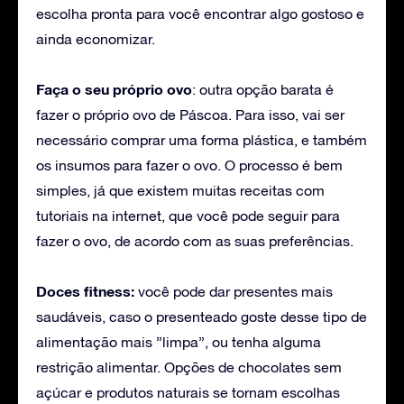
escolha pronta para você encontrar algo gostoso e
ainda economizar.
Faça o seu próprio ovo
: outra opção barata é
fazer o próprio ovo de Páscoa. Para isso, vai ser
necessário comprar uma forma plástica, e também
os insumos para fazer o ovo. O processo é bem
simples, já que existem muitas receitas com
tutoriais na internet, que você pode seguir para
fazer o ovo, de acordo com as suas preferências.
Doces fitness:
você pode dar presentes mais
saudáveis, caso o presenteado goste desse tipo de
alimentação mais ”limpa”, ou tenha alguma
restrição alimentar. Opções de chocolates sem
açúcar e produtos naturais se tornam escolhas