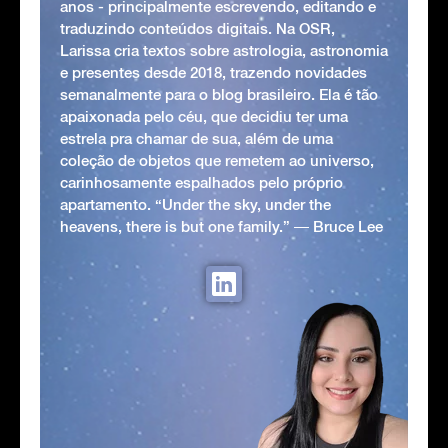
anos - principalmente escrevendo, editando e
traduzindo conteúdos digitais. Na OSR,
Larissa cria textos sobre astrologia, astronomia
e presentes desde 2018, trazendo novidades
semanalmente para o blog brasileiro. Ela é tão
apaixonada pelo céu, que decidiu ter uma
estrela pra chamar de sua, além de uma
coleção de objetos que remetem ao universo,
carinhosamente espalhados pelo próprio
apartamento. “Under the sky, under the
heavens, there is but one family.” ― Bruce Lee