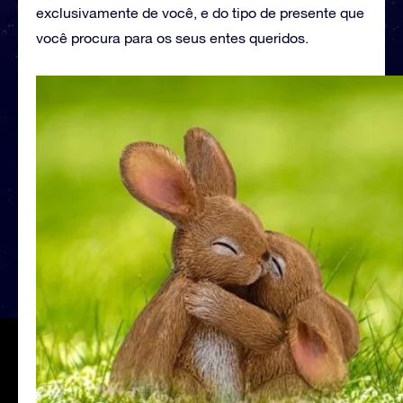
exclusivamente de você, e do tipo de presente que
você procura para os seus entes queridos.