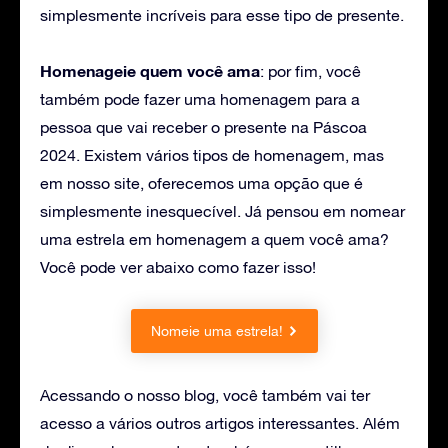
simplesmente incríveis para esse tipo de presente.
Homenageie quem você ama
: por fim, você
também pode fazer uma homenagem para a
pessoa que vai receber o presente na Páscoa
2024. Existem vários tipos de homenagem, mas
em nosso site, oferecemos uma opção que é
simplesmente inesquecível. Já pensou em nomear
uma estrela em homenagem a quem você ama?
Você pode ver abaixo como fazer isso!
Nomeie uma estrela!
Acessando o nosso blog, você também vai ter
acesso a vários outros artigos interessantes. Além