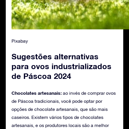
Pixabay
Sugestões alternativas
para ovos industrializados
de Páscoa 2024
Chocolates artesanais:
ao invés de comprar ovos
de Páscoa tradicionais, você pode optar por
opções de chocolate artesanais, que são mais
caseiros. Existem vários tipos de chocolates
artesanais, e os produtores locais são a melhor