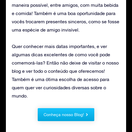
maneira possível, entre amigos, com muita bebida
e comida! Também é uma boa oportunidade para
vocês trocarem presentes sinceros, como se fosse
uma espécie de amigo invisível.
Quer conhecer mais datas importantes, e ver
algumas dicas excelentes de como você pode
comemorá-las? Então não deixe de visitar o nosso
blog e ver todo o conteúdo que oferecemos!
Também é uma ótima escolha de acesso para
quem quer ver curiosidades diversas sobre o
mundo.
Conheça nosso Blog!