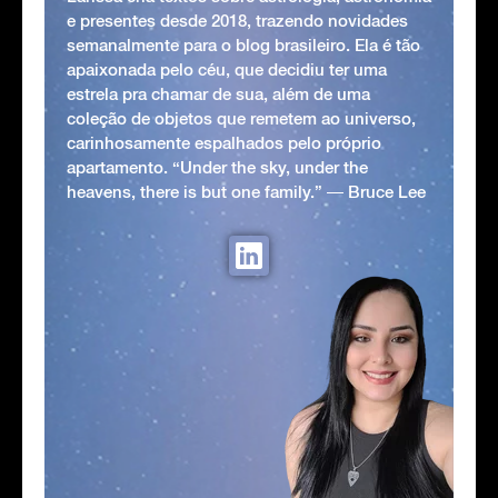
e presentes desde 2018, trazendo novidades
semanalmente para o blog brasileiro. Ela é tão
apaixonada pelo céu, que decidiu ter uma
estrela pra chamar de sua, além de uma
coleção de objetos que remetem ao universo,
carinhosamente espalhados pelo próprio
apartamento. “Under the sky, under the
heavens, there is but one family.” ― Bruce Lee