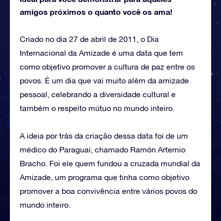
amigos próximos o quanto você os ama!
Criado no dia 27 de abril de 2011, o Dia
Internacional da Amizade é uma data que tem
como objetivo promover a cultura de paz entre os
povos. É um dia que vai muito além da amizade
pessoal, celebrando a diversidade cultural e
também o respeito mútuo no mundo inteiro.
A ideia por trás da criação dessa data foi de um
médico do Paraguai, chamado Ramón Artemio
Bracho. Foi ele quem fundou a cruzada mundial da
Amizade, um programa que tinha como objetivo
promover a boa convivência entre vários povos do
mundo inteiro.