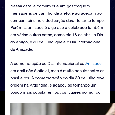
Nessa data, é comum que amigos troquem
mensagens de carinho, de afeto, e agradeçam ao
companheirismo e dedicação durante tanto tempo.
Porém, a amizade é algo que é celebrado também
em várias outras datas, como dia 18 de abril, o Dia
do Amigo, e 30 de julho, que é o Dia Internacional
da Amizade.
A comemoração do Dia Internacional da
Amizade
em abril não é oficial, mas é muito popular entre os
brasileiros. A comemoração do dia 30 de julho teve
origem na Argentina, e acabou se tornando um
pouco mais popular em outros lugares no mundo.