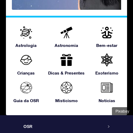
Astrologia
Astronomia
Bem-estar
Crianças
Dicas & Presentes
Exoterismo
Guia da OSR
Misticismo
Notícias
Pixabay
OSR