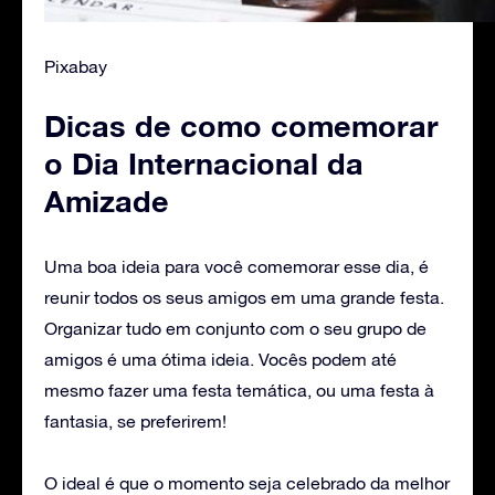
Pixabay
Dicas de como comemorar
o Dia Internacional da
Amizade
Uma boa ideia para você comemorar esse dia, é
reunir todos os seus amigos em uma grande festa.
Organizar tudo em conjunto com o seu grupo de
amigos é uma ótima ideia. Vocês podem até
mesmo fazer uma festa temática, ou uma festa à
fantasia, se preferirem!
O ideal é que o momento seja celebrado da melhor