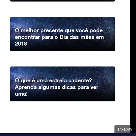
O melhor presente que você pode
encontrar para o Dia das mães em
2018
O que é uma estrela cadente?
Aprenda algumas dicas para ver
uma!
Pixabay