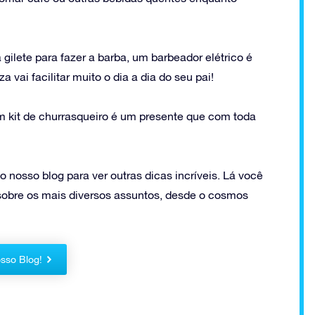
 gilete para fazer a barba, um barbeador elétrico é
 vai facilitar muito o dia a dia do seu pai!
um kit de churrasqueiro é um presente que com toda
nosso blog para ver outras dicas incríveis. Lá você
sobre os mais diversos assuntos, desde o cosmos
sso Blog!