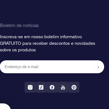
Boletim de notícias
Inscreva-se em nosso boletim informativo
GRATUITO para receber descontos e novidades
sobre os produtos