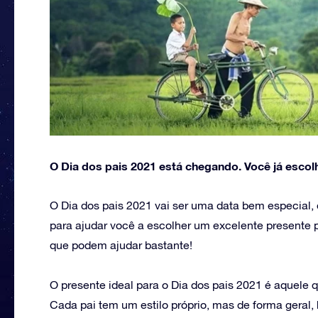
O Dia dos pais 2021 está chegando. Você já escol
O Dia dos pais 2021 vai ser uma data bem especial,
para ajudar você a escolher um excelente presente 
que podem ajudar bastante!
O presente ideal para o Dia dos pais 2021 é aquele
Cada pai tem um estilo próprio, mas de forma geral