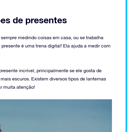
ões de presentes
 sempre medindo coisas em casa, ou se trabalha
resente é uma trena digital! Ela ajuda a medir com
esente incrível, principalmente se ele gosta de
mais escuros. Existem diversos tipos de lanternas
r muita atenção!