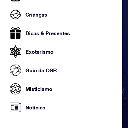
Crianças
Dicas & Presentes
Exoterismo
Guia da OSR
Misticismo
Notícias