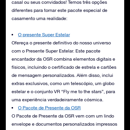
casal ou seus convidados! Temos três opções
diferentes para tornar este pacote especial de
casamento uma realidade:
O presente Super Estelar
Ofereça o presente definitivo do nosso universo
com o Presente Super Estelar. Este pacote
encantador da OSR combina elementos digitais e
físicos, incluindo o certificado de estrela e cartões
de mensagem personalizados. Além disso, inclui
extras exclusivos, como um telescópio, um globo
estelar e o conjunto VR “Fly me to the stars”, para
uma experiência verdadeiramente cósmica.
O Pacote de Presente da OSR
O Pacote de Presente da OSR vem com um lindo
envelope e documentos personalizados impressos