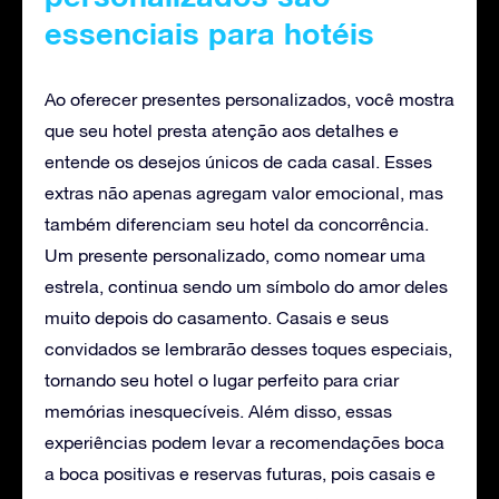
essenciais para hotéis
Ao oferecer presentes personalizados, você mostra
que seu hotel presta atenção aos detalhes e
entende os desejos únicos de cada casal. Esses
extras não apenas agregam valor emocional, mas
também diferenciam seu hotel da concorrência.
Um presente personalizado, como nomear uma
estrela, continua sendo um símbolo do amor deles
muito depois do casamento. Casais e seus
convidados se lembrarão desses toques especiais,
tornando seu hotel o lugar perfeito para criar
memórias inesquecíveis. Além disso, essas
experiências podem levar a recomendações boca
a boca positivas e reservas futuras, pois casais e