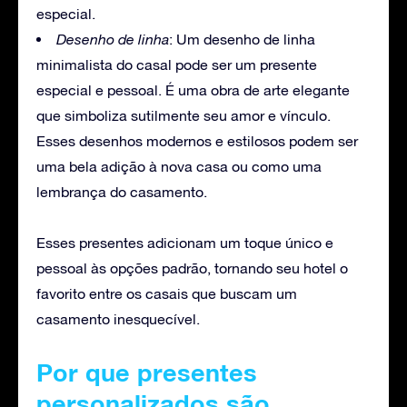
especial.
Desenho de linha
: Um desenho de linha
minimalista do casal pode ser um presente
especial e pessoal. É uma obra de arte elegante
que simboliza sutilmente seu amor e vínculo.
Esses desenhos modernos e estilosos podem ser
uma bela adição à nova casa ou como uma
lembrança do casamento.
Esses presentes adicionam um toque único e
pessoal às opções padrão, tornando seu hotel o
favorito entre os casais que buscam um
casamento inesquecível.
Por que presentes
personalizados são