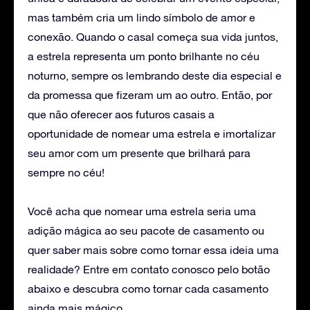
mas também cria um lindo símbolo de amor e
conexão. Quando o casal começa sua vida juntos,
a estrela representa um ponto brilhante no céu
noturno, sempre os lembrando deste dia especial e
da promessa que fizeram um ao outro. Então, por
que não oferecer aos futuros casais a
oportunidade de nomear uma estrela e imortalizar
seu amor com um presente que brilhará para
sempre no céu!
Você acha que nomear uma estrela seria uma
adição mágica ao seu pacote de casamento ou
quer saber mais sobre como tornar essa ideia uma
realidade? Entre em contato conosco pelo botão
abaixo e descubra como tornar cada casamento
ainda mais mágico.