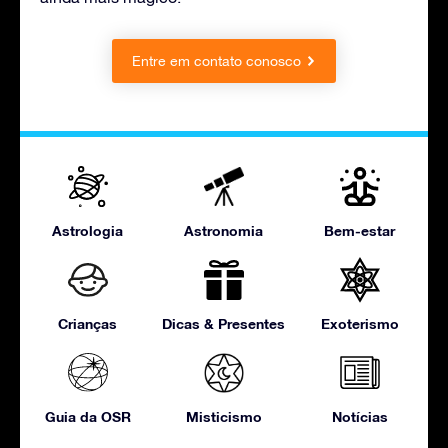
Entre em contato conosco
Astrologia
Astronomia
Bem-estar
Crianças
Dicas & Presentes
Exoterismo
Guia da OSR
Misticismo
Notícias