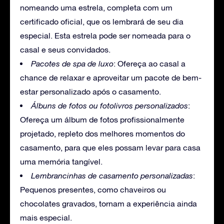
nomeando uma estrela, completa com um
certificado oficial, que os lembrará de seu dia
especial. Esta estrela pode ser nomeada para o
casal e seus convidados.
Pacotes de spa de luxo
: Ofereça ao casal a
chance de relaxar e aproveitar um pacote de bem-
estar personalizado após o casamento.
Álbuns de fotos ou fotolivros personalizados
:
Ofereça um álbum de fotos profissionalmente
projetado, repleto dos melhores momentos do
casamento, para que eles possam levar para casa
uma memória tangível.
Lembrancinhas de casamento personalizadas
:
Pequenos presentes, como chaveiros ou
chocolates gravados, tornam a experiência ainda
mais especial.