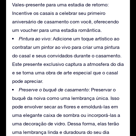
Vales-presente para uma estadia de retorno:
Incentive os casais a celebrar seu primeiro
aniversário de casamento com você, oferecendo
um voucher para uma estadia romântica.
Pintura ao vivo
: Adicione um toque artístico ao
contratar um pintor ao vivo para criar uma pintura
do casal e seus convidados durante o casamento.
Este presente exclusivo captura a atmosfera do dia
e se torna uma obra de arte especial que o casal
pode apreciar.
Preserve o buquê de casamento
: Preservar o
buquê da noiva como uma lembrança única. Isso
pode envolver secar as flores e emoldurá-las em
uma elegante caixa de sombra ou incorporá-las a
uma decoração de vidro. Dessa forma, elas terão
uma lembrança linda e duradoura do seu dia