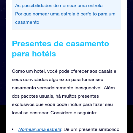
As possibilidades de nomear uma estrela
Por que nomear uma estrela é perfeito para um
casamento
Presentes de casamento
para hotéis
Como um hotel, você pode oferecer aos casais e
seus convidados algo extra para tornar seu
casamento verdadeiramente inesquecível. Além
dos pacotes usuais, há muitos presentes
exclusivos que você pode incluir para fazer seu
local se destacar. Considere o seguinte:
Nomear uma estrela
: Dê um presente simbólico