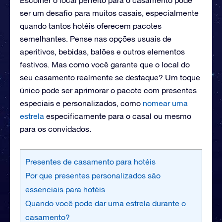
ser um desafio para muitos casais, especialmente
quando tantos hotéis oferecem pacotes
semelhantes. Pense nas opções usuais de
aperitivos, bebidas, balões e outros elementos
festivos. Mas como você garante que o local do
seu casamento realmente se destaque? Um toque
único pode ser aprimorar o pacote com presentes
especiais e personalizados, como
nomear uma
estrela
especificamente para o casal ou mesmo
para os convidados.
Presentes de casamento para hotéis
Por que presentes personalizados são
essenciais para hotéis
Quando você pode dar uma estrela durante o
casamento?