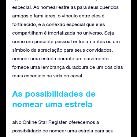
especial. Ao nomear estrelas para seus queridos
amigos e familiares, o vínculo entre eles é
fortalecido, e a conexão especial que eles
compartilham é imortalizada no universo. Seja
como um presente pessoal entre amantes ou um
símbolo de apreciação para seus convidados,
nomear uma estrela durante um casamento
fornece uma lembrança duradoura de um dos dias
mais especiais na vida do casal.
As possibilidades de
nomear uma estrela
aNo Online Star Register, oferecemos a
possibilidade de nomear uma estrela para seu