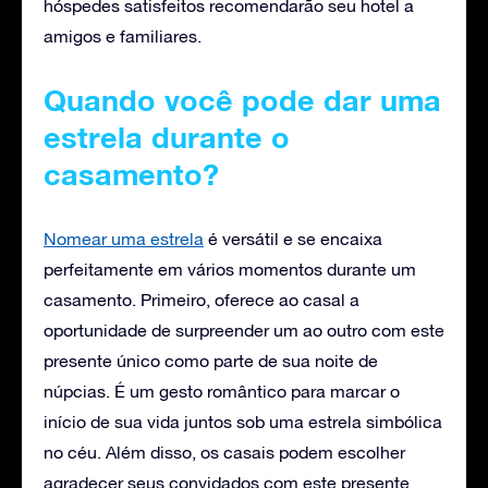
hóspedes satisfeitos recomendarão seu hotel a
amigos e familiares.
Quando você pode dar uma
estrela durante o
casamento?
Nomear uma estrela
é versátil e se encaixa
perfeitamente em vários momentos durante um
casamento. Primeiro, oferece ao casal a
oportunidade de surpreender um ao outro com este
presente único como parte de sua noite de
núpcias. É um gesto romântico para marcar o
início de sua vida juntos sob uma estrela simbólica
no céu. Além disso, os casais podem escolher
agradecer seus convidados com este presente