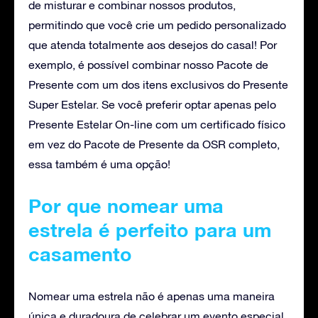
de misturar e combinar nossos produtos,
permitindo que você crie um pedido personalizado
que atenda totalmente aos desejos do casal! Por
exemplo, é possível combinar nosso Pacote de
Presente com um dos itens exclusivos do Presente
Super Estelar. Se você preferir optar apenas pelo
Presente Estelar On-line com um certificado físico
em vez do Pacote de Presente da OSR completo,
essa também é uma opção!
Por que nomear uma
estrela é perfeito para um
casamento
Nomear uma estrela não é apenas uma maneira
única e duradoura de celebrar um evento especial,