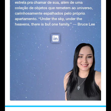
estrela pra chamar de sua, além de uma
coleção de objetos que remetem ao universo,
carinhosamente espalhados pelo próprio
apartamento. “Under the sky, under the
heavens, there is but one family.” ― Bruce Lee