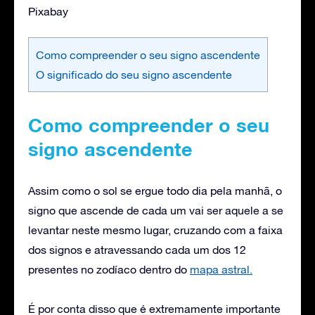
Pixabay
Como compreender o seu signo ascendente
O significado do seu signo ascendente
Como compreender o seu
signo ascendente
Assim como o sol se ergue todo dia pela manhã, o
signo que ascende de cada um vai ser aquele a se
levantar neste mesmo lugar, cruzando com a faixa
dos signos e atravessando cada um dos 12
presentes no zodíaco dentro do
mapa astral.
É por conta disso que é extremamente importante