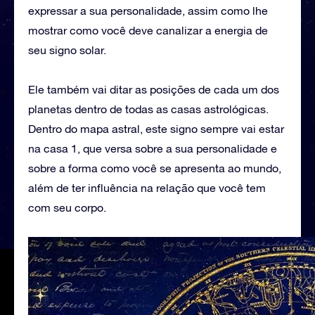
expressar a sua personalidade, assim como lhe
mostrar como você deve canalizar a energia de
seu signo solar.
Ele também vai ditar as posições de cada um dos
planetas dentro de todas as casas astrológicas.
Dentro do mapa astral, este signo sempre vai estar
na casa 1, que versa sobre a sua personalidade e
sobre a forma como você se apresenta ao mundo,
além de ter influência na relação que você tem
com seu corpo.