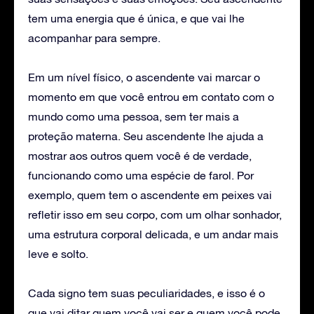
tem uma energia que é única, e que vai lhe
acompanhar para sempre.
Em um nível físico, o ascendente vai marcar o
momento em que você entrou em contato com o
mundo como uma pessoa, sem ter mais a
proteção materna. Seu ascendente lhe ajuda a
mostrar aos outros quem você é de verdade,
funcionando como uma espécie de farol. Por
exemplo, quem tem o ascendente em peixes vai
refletir isso em seu corpo, com um olhar sonhador,
uma estrutura corporal delicada, e um andar mais
leve e solto.
Cada signo tem suas peculiaridades, e isso é o
que vai ditar quem você vai ser e quem você pode