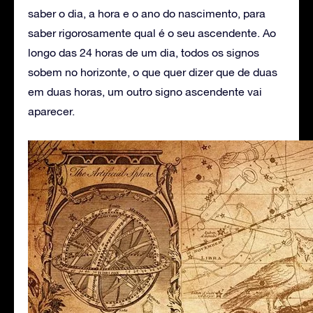
saber o dia, a hora e o ano do nascimento, para
saber rigorosamente qual é o seu ascendente. Ao
longo das 24 horas de um dia, todos os signos
sobem no horizonte, o que quer dizer que de duas
em duas horas, um outro signo ascendente vai
aparecer.