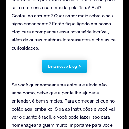
se tornar nessa caminhada pela Terra! E aí?
Gostou do assunto? Quer saber mais sobre o seu
signo ascendente? Então fique ligado em nosso
blog para acompanhar essa nova série incrível,
além de outras matérias interessantes e cheias de
curiosidades.
Leia nosso blog
Se você quer nomear uma estrela e ainda não
sabe como, deixe que a gente lhe ajudar a
entender, é bem simples. Para começar, clique no
botão aqui embaixo! Siga as instruções e você vai
ver o quanto é fácil, e você pode fazer isso para
homenagear alguém muito importante para você!