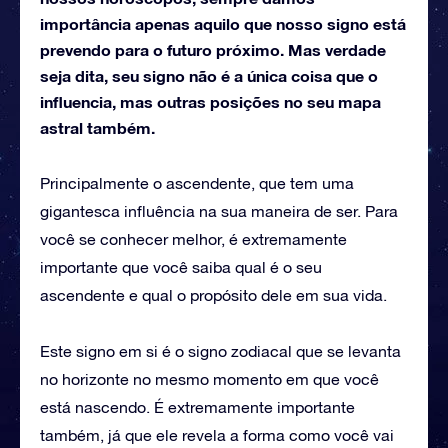
importância apenas aquilo que nosso signo está
prevendo para o futuro próximo. Mas verdade
seja dita, seu signo não é a única coisa que o
influencia, mas outras posições no seu mapa
astral também.
Principalmente o ascendente, que tem uma
gigantesca influência na sua maneira de ser. Para
você se conhecer melhor, é extremamente
importante que você saiba qual é o seu
ascendente e qual o propósito dele em sua vida.
Este signo em si é o signo zodiacal que se levanta
no horizonte no mesmo momento em que você
está nascendo. É extremamente importante
também, já que ele revela a forma como você vai