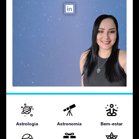
Astrologia
Astronomia
Bem-estar