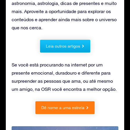
astronomia, astrologia, dicas de presentes e muito
mais. Aproveite a oportunidade para explorar os
conteúdos e aprender ainda mais sobre o universo
que nos cerca.
Leia outros artigos
Se você está procurando na internet por um
presente emocional, duradouro e diferente para
surpreender as pessoas que ama, ou até mesmo
um amigo, na OSR você encontra a melhor opção.
Dê nome a uma estrela