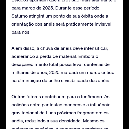
para março de 2025. Durante esse período,
Saturno atingirá um ponto de sua órbita onde a
orientação dos anéis será praticamente invisível
para nós.
Além disso, a chuva de anéis deve intensificar,
acelerando a perda de material. Embora o
desaparecimento total possa levar centenas de
milhares de anos, 2025 marcará um marco crítico
na diminuição do brilho e visibilidade dos anéis.
Outros fatores contribuem para o fenômeno. As
colisões entre partículas menores e a influência
gravitacional de Luas próximas fragmentam os
anéis, reduzindo a sua densidade. Mesmo os
maiores telescópios já começam a registrar as