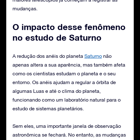
mudanças.
O impacto desse fenômeno
no estudo de Saturno
A redução dos anéis do planeta
Saturno
não
apenas altera a sua aparência, mas também afeta
como os cientistas estudam o planeta e o seu
entorno. Os anéis ajudam a regular a órbita de
algumas Luas e até o clima do planeta,
funcionando como um laboratório natural para o
estudo de sistemas planetários.
Sem eles, uma importante janela de observação
astronômica se fechará. No entanto, as mudanças