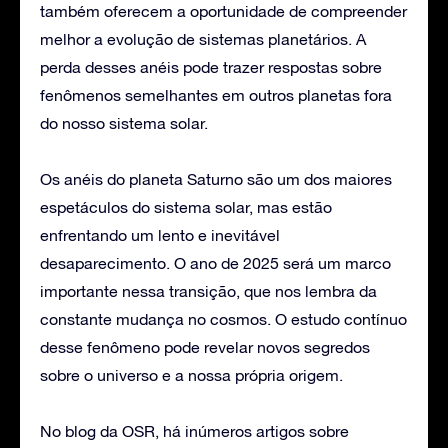
também oferecem a oportunidade de compreender
melhor a evolução de sistemas planetários. A
perda desses anéis pode trazer respostas sobre
fenômenos semelhantes em outros planetas fora
do nosso sistema solar.
Os anéis do planeta Saturno são um dos maiores
espetáculos do sistema solar, mas estão
enfrentando um lento e inevitável
desaparecimento. O ano de 2025 será um marco
importante nessa transição, que nos lembra da
constante mudança no cosmos. O estudo contínuo
desse fenômeno pode revelar novos segredos
sobre o universo e a nossa própria origem.
No blog da OSR, há inúmeros artigos sobre