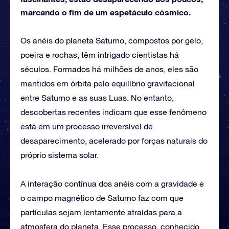
marcando o fim de um espetáculo cósmico.
Os anéis do planeta Saturno, compostos por gelo,
poeira e rochas, têm intrigado cientistas há
séculos. Formados há milhões de anos, eles são
mantidos em órbita pelo equilíbrio gravitacional
entre Saturno e as suas Luas. No entanto,
descobertas recentes indicam que esse fenômeno
está em um processo irreversível de
desaparecimento, acelerado por forças naturais do
próprio sistema solar.
A interação contínua dos anéis com a gravidade e
o campo magnético de Saturno faz com que
partículas sejam lentamente atraídas para a
atmosfera do planeta. Esse processo, conhecido