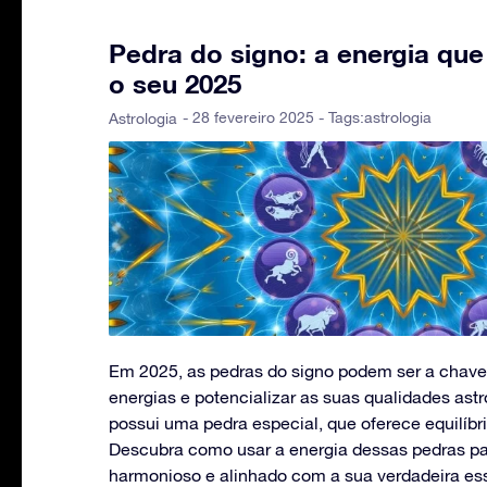
Pedra do signo: a energia que
o seu 2025
- 28 fevereiro 2025 - Tags:
astrologia
Astrologia
Em 2025, as pedras do signo podem ser a chave
energias e potencializar as suas qualidades ast
possui uma pedra especial, que oferece equilíbri
Descubra como usar a energia dessas pedras pa
harmonioso e alinhado com a sua verdadeira es