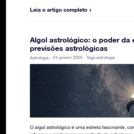
Leia o artigo completo
Algol astrológico: o poder da 
previsões astrológicas
- 24 janeiro 2025 - Tags:
astrologia
Astrologia
O algol astrológico é uma estrela fascinante, c