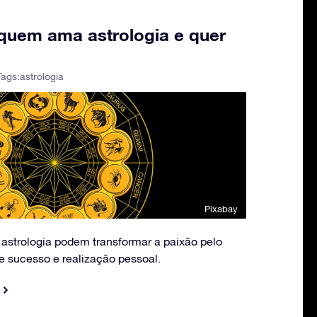
 quem ama astrologia e quer
Tags:
astrologia
Pixabay
astrologia podem transformar a paixão pelo
 sucesso e realização pessoal.