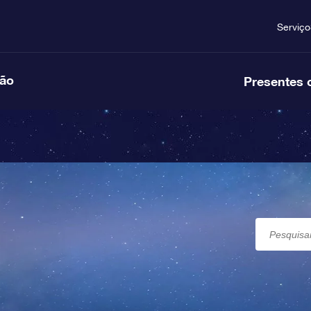
Serviço
ção
Presentes 