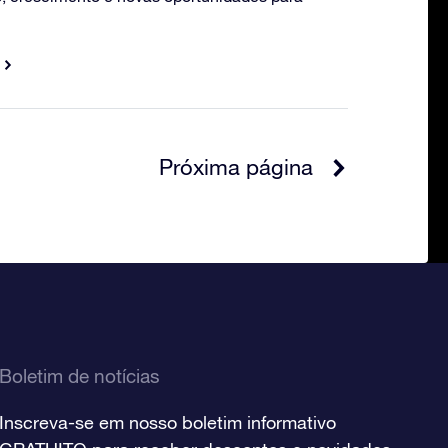
Próxima página
Boletim de notícias
Inscreva-se em nosso boletim informativo