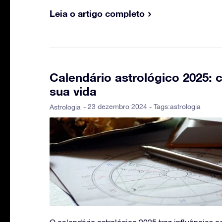
Leia o artigo completo
Calendário astrológico 2025:
sua vida
- 23 dezembro 2024 - Tags:
astrologia
Astrologia