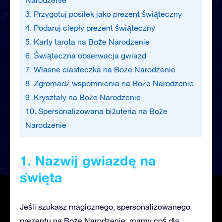
3. Przygotuj posiłek jako prezent świąteczny
4. Podaruj ciepły prezent świąteczny
5. Karty tarota na Boże Narodzenie
6. Świąteczna obserwacja gwiazd
7. Własne ciasteczka na Boże Narodzenie
8. Zgromadź wspomnienia na Boże Narodzenie
9. Kryształy na Boże Narodzenie
10. Spersonalizowana biżuteria na Boże
Narodzenie
1. Nazwij gwiazdę na
święta
Jeśli szukasz magicznego, spersonalizowanego
prezentu na Boże Narodzenie, mamy coś dla