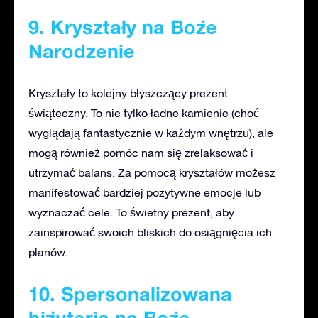
9. Kryształy na Boże
Narodzenie
Kryształy to kolejny błyszczący prezent
świąteczny. To nie tylko ładne kamienie (choć
wyglądają fantastycznie w każdym wnętrzu), ale
mogą również pomóc nam się zrelaksować i
utrzymać balans. Za pomocą kryształów możesz
manifestować bardziej pozytywne emocje lub
wyznaczać cele. To świetny prezent, aby
zainspirować swoich bliskich do osiągnięcia ich
planów.
10. Spersonalizowana