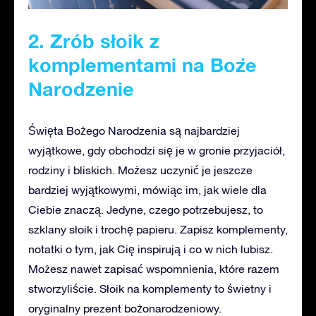
2. Zrób słoik z
komplementami na Boże
Narodzenie
Święta Bożego Narodzenia są najbardziej
wyjątkowe, gdy obchodzi się je w gronie przyjaciół,
rodziny i bliskich. Możesz uczynić je jeszcze
bardziej wyjątkowymi, mówiąc im, jak wiele dla
Ciebie znaczą. Jedyne, czego potrzebujesz, to
szklany słoik i trochę papieru. Zapisz komplementy,
notatki o tym, jak Cię inspirują i co w nich lubisz.
Możesz nawet zapisać wspomnienia, które razem
stworzyliście. Słoik na komplementy to świetny i
oryginalny prezent bożonarodzeniowy.