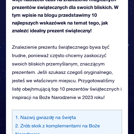
prezentów świątecznych dla swoich bliskich. W
tym wpisie na blogu przedstawimy 10
najlepszych wskazówek na temat tego, jak
znaleźć idealny prezent świąteczny!
Znalezienie prezentu świątecznego bywa być
trudne, ponieważ często chcemy zaskoczyć
swoich bliskich przemyślanym, znaczącym
prezentem. Jeśli szukasz czegoś oryginalnego,
jesteś we właściwym miejscu. Przygotowaliśmy
listę obejhmującą top 10 prezentów świątecznych i
inspiracji na Boże Narodzenie w 2023 roku!
1. Nazwij gwiazdę na święta
2. Zrób słoik z komplementami na Boże
Narodzenie