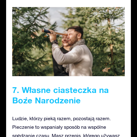
7. Własne ciasteczka na
Boże Narodzenie
Ludzie, którzy pieką razem, pozostają razem.
Pieczenie to wspaniały sposób na wspólne
spędzanie czasu. Masz przepis, którego używasz