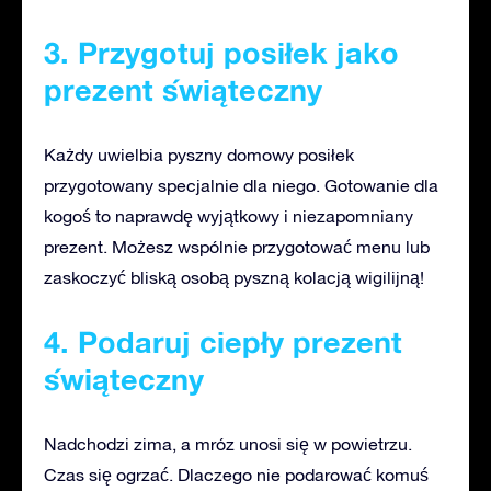
3. Przygotuj posiłek jako
prezent świąteczny
Każdy uwielbia pyszny domowy posiłek
przygotowany specjalnie dla niego. Gotowanie dla
kogoś to naprawdę wyjątkowy i niezapomniany
prezent. Możesz wspólnie przygotować menu lub
zaskoczyć bliską osobą pyszną kolacją wigilijną!
4. Podaruj ciepły prezent
świąteczny
Nadchodzi zima, a mróz unosi się w powietrzu.
Czas się ogrzać. Dlaczego nie podarować komuś