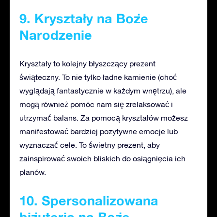
9. Kryształy na Boże
Narodzenie
Kryształy to kolejny błyszczący prezent
świąteczny. To nie tylko ładne kamienie (choć
wyglądają fantastycznie w każdym wnętrzu), ale
mogą również pomóc nam się zrelaksować i
utrzymać balans. Za pomocą kryształów możesz
manifestować bardziej pozytywne emocje lub
wyznaczać cele. To świetny prezent, aby
zainspirować swoich bliskich do osiągnięcia ich
planów.
10. Spersonalizowana