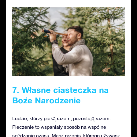
7. Własne ciasteczka na
Boże Narodzenie
Ludzie, którzy pieką razem, pozostają razem.
Pieczenie to wspaniały sposób na wspólne
spędzanie czasu. Masz przepis, którego używasz