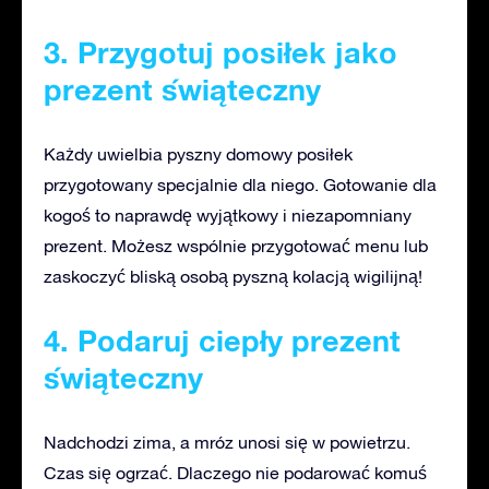
3. Przygotuj posiłek jako
prezent świąteczny
Każdy uwielbia pyszny domowy posiłek
przygotowany specjalnie dla niego. Gotowanie dla
kogoś to naprawdę wyjątkowy i niezapomniany
prezent. Możesz wspólnie przygotować menu lub
zaskoczyć bliską osobą pyszną kolacją wigilijną!
4. Podaruj ciepły prezent
świąteczny
Nadchodzi zima, a mróz unosi się w powietrzu.
Czas się ogrzać. Dlaczego nie podarować komuś