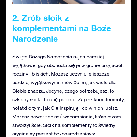
2. Zrób słoik z
komplementami na Boże
Narodzenie
Święta Bożego Narodzenia są najbardziej
wyjątkowe, gdy obchodzi się je w gronie przyjaciół,
rodziny i bliskich. Możesz uczynić je jeszcze
bardziej wyjątkowymi, mówiąc im, jak wiele dla
Ciebie znaczą. Jedyne, czego potrzebujesz, to
szklany słoik i trochę papieru. Zapisz komplementy,
notatki o tym, jak Cię inspirują i co w nich lubisz.
Możesz nawet zapisać wspomnienia, które razem
stworzyliście. Słoik na komplementy to świetny i
oryginalny prezent bożonarodzeniowy.