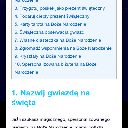
3. Przygotuj posiłek jako prezent świąteczny
4. Podaruj ciepły prezent świąteczny
5. Karty tarota na Boże Narodzenie
6. Świąteczna obserwacja gwiazd
7. Własne ciasteczka na Boże Narodzenie
8. Zgromadź wspomnienia na Boże Narodzenie
9. Kryształy na Boże Narodzenie
10. Spersonalizowana biżuteria na Boże
Narodzenie
1. Nazwij gwiazdę na
święta
Jeśli szukasz magicznego, spersonalizowanego
prezentu na Boże Narodzenie, mamy coś dla