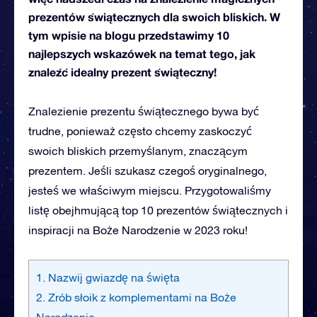
prezentów świątecznych dla swoich bliskich. W
tym wpisie na blogu przedstawimy 10
najlepszych wskazówek na temat tego, jak
znaleźć idealny prezent świąteczny!
Znalezienie prezentu świątecznego bywa być
trudne, ponieważ często chcemy zaskoczyć
swoich bliskich przemyślanym, znaczącym
prezentem. Jeśli szukasz czegoś oryginalnego,
jesteś we właściwym miejscu. Przygotowaliśmy
listę obejhmującą top 10 prezentów świątecznych i
inspiracji na Boże Narodzenie w 2023 roku!
1. Nazwij gwiazdę na święta
2. Zrób słoik z komplementami na Boże
Narodzenie