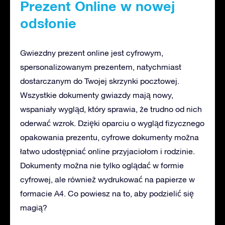
Prezent Online w nowej
odsłonie
Gwiezdny prezent online jest cyfrowym,
spersonalizowanym prezentem, natychmiast
dostarczanym do Twojej skrzynki pocztowej.
Wszystkie dokumenty gwiazdy mają nowy,
wspaniały wygląd, który sprawia, że trudno od nich
oderwać wzrok. Dzięki oparciu o wygląd fizycznego
opakowania prezentu, cyfrowe dokumenty można
łatwo udostępniać online przyjaciołom i rodzinie.
Dokumenty można nie tylko oglądać w formie
cyfrowej, ale również wydrukować na papierze w
formacie A4. Co powiesz na to, aby podzielić się
magią?