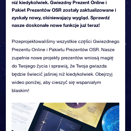
niż kiedykolwiek. Gwiezdny Prezent Online i
Pakiet Prezentów OSR zostały zaktualizowane i
zyskały nowy, olśniewający wygląd. Sprawdź
nasze doskonałe nowe funkcje już teraz!
Przeprojektowaliśmy wszystkie części Gwiezdnego
Prezentu Online i Pakietu Prezentów OSR. Nasze
zupełnie nowe projekty prezentów wniosą magię
do Twojego życia i sprawią, że Twoja gwiazda
będzie świecić jaśniej niż kiedykolwiek. Obejrzyj
wideo poniżej, aby cieszyć się wspaniałym
blaskim!