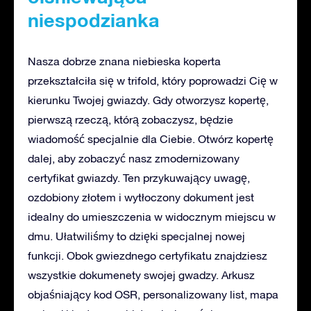
niespodzianka
Nasza dobrze znana niebieska koperta
przekształciła się w trifold, który poprowadzi Cię w
kierunku Twojej gwiazdy. Gdy otworzysz kopertę,
pierwszą rzeczą, którą zobaczysz, będzie
wiadomość specjalnie dla Ciebie. Otwórz kopertę
dalej, aby zobaczyć nasz zmodernizowany
certyfikat gwiazdy. Ten przykuwający uwagę,
ozdobiony złotem i wytłoczony dokument jest
idealny do umieszczenia w widocznym miejscu w
dmu. Ułatwiliśmy to dzięki specjalnej nowej
funkcji. Obok gwiezdnego certyfikatu znajdziesz
wszystkie dokumenety swojej gwadzy. Arkusz
objaśniający kod OSR, personalizowany list, mapa