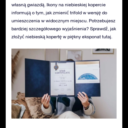
własną gwiazdą. Ikony na niebieskiej kopercie
informują o tym, jak zmienić trifold w wersję do
umieszczenia w widocznym miejscu. Potrzebujesz
bardziej szczegółowego wyjaśnienia? Sprawdź, jak
złożyć niebieską kopertę w piękny eksponat tutaj.