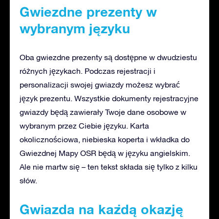
Gwiezdne prezenty w
wybranym języku
Oba gwiezdne prezenty są dostępne w dwudziestu
różnych językach. Podczas rejestracji i
personalizacji swojej gwiazdy możesz wybrać
język prezentu. Wszystkie dokumenty rejestracyjne
gwiazdy będą zawierały Twoje dane osobowe w
wybranym przez Ciebie języku. Karta
okolicznościowa, niebieska koperta i wkładka do
Gwiezdnej Mapy OSR będą w języku angielskim.
Ale nie martw się – ten tekst składa się tylko z kilku
słów.
Gwiazda na każdą okazję