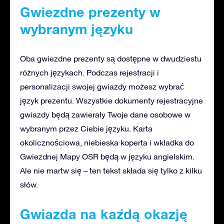
Gwiezdne prezenty w
wybranym języku
Oba gwiezdne prezenty są dostępne w dwudziestu
różnych językach. Podczas rejestracji i
personalizacji swojej gwiazdy możesz wybrać
język prezentu. Wszystkie dokumenty rejestracyjne
gwiazdy będą zawierały Twoje dane osobowe w
wybranym przez Ciebie języku. Karta
okolicznościowa, niebieska koperta i wkładka do
Gwiezdnej Mapy OSR będą w języku angielskim.
Ale nie martw się – ten tekst składa się tylko z kilku
słów.
Gwiazda na każdą okazję