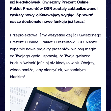
niż kiedykolwiek. Gwiezdny Prezent Online i
Pakiet Prezentów OSR zostały zaktualizowane i
zyskały nowy, olśniewający wygląd. Sprawdź
nasze doskonałe nowe funkcje już teraz!
Przeprojektowaliśmy wszystkie części Gwiezdnego
Prezentu Online i Pakietu Prezentów OSR. Nasze
zupełnie nowe projekty prezentów wniosą magię
do Twojego życia i sprawią, że Twoja gwiazda
będzie świecić jaśniej niż kiedykolwiek. Obejrzyj
wideo poniżej, aby cieszyć się wspaniałym
blaskim!