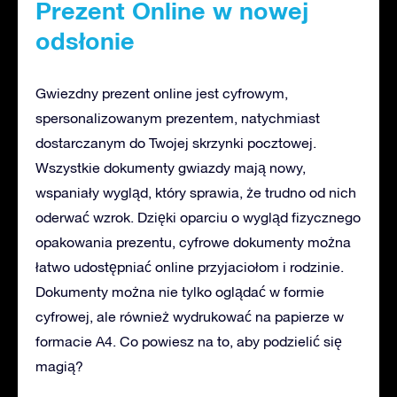
Prezent Online w nowej
odsłonie
Gwiezdny prezent online jest cyfrowym,
spersonalizowanym prezentem, natychmiast
dostarczanym do Twojej skrzynki pocztowej.
Wszystkie dokumenty gwiazdy mają nowy,
wspaniały wygląd, który sprawia, że trudno od nich
oderwać wzrok. Dzięki oparciu o wygląd fizycznego
opakowania prezentu, cyfrowe dokumenty można
łatwo udostępniać online przyjaciołom i rodzinie.
Dokumenty można nie tylko oglądać w formie
cyfrowej, ale również wydrukować na papierze w
formacie A4. Co powiesz na to, aby podzielić się
magią?