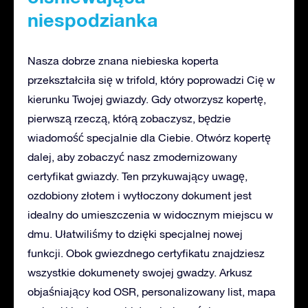
niespodzianka
Nasza dobrze znana niebieska koperta
przekształciła się w trifold, który poprowadzi Cię w
kierunku Twojej gwiazdy. Gdy otworzysz kopertę,
pierwszą rzeczą, którą zobaczysz, będzie
wiadomość specjalnie dla Ciebie. Otwórz kopertę
dalej, aby zobaczyć nasz zmodernizowany
certyfikat gwiazdy. Ten przykuwający uwagę,
ozdobiony złotem i wytłoczony dokument jest
idealny do umieszczenia w widocznym miejscu w
dmu. Ułatwiliśmy to dzięki specjalnej nowej
funkcji. Obok gwiezdnego certyfikatu znajdziesz
wszystkie dokumenety swojej gwadzy. Arkusz
objaśniający kod OSR, personalizowany list, mapa