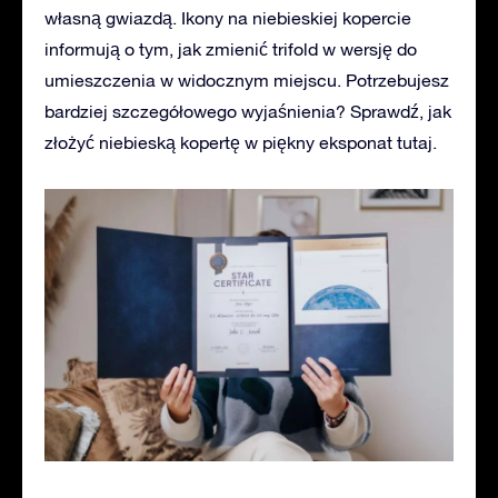
własną gwiazdą. Ikony na niebieskiej kopercie
informują o tym, jak zmienić trifold w wersję do
umieszczenia w widocznym miejscu. Potrzebujesz
bardziej szczegółowego wyjaśnienia? Sprawdź, jak
złożyć niebieską kopertę w piękny eksponat tutaj.