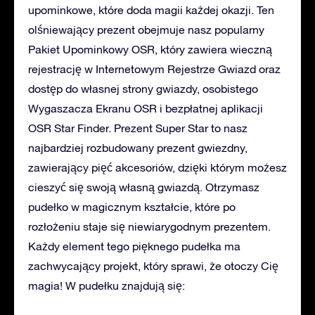
upominkowe, które doda magii każdej okazji. Ten
olśniewający prezent obejmuje nasz popularny
Pakiet Upominkowy OSR, który zawiera wieczną
rejestrację w Internetowym Rejestrze Gwiazd oraz
dostęp do własnej strony gwiazdy, osobistego
Wygaszacza Ekranu OSR i bezpłatnej aplikacji
OSR Star Finder. Prezent Super Star to nasz
najbardziej rozbudowany prezent gwiezdny,
zawierający pięć akcesoriów, dzięki którym możesz
cieszyć się swoją własną gwiazdą. Otrzymasz
pudełko w magicznym kształcie, które po
rozłożeniu staje się niewiarygodnym prezentem.
Każdy element tego pięknego pudełka ma
zachwycający projekt, który sprawi, że otoczy Cię
magia! W pudełku znajdują się: