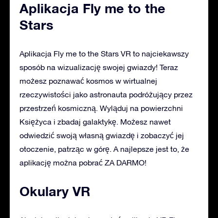
Aplikacja Fly me to the
Stars
Aplikacja Fly me to the Stars VR to najciekawszy
sposób na wizualizację swojej gwiazdy! Teraz
możesz poznawać kosmos w wirtualnej
rzeczywistości jako astronauta podróżujący przez
przestrzeń kosmiczną. Wyląduj na powierzchni
Księżyca i zbadaj galaktykę. Możesz nawet
odwiedzić swoją własną gwiazdę i zobaczyć jej
otoczenie, patrząc w górę. A najlepsze jest to, że
aplikację można pobrać ZA DARMO!
Okulary VR