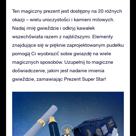
Ten magiczny prezent jest dostępny na 20 różnych
okazji – wielu uroczystości i kamieni milowych.
Nadaj imię gwieździe i odkryj kawałek
wszechświata razem z najbliższymi. Elementy
znajdujące się w pięknie zaprojektowanym pudełku
pomogą Ci wyobrazić sobie gwiazdę na wiele
magicznych sposobów. Uzupełnij to magiczne
doświadczenie, jakim jest nadanie imienia
gwieździe, zamawiając Prezent Super Star!