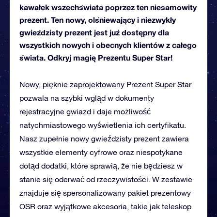
kawałek wszechświata poprzez ten niesamowity
prezent. Ten nowy, olśniewający i niezwykły
gwieździsty prezent jest już dostępny dla
wszystkich nowych i obecnych klientów z całego
świata. Odkryj magię Prezentu Super Star!
Nowy, pięknie zaprojektowany Prezent Super Star
pozwala na szybki wgląd w dokumenty
rejestracyjne gwiazd i daje możliwość
natychmiastowego wyświetlenia ich certyfikatu.
Nasz zupełnie nowy gwieździsty prezent zawiera
wszystkie elementy cyfrowe oraz niespotykane
dotąd dodatki, które sprawią, że nie będziesz w
stanie się oderwać od rzeczywistości. W zestawie
znajduje się spersonalizowany pakiet prezentowy
OSR oraz wyjątkowe akcesoria, takie jak teleskop