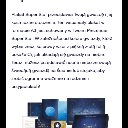
Plakat Super Star przedstawia Twoją gwiazdę i jej
kosmiczne otoczenie. Ten wspaniały plakat w
formacie A3 jest schowany w Twoim Prezencie
Super Star. W zależności od koloru gwiazdy, którą
wybierzesz, kolorowy wzór z piękną złotą folią
pokaże Ci, jak układają się gwiazdy na niebie.
Teraz możesz przedstawić nocne niebo ze swoją
świecącą gwiazdą na ścianie lub stojaku, aby
zrobić ogromne wrażenie na rodzinie i
przyjaciołach!