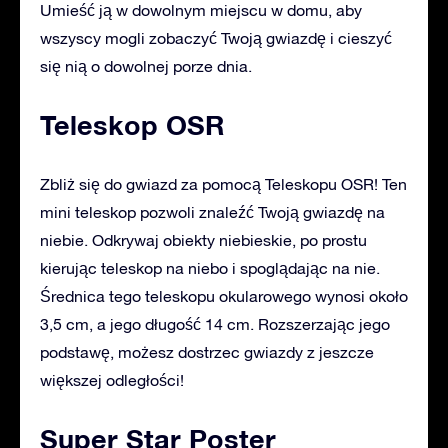
Umieść ją w dowolnym miejscu w domu, aby
wszyscy mogli zobaczyć Twoją gwiazdę i cieszyć
się nią o dowolnej porze dnia.
Teleskop OSR
Zbliż się do gwiazd za pomocą Teleskopu OSR! Ten
mini teleskop pozwoli znaleźć Twoją gwiazdę na
niebie. Odkrywaj obiekty niebieskie, po prostu
kierując teleskop na niebo i spoglądając na nie.
Średnica tego teleskopu okularowego wynosi około
3,5 cm, a jego długość 14 cm. Rozszerzając jego
podstawę, możesz dostrzec gwiazdy z jeszcze
większej odległości!
Super Star Poster