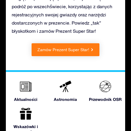
podróż po wszechświecie, korzystając z danych
rejestracyjnych swojej gwiazdy oraz narzędzi
dostarczonych w prezencie. Powiedz „tak”
błyskotkom i zamów Prezent Super Star!
Zamów Prezent Super Star!
Aktualności
Astronomia
Przewodnik OSR
Wskazówki i