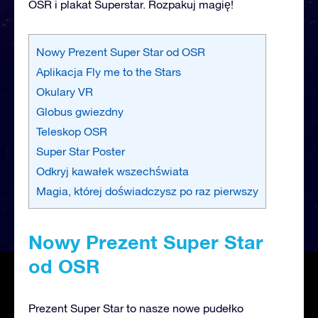
OSR i plakat Superstar. Rozpakuj magię!
Nowy Prezent Super Star od OSR
Aplikacja Fly me to the Stars
Okulary VR
Globus gwiezdny
Teleskop OSR
Super Star Poster
Odkryj kawałek wszechświata
Magia, której doświadczysz po raz pierwszy
Nowy Prezent Super Star
od OSR
Prezent Super Star to nasze nowe pudełko