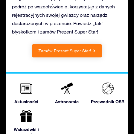
podróż po wszechświecie, korzystając z danych
rejestracyjnych swojej gwiazdy oraz narzędzi
dostarczonych w prezencie. Powiedz „tak”
błyskotkom i zamów Prezent Super Star!
Zamów Prezent Super Star!
Aktualności
Astronomia
Przewodnik OSR
Wskazówki i