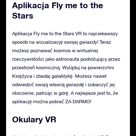
Aplikacja Fly me to the
Stars
Aplikacja Fly me to the Stars VR to najciekawszy
sposób na wizualizację swojej gwiazdy! Teraz
możesz poznawać kosmos w wirtualnej
rzeczywistości jako astronauta podróżujący przez
przestrzeń kosmiczną. Wyląduj na powierzchni
Księżyca i zbadaj galaktykę. Możesz nawet
odwiedzić swoją własną gwiazdę i zobaczyć jej
otoczenie, patrząc w górę. A najlepsze jest to, że
aplikację można pobrać ZA DARMO!
Okulary VR