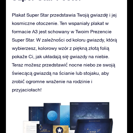
Plakat Super Star przedstawia Twoją gwiazdę i jej
kosmiczne otoczenie. Ten wspaniały plakat w
formacie A3 jest schowany w Twoim Prezencie
Super Star. W zależności od koloru gwiazdy, którą
wybierzesz, kolorowy wzór z piękną złotą folią
pokaże Ci, jak układają się gwiazdy na niebie.
Teraz możesz przedstawić nocne niebo ze swoją
świecącą gwiazdą na ścianie lub stojaku, aby
zrobić ogromne wrażenie na rodzinie i
przyjaciołach!