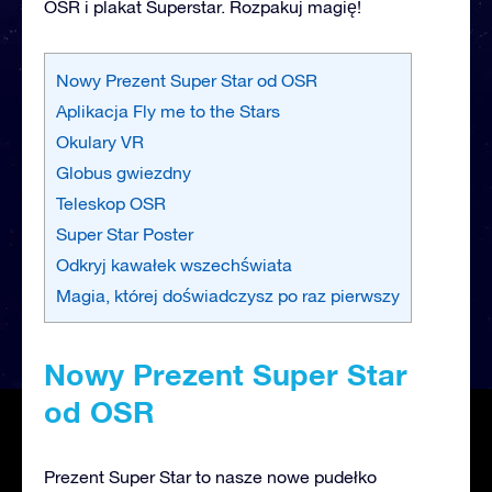
OSR i plakat Superstar. Rozpakuj magię!
Nowy Prezent Super Star od OSR
Aplikacja Fly me to the Stars
Okulary VR
Globus gwiezdny
Teleskop OSR
Super Star Poster
Odkryj kawałek wszechświata
Magia, której doświadczysz po raz pierwszy
Nowy Prezent Super Star
od OSR
Prezent Super Star to nasze nowe pudełko