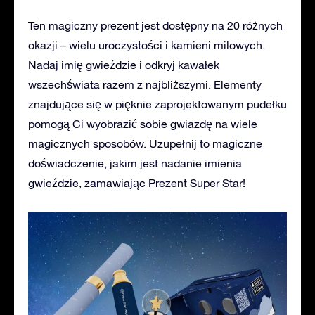
Ten magiczny prezent jest dostępny na 20 różnych
okazji – wielu uroczystości i kamieni milowych.
Nadaj imię gwieździe i odkryj kawałek
wszechświata razem z najbliższymi. Elementy
znajdujące się w pięknie zaprojektowanym pudełku
pomogą Ci wyobrazić sobie gwiazdę na wiele
magicznych sposobów. Uzupełnij to magiczne
doświadczenie, jakim jest nadanie imienia
gwieździe, zamawiając Prezent Super Star!