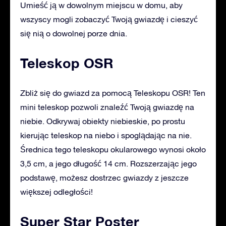
Umieść ją w dowolnym miejscu w domu, aby
wszyscy mogli zobaczyć Twoją gwiazdę i cieszyć
się nią o dowolnej porze dnia.
Teleskop OSR
Zbliż się do gwiazd za pomocą Teleskopu OSR! Ten
mini teleskop pozwoli znaleźć Twoją gwiazdę na
niebie. Odkrywaj obiekty niebieskie, po prostu
kierując teleskop na niebo i spoglądając na nie.
Średnica tego teleskopu okularowego wynosi około
3,5 cm, a jego długość 14 cm. Rozszerzając jego
podstawę, możesz dostrzec gwiazdy z jeszcze
większej odległości!
Super Star Poster