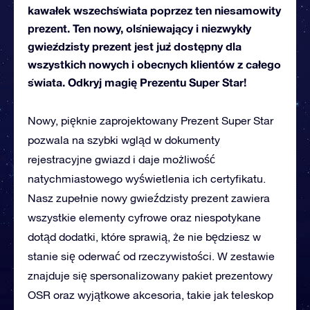
kawałek wszechświata poprzez ten niesamowity
prezent. Ten nowy, olśniewający i niezwykły
gwieździsty prezent jest już dostępny dla
wszystkich nowych i obecnych klientów z całego
świata. Odkryj magię Prezentu Super Star!
Nowy, pięknie zaprojektowany Prezent Super Star
pozwala na szybki wgląd w dokumenty
rejestracyjne gwiazd i daje możliwość
natychmiastowego wyświetlenia ich certyfikatu.
Nasz zupełnie nowy gwieździsty prezent zawiera
wszystkie elementy cyfrowe oraz niespotykane
dotąd dodatki, które sprawią, że nie będziesz w
stanie się oderwać od rzeczywistości. W zestawie
znajduje się spersonalizowany pakiet prezentowy
OSR oraz wyjątkowe akcesoria, takie jak teleskop