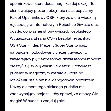
upominkowe, które doda magii każdej okazji. Ten
olśniewający prezent obejmuje nasz popularny
Pakiet Upominkowy OSR, który zawiera wieczną
rejestrację w Internetowym Rejestrze Gwiazd oraz
dostęp do własnej strony gwiazdy, osobistego
Wygaszacza Ekranu OSR i bezpłatnej aplikacji
OSR Star Finder. Prezent Super Star to nasz
najbardziej rozbudowany prezent gwiezdny,
zawierający pięć akcesoriów, dzięki którym możesz
cieszyć się swoją własną gwiazdą. Otrzymasz
pudełko w magicznym kształcie, które po
rozłożeniu staje się niewiarygodnym prezentem.
Każdy element tego pięknego pudełka ma
zachwycający projekt, który sprawi, że otoczy Cię
magia! W pudełku znajdują się: