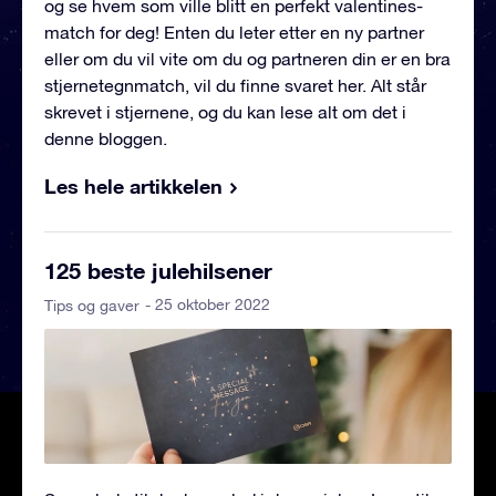
og se hvem som ville blitt en perfekt valentines-
match for deg! Enten du leter etter en ny partner
eller om du vil vite om du og partneren din er en bra
stjernetegnmatch, vil du finne svaret her. Alt står
skrevet i stjernene, og du kan lese alt om det i
denne bloggen.
Les hele artikkelen
125 beste julehilsener
- 25 oktober 2022
Tips og gaver