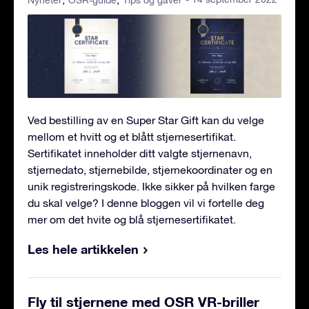
Ved bestilling av en Super Star Gift kan du velge
mellom et hvitt og et blått stjernesertifikat.
Sertifikatet inneholder ditt valgte stjernenavn,
stjernedato, stjernebilde, stjernekoordinater og en
unik registreringskode. Ikke sikker på hvilken farge
du skal velge? I denne bloggen vil vi fortelle deg
mer om det hvite og blå stjernesertifikatet.
Les hele artikkelen
Fly til stjernene med OSR VR-briller