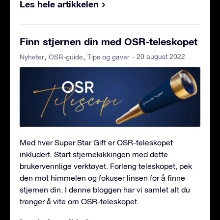
Les hele artikkelen
Finn stjernen din med OSR-teleskopet
- 20 august 2022
Nyheter
OSR-guide
Tips og gaver
Med hver Super Star Gift er OSR-teleskopet
inkludert. Start stjernekikkingen med dette
brukervennlige verktøyet. Forleng teleskopet, pek
den mot himmelen og fokuser linsen for å finne
stjernen din. I denne bloggen har vi samlet alt du
trenger å vite om OSR-teleskopet.