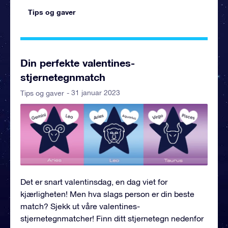
Tips og gaver
Din perfekte valentines-
stjernetegnmatch
- 31 januar 2023
Tips og gaver
Det er snart valentinsdag, en dag viet for
kjærligheten! Men hva slags person er din beste
match? Sjekk ut våre valentines-
stjernetegnmatcher! Finn ditt stjernetegn nedenfor