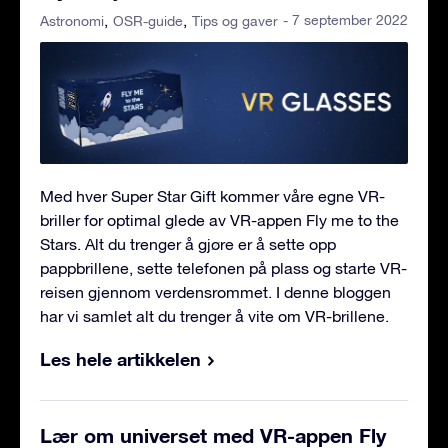
- 7 september 2022
Astronomi
OSR-guide
Tips og gaver
Med hver Super Star Gift kommer våre egne VR-
briller for optimal glede av VR-appen Fly me to the
Stars. Alt du trenger å gjøre er å sette opp
pappbrillene, sette telefonen på plass og starte VR-
reisen gjennom verdensrommet. I denne bloggen
har vi samlet alt du trenger å vite om VR-brillene.
Les hele artikkelen
Lær om universet med VR-appen Fly