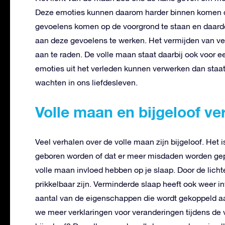
Deze emoties kunnen daarom harder binnen komen 
gevoelens komen op de voorgrond te staan en daard
aan deze gevoelens te werken. Het vermijden van ver
aan te raden. De volle maan staat daarbij ook voor e
emoties uit het verleden kunnen verwerken dan staat 
wachten in ons liefdesleven.
Volle maan en bijgeloof ve
Veel verhalen over de volle maan zijn bijgeloof. Het
geboren worden of dat er meer misdaden worden geple
volle maan invloed hebben op je slaap. Door de licht
prikkelbaar zijn. Verminderde slaap heeft ook weer i
aantal van de eigenschappen die wordt gekoppeld aan
we meer verklaringen voor veranderingen tijdens de vol