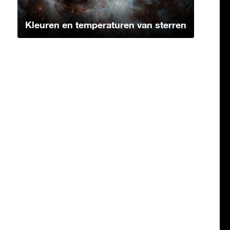
Kleuren en temperaturen van sterren