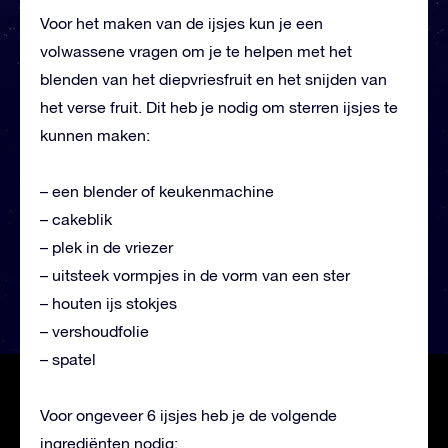
Voor het maken van de ijsjes kun je een
volwassene vragen om je te helpen met het
blenden van het diepvriesfruit en het snijden van
het verse fruit. Dit heb je nodig om sterren ijsjes te
kunnen maken:
– een blender of keukenmachine
– cakeblik
– plek in de vriezer
– uitsteek vormpjes in de vorm van een ster
– houten ijs stokjes
– vershoudfolie
– spatel
Voor ongeveer 6 ijsjes heb je de volgende
ingrediënten nodig: