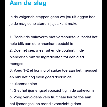
Aan de slag
In de volgende stappen gaan we jou uitleggen hoe
je de magische sterren ijsjes kunt maken:
1. Bedek de cakevorm met vershoudfolie, zodat het
hele blik aan de binnenkant bedekt is
2. Doe het diepvriesfruit en de yoghurt in de
blender en mix de ingrediënten tot een glad
mengsel
3. Voeg 1-2 el honing of suiker toe aan het mengsel
en mix het nog even goed door in de
keukenmachine
4. Giet het ijsmengsel voorzichtig in de cakevorm
5. Voeg vervolgens vers fruit naar keuze toe aan
het ijsmengsel en roer dit voorzichtig door