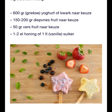
– 600 gr (griekse) yoghurt of kwark naar keuze
– 150-200 gr diepvries fruit naar keuze
– 50 gr vers fruit naar keuze
– 1-2 el honing of 1 tl (vanille) suiker