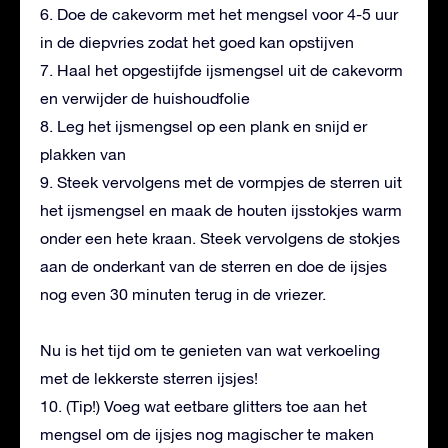
6. Doe de cakevorm met het mengsel voor 4-5 uur
in de diepvries zodat het goed kan opstijven
7. Haal het opgestijfde ijsmengsel uit de cakevorm
en verwijder de huishoudfolie
8. Leg het ijsmengsel op een plank en snijd er
plakken van
9. Steek vervolgens met de vormpjes de sterren uit
het ijsmengsel en maak de houten ijsstokjes warm
onder een hete kraan. Steek vervolgens de stokjes
aan de onderkant van de sterren en doe de ijsjes
nog even 30 minuten terug in de vriezer.
Nu is het tijd om te genieten van wat verkoeling
met de lekkerste sterren ijsjes!
10. (Tip!) Voeg wat eetbare glitters toe aan het
mengsel om de ijsjes nog magischer te maken