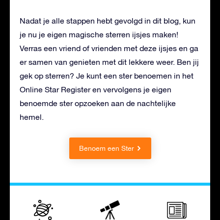
Nadat je alle stappen hebt gevolgd in dit blog, kun
je nu je eigen magische sterren ijsjes maken!
Verras een vriend of vrienden met deze ijsjes en ga
er samen van genieten met dit lekkere weer. Ben jij
gek op sterren? Je kunt een ster benoemen in het
Online Star Register en vervolgens je eigen
benoemde ster opzoeken aan de nachtelijke
hemel.
Benoem een Ster