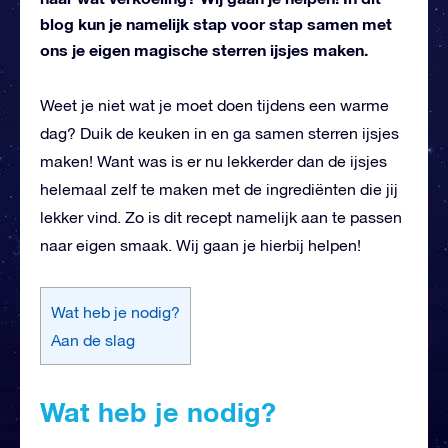
blog kun je namelijk stap voor stap samen met
ons je eigen magische sterren ijsjes maken.
Weet je niet wat je moet doen tijdens een warme
dag? Duik de keuken in en ga samen sterren ijsjes
maken! Want was is er nu lekkerder dan de ijsjes
helemaal zelf te maken met de ingrediënten die jij
lekker vind. Zo is dit recept namelijk aan te passen
naar eigen smaak. Wij gaan je hierbij helpen!
Wat heb je nodig?
Aan de slag
Wat heb je nodig?