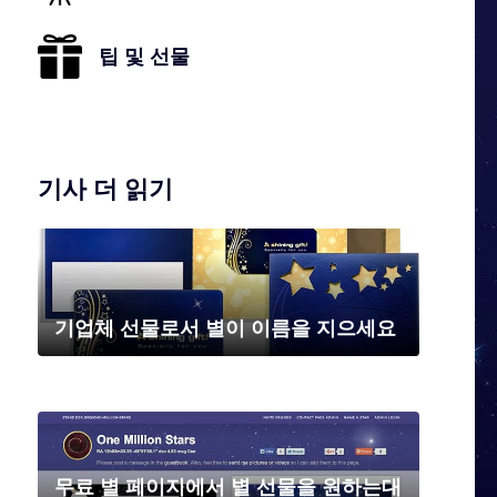
팁 및 선물
기사 더 읽기
기업체 선물로서 별이 이름을 지으세요
무료 별 페이지에서 별 선물을 원하는대