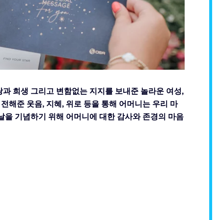
랑과 희생 그리고 변함없는 지지를 보내준 놀라운 여성,
해준 웃음, 지혜, 위로 등을 통해 어머니는 우리 마
날을 기념하기 위해 어머니에 대한 감사와 존경의 마음