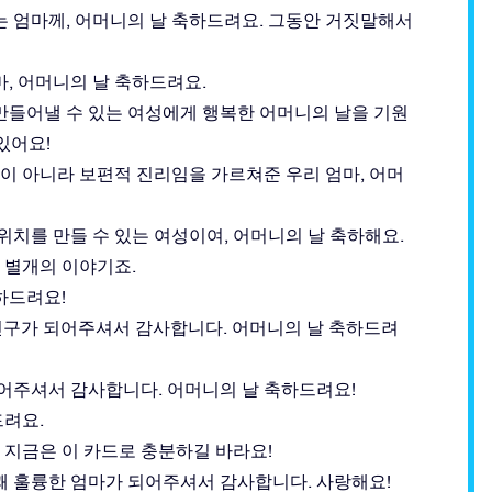
는 엄마께, 어머니의 날 축하드려요. 그동안 거짓말해서
, 어머니의 날 축하드려요.
만들어낼 수 있는 여성에게 행복한 어머니의 날을 기원
있어요!
말이 아니라 보편적 진리임을 가르쳐준 우리 엄마, 어머
위치를 만들 수 있는 여성이여, 어머니의 날 축하해요.
 별개의 이야기죠.
하드려요!
한 친구가 되어주셔서 감사합니다. 어머니의 날 축하드려
되어주셔서 감사합니다. 어머니의 날 축하드려요!
드려요.
만 지금은 이 카드로 충분하길 바라요!
꽤 훌륭한 엄마가 되어주셔서 감사합니다. 사랑해요!