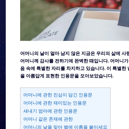
어머니의 날이 얼마 남지 않은 지금은 우리의 삶에 사
어머니께 감사를 전하기에 완벽한 때입니다. 어머니가 전
음 속에 특별한 자리를 차지하고 있습니다.
이 특별한 
을 아름답게 표현한 인용문을 모아보았습니다.
어머니에 관한 진심이 담긴 인용문
어머니에 관한 재미있는 인용문
새내기 엄마에 관한 인용문
어머니 같은 존재에 관한
어머니의 날을 맞아 별에 이름을 붙이세요