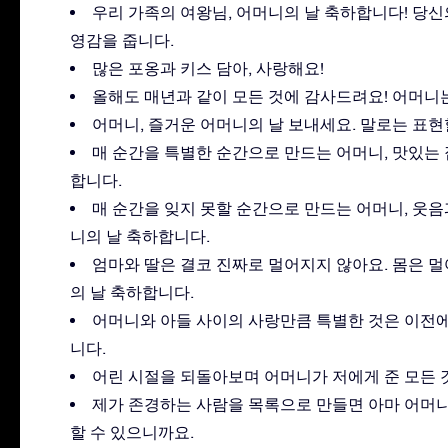
우리 가족의 여왕님, 어머니의 날 축하합니다! 당
영감을 줍니다.
많은 포옹과 키스 담아, 사랑해요!
올해도 매년과 같이 모든 것에 감사드려요! 어머니는
어머니, 즐거운 어머니의 날 보내세요. 말로는 표현
매 순간을 특별한 순간으로 만드는 어머니, 맛있는
합니다.
매 순간을 잊지 못할 순간으로 만드는 어머니, 웃음
니의 날 축하합니다.
엄마와 딸은 결코 진짜로 멀어지지 않아요. 몸은 멀
의 날 축하합니다.
어머니와 아들 사이의 사랑만큼 특별한 것은 이전에
니다.
어린 시절을 되돌아보며 어머니가 저에게 준 모든 
제가 존경하는 사람을 목록으로 만들면 아마 어머니
할 수 있으니까요.