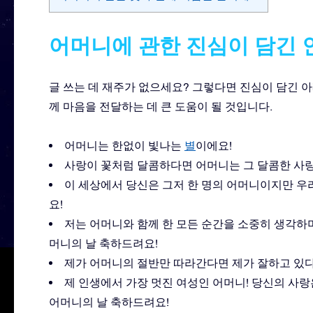
어머니에 관한 진심이 담긴 
글 쓰는 데 재주가 없으세요? 그렇다면 진심이 담긴 
께 마음을 전달하는 데 큰 도움이 될 것입니다.
어머니는 한없이 빛나는
별
이에요!
사랑이 꽃처럼 달콤하다면 어머니는 그 달콤한 사랑
이 세상에서 당신은 그저 한 명의 어머니이지만 우
요!
저는 어머니와 함께 한 모든 순간을 소중히 생각하며
머니의 날 축하드려요!
제가 어머니의 절반만 따라간다면 제가 잘하고 있다는
제 인생에서 가장 멋진 여성인 어머니! 당신의 사랑
어머니의 날 축하드려요!