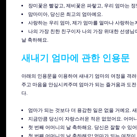
장미꽃은 빨갛고, 제비꽃은 파랗고, 우리 엄마는 정
맘마미아, 당신은 최고의 엄마예요.
사랑하는 우리 엄마, 제가 엄마를 얼마나 사랑하는지 
나의 가장 친한 친구이자 나의 가장 위대한 선생님
날 축하해요.
새내기 엄마에 관한 인용문
아래의 인용문을 이용하여 새내기 엄마의 여정을 격려
주고 마음을 안심시켜주며 엄마가 되는 즐거움과 도전
다.
엄마가 되는 것보다 더 용감한 일은 없을 거예요. 새
지금만큼 당신이 자랑스러운 적은 없었어요. 어머니
첫 번째 어머니의 날 축하해요. 당신은 잘할 수 있어
첫 번째 어머니의 날 축하해요! 엄마가 되는 여정이