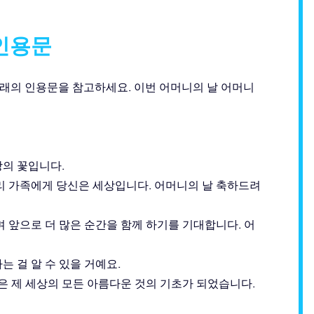
인용문
아래의 인용문을 참고하세요. 이번 어머니의 날 어머니
의 꽃입니다.
리 가족에게 당신은 세상입니다. 어머니의 날 축하드려
 앞으로 더 많은 순간을 함께 하기를 기대합니다. 어
 걸 알 수 있을 거예요.
은 제 세상의 모든 아름다운 것의 기초가 되었습니다.