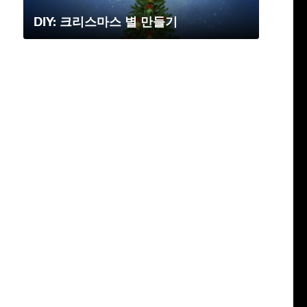
DIY: 크리스마스 별 만들기