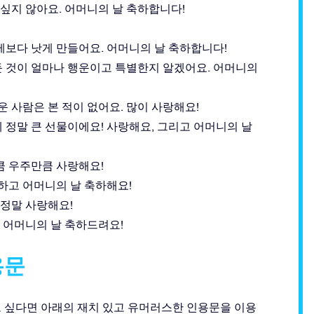
 싶지 않아요. 어머니의 날 축하합니다!
제보다 낫게 만들어요. 어머니의 날 축하합니다!
 것이 얼마나 행운이고 특별한지 알겠어요. 어머니의
사람은 본 적이 없어요. 많이 사랑해요!
 정말 큰 선물이에요! 사랑해요, 그리고 어머니의 날
큼 우주만큼 사랑해요!
하고 어머니의 날 축하해요!
 정말 사랑해요!
. 어머니의 날 축하드려요!
용문
고 싶다면 아래의 재치 있고 유머러스한 인용문을 이용