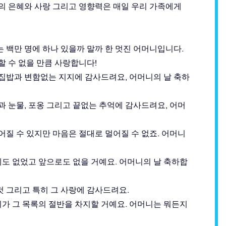
신의 은혜와 사랑 그리고 영향력은 매일 우리 가족에게
 백만 명에 하나 있을까 말까 한 멋진 어머니입니다.
할 수 없을 만큼 사랑합니다!
 집밥과 변함없는 지지에 감사드려요, 어머니의 날 축하
과 눈물, 포옹 그리고 끝없는 추억에 감사드려요, 어머
어질 수 있지만 마음은 절대로 멀어질 수 없죠. 어머니
도 없었고 앞으로도 없을 거예요. 어머니의 날 축하합
것 그리고 특히 그 사랑에 감사드려요.
가 그 목록의 절반을 차지할 거예요. 어머니는 뭐든지