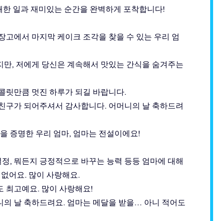
쾌한 일과 재미있는 순간을 완벽하게 포착합니다!
장고에서 마지막 케이크 조각을 찾을 수 있는 우리 엄
지만, 저에게 당신은 계속해서 맛있는 간식을 숨겨주는
초콜릿만큼 멋진 하루가 되길 바랍니다.
 친구가 되어주셔서 감사합니다. 어머니의 날 축하드려
 증명한 우리 엄마, 엄마는 전설이에요!
 열정, 뭐든지 긍정적으로 바꾸는 능력 등등 엄마에 대해
 없어요. 많이 사랑해요.
 최고예요. 많이 사랑해요!
니의 날 축하드려요. 엄마는 메달을 받을… 아니 적어도