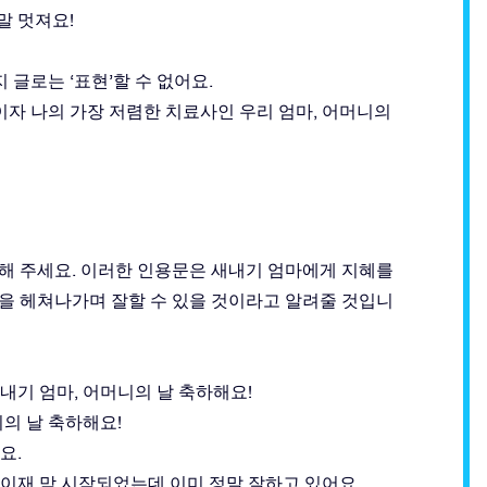
말 멋져요!
글로는 ‘표현’할 수 없어요.
이자 나의 가장 저렴한 치료사인 우리 엄마, 어머니의
해 주세요. 이러한 인용문은 새내기 엄마에게 지혜를
을 헤쳐나가며 잘할 수 있을 것이라고 알려줄 것입니
내기 엄마, 어머니의 날 축하해요!
의 날 축하해요!
요.
 이재 막 시작되었는데 이미 정말 잘하고 있어요.