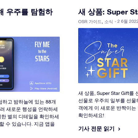
을 통해 우주를 탐험하
새 상품: Super Sta
- 2 6월 202
OSR 가이드
소식
새 상품, Super Star G
선물로 우주의 일부를 선물하
주를 탐험하고 밤하늘에 있는 88개
객에게 이 새로운 반짝이는 별 
그려 새로운 행성을 언락하세
확인하세요!
별한 별의 디테일을 확인하세
사용할 수 있습니다. 지금 앱을
기사 전문 읽기