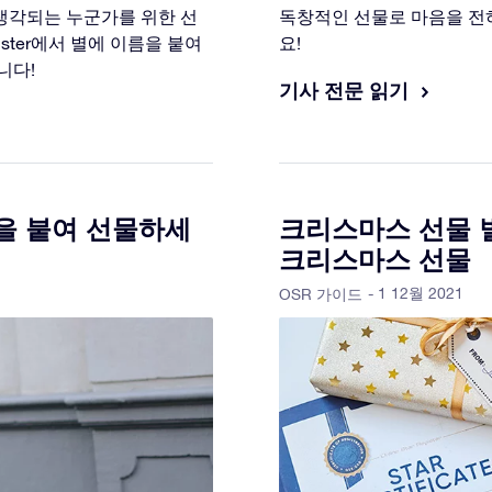
 생각되는 누군가를 위한 선
독창적인 선물로 마음을 전하
gister에서 별에 이름을 붙여
요!
니다!
기사 전문 읽기
을 붙여 선물하세
크리스마스 선물 
크리스마스 선물
- 1 12월 2021
OSR 가이드