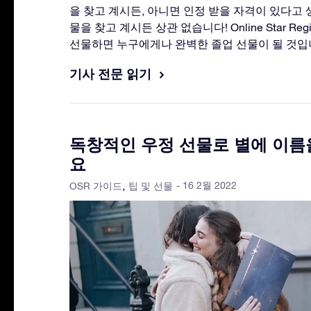
을 찾고 계시든, 아니면 인정 받을 자격이 있다고
물을 찾고 계시든 상관 없습니다! Online Star Re
선물하면 누구에게나 완벽한 졸업 선물이 될 것입
기사 전문 읽기
독창적인 우정 선물로 별에 이름
요
- 16 2월 2022
OSR 가이드
팁 및 선물