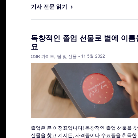
기사 전문 읽기
독창적인 졸업 선물로 별에 이름
요
- 11 5월 2022
OSR 가이드
팁 및 선물
졸업은 큰 이정표입니다! 독창적인 졸업 선물을 
선물을 찾고 계시든, 자격증이나 수료증을 취득한