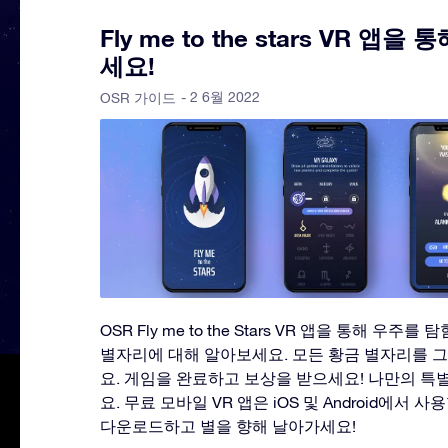
Fly me to the stars VR 앱
세요!
- 2 6월 2022
OSR 가이드
OSR Fly me to the Stars VR 앱을 통해 우
별자리에 대해 알아보세요. 모든 황금 별자리를 
요. 게임을 완료하고 보상을 받으세요! 나만의 특
요. 무료 모바일 VR 앱은 iOS 및 Android에서 
다운로드하고 별을 향해 날아가세요!