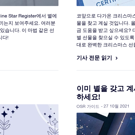
Star Register에서 별에
코앞으로 다가온 크리스마스
끼는지 보여주세요. 여러분
물을 찾고 계실 것입니다. 
있습니다. 이 마법 같은 선
금 도움을 받고 싶으세요? 
니다!
별 선물을 찾으실 수 있도록
대로 완벽한 크리스마스 선
기사 전문 읽기
이미 별을 갖고 계
하세요!
- 27 10월 2021
OSR 가이드