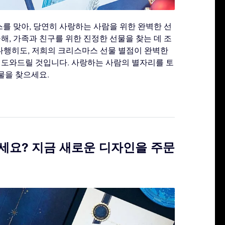
를 맞아, 당연히 사랑하는 사람을 위한 완벽한 선
올해, 가족과 친구를 위한 진정한 선물을 찾는 데 조
다행히도, 저희의 크리스마스 선물 별점이 완벽한
 도와드릴 것입니다. 사랑하는 사람의 별자리를 토
물을 찾으세요.
세요? 지금 새로운 디자인을 주문