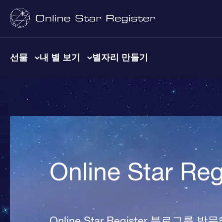
선물
내 별 보기
별자리 만들기
Online Star R
Online Star Register 블로그