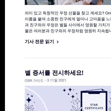
의미 있고 독창적인 우정 선물을 찾고 계세요? Online 
이름을 붙여 소중한 친구에게 얼마나 고마움을 느
과 친구와의 우정은 별들 사이에서 영원할 가치가 
물은 여러분과 친구와의 우정처럼 영원히 지속됩
기사 전문 읽기
별 증서를 전시하세요!
- 3 11월 2021
OSR 가이드