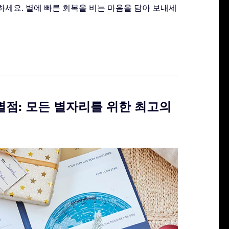
세요. 별에 빠른 회복을 비는 마음을 담아 보내세
별점: 모든 별자리를 위한 최고의