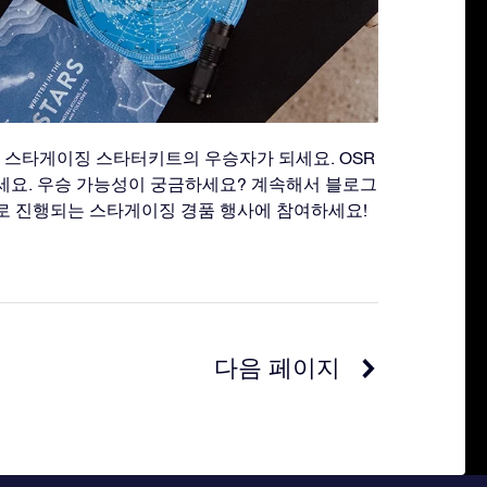
고 스타게이징 스타터키트의 우승자가 되세요. OSR
세요. 우승 가능성이 궁금하세요? 계속해서 블로그
로 진행되는 스타게이징 경품 행사에 참여하세요!
다음 페이지