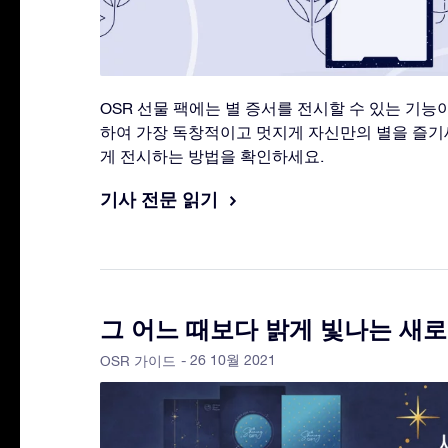
OSR 선물 팩에는 별 증서를 전시할 수 있는 기능
하여 가장 독창적이고 멋지게 자신만의 별을 즐기세
게 전시하는 방법을 확인하세요.
기사 전문 읽기
그 어느 때보다 밝게 빛나는 새로
- 26 10월 2021
OSR 가이드