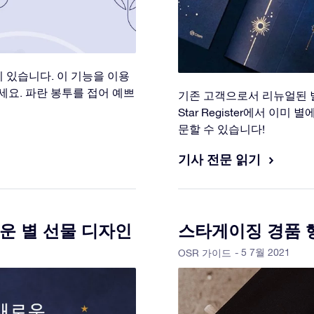
이 있습니다. 이 기능을 이용
요. 파란 봉투를 접어 예쁘
기존 고객으로서 리뉴얼된 별
Star Register에서 이
문할 수 있습니다!
기사 전문 읽기
운 별 선물 디자인
스타게이징 경품 행
- 5 7월 2021
OSR 가이드