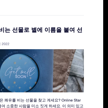
비는 선물로 별에 이름을 붙여 선
월 2022
쾌유를 비는 선물을 찾고 계세요? Online Star
을 붙여 소중한 사람을 미소 짓게 하세요. 이 의미 있고