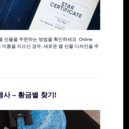
 선물을 주문하는 방법을 확인하세요. Online
미 별에 이름을 지으신 경우, 새로운 별 선물 디자인을 주
사 – 황금별 찾기!