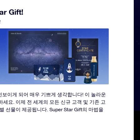
r Gift!
2
ift를 선보이게 되어 매우 기쁘게 생각합니다! 이 놀라운
세요. 이제 전 세계의 모든 신규 고객 및 기존 고
선물이 제공됩니다. Super Star Gift의 마법을