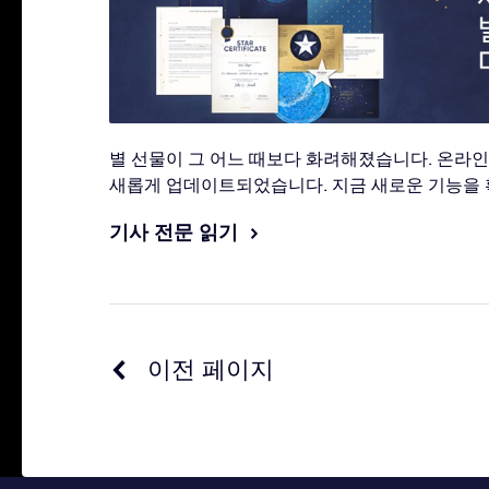
별 선물이 그 어느 때보다 화려해졌습니다. 온라인 
새롭게 업데이트되었습니다. 지금 새로운 기능을 
기사 전문 읽기
이전 페이지