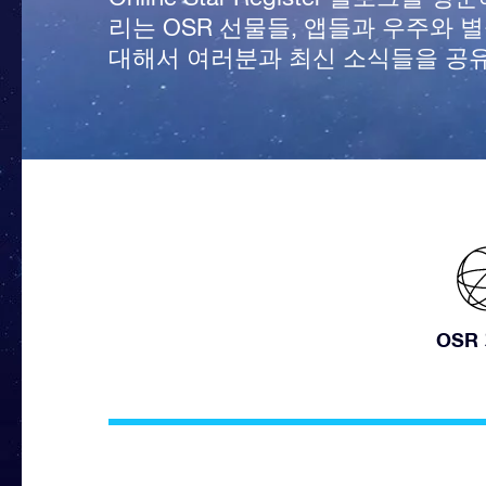
리는 OSR 선물들, 앱들과 우주와 
대해서 여러분과 최신 소식들을 공
OSR