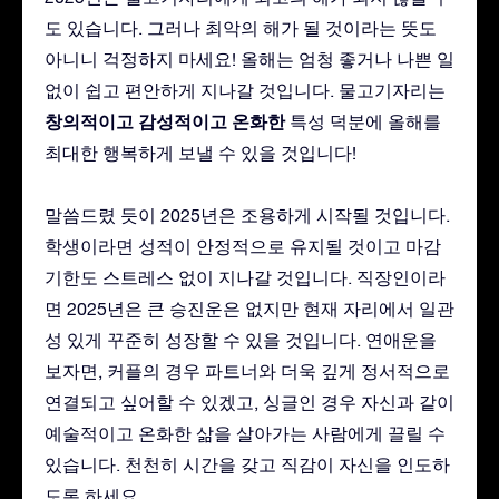
도 있습니다. 그러나 최악의 해가 될 것이라는 뜻도
아니니 걱정하지 마세요! 올해는 엄청 좋거나 나쁜 일
없이 쉽고 편안하게 지나갈 것입니다. 물고기자리는
창의적이고
감성적이고
온화한
특성 덕분에 올해를
최대한 행복하게 보낼 수 있을 것입니다!
말씀드렸 듯이 2025년은 조용하게 시작될 것입니다.
학생이라면 성적이 안정적으로 유지될 것이고 마감
기한도 스트레스 없이 지나갈 것입니다. 직장인이라
면 2025년은 큰 승진운은 없지만 현재 자리에서 일관
성 있게 꾸준히 성장할 수 있을 것입니다. 연애운을
보자면, 커플의 경우 파트너와 더욱 깊게 정서적으로
연결되고 싶어할 수 있겠고, 싱글인 경우 자신과 같이
예술적이고 온화한 삶을 살아가는 사람에게 끌릴 수
있습니다. 천천히 시간을 갖고 직감이 자신을 인도하
도록 하세요.