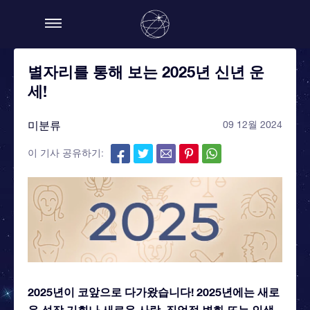
별자리를 통해 보는 2025년 신년 운
세!
미분류
09 12월 2024
이 기사 공유하기:
2025년이 코앞으로 다가왔습니다! 2025년에는 새로
운 성장 기회나 새로운 사랑, 직업적 변화 또는 인생