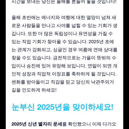
시간을 보내든 당신은 올해를 흔들어 놓을 것입니다!
올해 초반에는 에너지와 여행에 대한 열망이 넘쳐 새
로운 사람들을 만나고 시야를 넓힐 수 있는 기회가 생
깁니다. 또한 더 많은 독립성이나 유연성을 가질 수
있는 직업 기회가 찾아올 수 있습니다. 2025년 초에
는 관계가 강화되고, 싱글인 경우 여름에 연애 상대를
찾을 수도 있습니다. 금전적으로는 가을이 뜻밖의 수
입이나 승진에 있어 유망해 보입니다. 연말이 되면 개
인적 성장과 직업적 이정표를 축하하게 될 것입니다.
변화를 받아들이고 직감을 믿고 당신의 낙관주의가
길을 인도하게 하세요!
눈부신 2025년을 맞이하세요!
2025년 신년 별자리 운세
를 확인했으니 이제 다가오