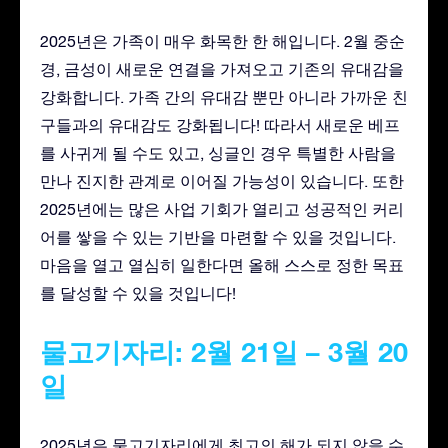
2025년은 가족이 매우 화목한 한 해입니다. 2월 중순
경, 금성이 새로운 연결을 가져오고 기존의 유대감을
강화합니다. 가족 간의 유대감 뿐만 아니라 가까운 친
구들과의 유대감도 강화됩니다! 따라서 새로운 베프
를 사귀게 될 수도 있고, 싱글인 경우 특별한 사람을
만나 진지한 관계로 이어질 가능성이 있습니다. 또한
2025년에는 많은 사업 기회가 열리고 성공적인 커리
어를 쌓을 수 있는 기반을 마련할 수 있을 것입니다.
마음을 열고 열심히 일한다면 올해 스스로 정한 목표
를 달성할 수 있을 것입니다!
물고기자리: 2월 21일 – 3월 20
일
2025년은 물고기자리에게 최고의 해가 되지 않을 수