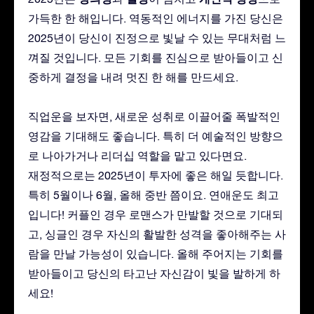
가득한 한 해입니다. 역동적인 에너지를 가진 당신은
2025년이 당신이 진정으로 빛날 수 있는 무대처럼 느
껴질 것입니다. 모든 기회를 진심으로 받아들이고 신
중하게 결정을 내려 멋진 한 해를 만드세요.
직업운을 보자면, 새로운 성취로 이끌어줄 폭발적인
영감을 기대해도 좋습니다. 특히 더 예술적인 방향으
로 나아가거나 리더십 역할을 맡고 있다면요.
재정적으로는 2025년이 투자에 좋은 해일 듯합니다.
특히 5월이나 6월, 올해 중반 쯤이요. 연애운도 최고
입니다! 커플인 경우 로맨스가 만발할 것으로 기대되
고, 싱글인 경우 자신의 활발한 성격을 좋아해주는 사
람을 만날 가능성이 있습니다. 올해 주어지는 기회를
받아들이고 당신의 타고난 자신감이 빛을 발하게 하
세요!