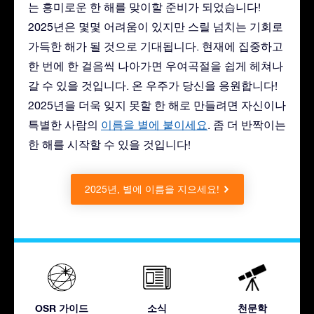
는 흥미로운 한 해를 맞이할 준비가 되었습니다!
2025년은 몇몇 어려움이 있지만 스릴 넘치는 기회로
가득한 해가 될 것으로 기대됩니다. 현재에 집중하고
한 번에 한 걸음씩 나아가면 우여곡절을 쉽게 헤쳐나
갈 수 있을 것입니다. 온 우주가 당신을 응원합니다!
2025년을 더욱 잊지 못할 한 해로 만들려면 자신이나
특별한 사람의
이름을 별에 붙이세요
. 좀 더 반짝이는
한 해를 시작할 수 있을 것입니다!
2025년, 별에 이름을 지으세요!
OSR 가이드
소식
천문학