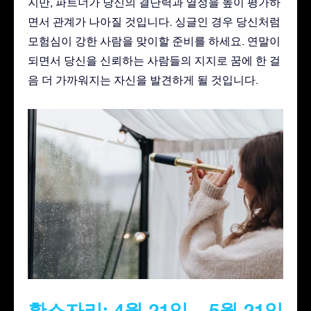
지만, 파트너가 당신의 결단력과 열정을 높이 평가하
면서 관계가 나아질 것입니다. 싱글인 경우 당신처럼
모험심이 강한 사람을 맞이할 준비를 하세요. 연말이
되면서 당신을 신뢰하는 사람들의 지지로 꿈에 한 걸
음 더 가까워지는 자신을 발견하게 될 것입니다.
황소자리: 4월 21일 – 5월 21일