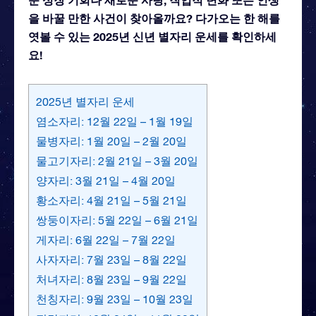
을 바꿀 만한 사건이 찾아올까요? 다가오는 한 해를
엿볼 수 있는 2025년 신년 별자리 운세를 확인하세
요!
2025년 별자리 운세
염소자리: 12월 22일 – 1월 19일
물병자리: 1월 20일 – 2월 20일
물고기자리: 2월 21일 – 3월 20일
양자리: 3월 21일 – 4월 20일
황소자리: 4월 21일 – 5월 21일
쌍둥이자리: 5월 22일 – 6월 21일
게자리: 6월 22일 – 7월 22일
사자자리: 7월 23일 – 8월 22일
처녀자리: 8월 23일 – 9월 22일
천칭자리: 9월 23일 – 10월 23일