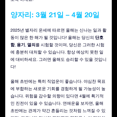
양자리: 3월 21일 – 4월 20일
2025년 별자리 운세에 따르면 올해는 신나는 일과 활
단호
동이 많은 한 해가 될 것입니다! 올해는 당신의
함
용기
열의
,
,
를 시험할 것이며, 당신은 그러한 시험
에 충분히 대처할 수 있습니다. 항상 예상치 못한 일
에 대비하세요. 그러면 올해도 승리할 수 있을 것입니
다!
올해 초반에는 특히 직업운이 좋습니다. 야심찬 목표
에 부합하는 새로운 기회를 경험하게 될 가능성이 높
습니다. 위험을 감수할 의향이 있다면 4월에 획기적
인 진전이 있을 수 있습니다. 연애운을 보자면, 올해
초반에는 관계가 약간 흔들리는 것처럼 느껴질 수 있