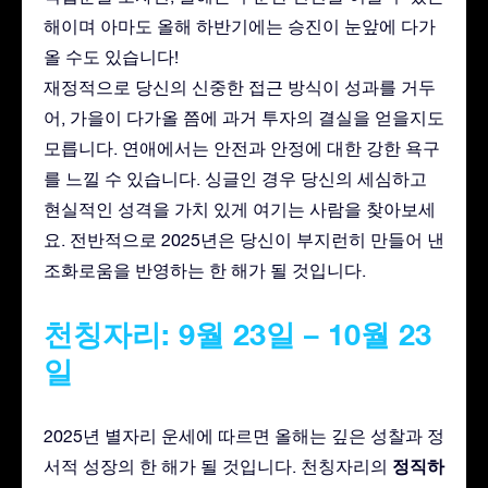
해이며 아마도 올해 하반기에는 승진이 눈앞에 다가
올 수도 있습니다!
재정적으로 당신의 신중한 접근 방식이 성과를 거두
어, 가을이 다가올 쯤에 과거 투자의 결실을 얻을지도
모릅니다. 연애에서는 안전과 안정에 대한 강한 욕구
를 느낄 수 있습니다. 싱글인 경우 당신의 세심하고
현실적인 성격을 가치 있게 여기는 사람을 찾아보세
요. 전반적으로 2025년은 당신이 부지런히 만들어 낸
조화로움을 반영하는 한 해가 될 것입니다.
천칭자리: 9월 23일 – 10월 23
일
2025년 별자리 운세에 따르면 올해는 깊은 성찰과 정
정직하
서적 성장의 한 해가 될 것입니다. 천칭자리의