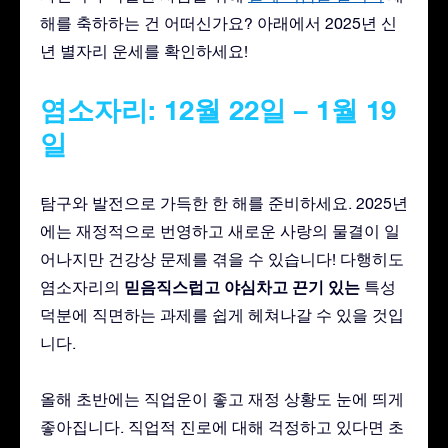
해를 축하하는 건 어떠신가요? 아래에서 2025년 신
년 별자리 운세를 확인하세요!
염소자리: 12월 22일 – 1월 19
일
탐구와 발전으로 가득한 한 해를 준비하세요. 2025년
에는 재정적으로 번영하고 새로운 사랑의 물결이 일
어나지만 건강상 문제를 겪을 수 있습니다! 다행히도
믿음직스럽고
야심차고
끈기 있는
염소자리의
특성
덕분에 직면하는 과제를 쉽게 헤쳐나갈 수 있을 것입
니다.
올해 초반에는 직업운이 좋고 재정 상황도 눈에 띄게
좋아집니다. 직업적 진로에 대해 걱정하고 있다면 초