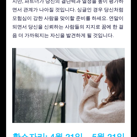
지만, 파트너가 당신의 결단력과 열정을 높이 평가하
면서 관계가 나아질 것입니다. 싱글인 경우 당신처럼
모험심이 강한 사람을 맞이할 준비를 하세요. 연말이
되면서 당신을 신뢰하는 사람들의 지지로 꿈에 한 걸
음 더 가까워지는 자신을 발견하게 될 것입니다.
황소자리: 4월 21일 – 5월 21일