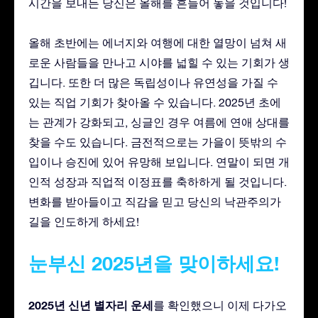
시간을 보내든 당신은 올해를 흔들어 놓을 것입니다!
올해 초반에는 에너지와 여행에 대한 열망이 넘쳐 새
로운 사람들을 만나고 시야를 넓힐 수 있는 기회가 생
깁니다. 또한 더 많은 독립성이나 유연성을 가질 수
있는 직업 기회가 찾아올 수 있습니다. 2025년 초에
는 관계가 강화되고, 싱글인 경우 여름에 연애 상대를
찾을 수도 있습니다. 금전적으로는 가을이 뜻밖의 수
입이나 승진에 있어 유망해 보입니다. 연말이 되면 개
인적 성장과 직업적 이정표를 축하하게 될 것입니다.
변화를 받아들이고 직감을 믿고 당신의 낙관주의가
길을 인도하게 하세요!
눈부신 2025년을 맞이하세요!
2025년 신년 별자리 운세
를 확인했으니 이제 다가오