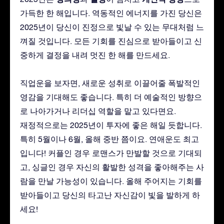
가득한 한 해입니다. 역동적인 에너지를 가진 당신은
2025년이 당신이 진정으로 빛날 수 있는 무대처럼 느
껴질 것입니다. 모든 기회를 진심으로 받아들이고 신
중하게 결정을 내려 멋진 한 해를 만드세요.
직업운을 보자면, 새로운 성취로 이끌어줄 폭발적인
영감을 기대해도 좋습니다. 특히 더 예술적인 방향으
로 나아가거나 리더십 역할을 맡고 있다면요.
재정적으로는 2025년이 투자에 좋은 해일 듯합니다.
특히 5월이나 6월, 올해 중반 쯤이요. 연애운도 최고
입니다! 커플인 경우 로맨스가 만발할 것으로 기대되
고, 싱글인 경우 자신의 활발한 성격을 좋아해주는 사
람을 만날 가능성이 있습니다. 올해 주어지는 기회를
받아들이고 당신의 타고난 자신감이 빛을 발하게 하
세요!