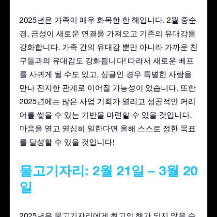
2025년은 가족이 매우 화목한 한 해입니다. 2월 중순
경, 금성이 새로운 연결을 가져오고 기존의 유대감을
강화합니다. 가족 간의 유대감 뿐만 아니라 가까운 친
구들과의 유대감도 강화됩니다! 따라서 새로운 베프
를 사귀게 될 수도 있고, 싱글인 경우 특별한 사람을
만나 진지한 관계로 이어질 가능성이 있습니다. 또한
2025년에는 많은 사업 기회가 열리고 성공적인 커리
어를 쌓을 수 있는 기반을 마련할 수 있을 것입니다.
마음을 열고 열심히 일한다면 올해 스스로 정한 목표
를 달성할 수 있을 것입니다!
물고기자리: 2월 21일 – 3월 20
일
2025년은 물고기자리에게 최고의 해가 되지 않을 수