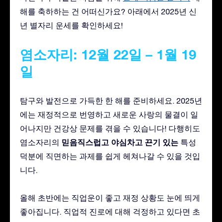
해를 축하하는 건 어떠신가요? 아래에서 2025년 신
년 별자리 운세를 확인하세요!
염소자리: 12월 22일 – 1월 19
일
탐구와 발전으로 가득한 한 해를 준비하세요. 2025년
에는 재정적으로 번영하고 새로운 사랑의 물결이 일
어나지만 건강상 문제를 겪을 수 있습니다! 다행히도
믿음직스럽고
야심차고
끈기 있는
염소자리의
특성
덕분에 직면하는 과제를 쉽게 헤쳐나갈 수 있을 것입
니다.
올해 초반에는 직업운이 좋고 재정 상황도 눈에 띄게
좋아집니다. 직업적 진로에 대해 걱정하고 있다면 초