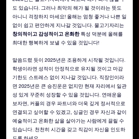
도 있습니다. 그러나 최악의 해가 될 것이라는 뜻도
아니니 걱정하지 마세요! 올해는 엄청 좋거나 나쁜 일
없이 쉽고 편안하게 지나갈 것입니다. 물고기자리는
창의적이고
감성적이고
온화한
특성 덕분에 올해를
최대한 행복하게 보낼 수 있을 것입니다!
말씀드렸 듯이 2025년은 조용하게 시작될 것입니다.
학생이라면 성적이 안정적으로 유지될 것이고 마감
기한도 스트레스 없이 지나갈 것입니다. 직장인이라
면 2025년은 큰 승진운은 없지만 현재 자리에서 일관
성 있게 꾸준히 성장할 수 있을 것입니다. 연애운을
보자면, 커플의 경우 파트너와 더욱 깊게 정서적으로
연결되고 싶어할 수 있겠고, 싱글인 경우 자신과 같이
예술적이고 온화한 삶을 살아가는 사람에게 끌릴 수
있습니다. 천천히 시간을 갖고 직감이 자신을 인도하
도록 하세요.