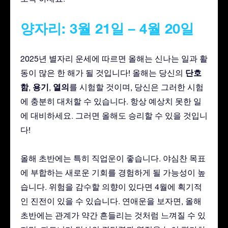
양자리: 3월 21일 – 4월 20일
2025년 별자리 운세에 따르면 올해는 신나는 일과 활
단호
동이 많은 한 해가 될 것입니다! 올해는 당신의
함
용기
열의
,
,
를 시험할 것이며, 당신은 그러한 시험
에 충분히 대처할 수 있습니다. 항상 예상치 못한 일
에 대비하세요. 그러면 올해도 승리할 수 있을 것입니
다!
올해 초반에는 특히 직업운이 좋습니다. 야심찬 목표
에 부합하는 새로운 기회를 경험하게 될 가능성이 높
습니다. 위험을 감수할 의향이 있다면 4월에 획기적
인 진전이 있을 수 있습니다. 연애운을 보자면, 올해
초반에는 관계가 약간 흔들리는 것처럼 느껴질 수 있