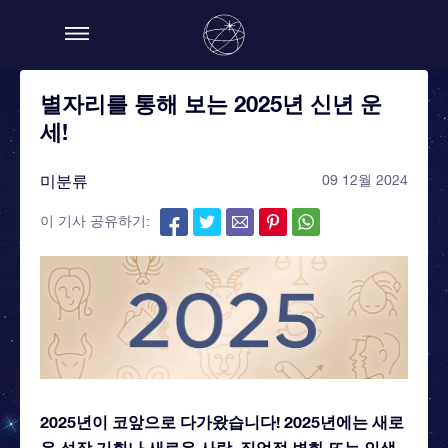
별자리를 통해 보는 2025년 신년 운
세!
미분류
09 12월 2024
이 기사 공유하기:
2025년이 코앞으로 다가왔습니다! 2025년에는 새로
운 성장 기회나 새로운 사랑, 직업적 변화 또는 인생