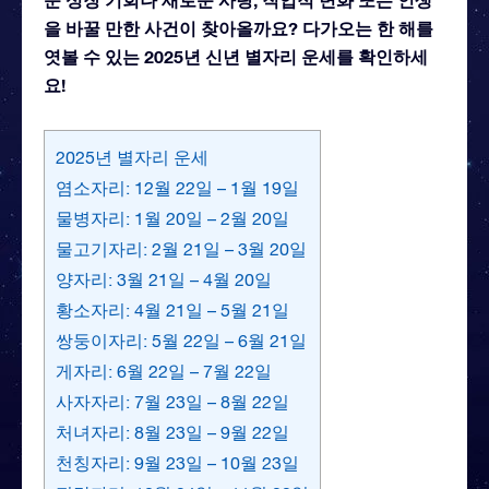
을 바꿀 만한 사건이 찾아올까요? 다가오는 한 해를
엿볼 수 있는 2025년 신년 별자리 운세를 확인하세
요!
2025년 별자리 운세
염소자리: 12월 22일 – 1월 19일
물병자리: 1월 20일 – 2월 20일
물고기자리: 2월 21일 – 3월 20일
양자리: 3월 21일 – 4월 20일
황소자리: 4월 21일 – 5월 21일
쌍둥이자리: 5월 22일 – 6월 21일
게자리: 6월 22일 – 7월 22일
사자자리: 7월 23일 – 8월 22일
처녀자리: 8월 23일 – 9월 22일
천칭자리: 9월 23일 – 10월 23일