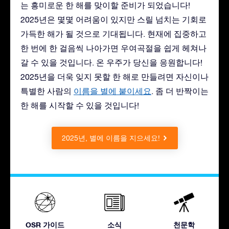
는 흥미로운 한 해를 맞이할 준비가 되었습니다!
2025년은 몇몇 어려움이 있지만 스릴 넘치는 기회로
가득한 해가 될 것으로 기대됩니다. 현재에 집중하고
한 번에 한 걸음씩 나아가면 우여곡절을 쉽게 헤쳐나
갈 수 있을 것입니다. 온 우주가 당신을 응원합니다!
2025년을 더욱 잊지 못할 한 해로 만들려면 자신이나
특별한 사람의
이름을 별에 붙이세요
. 좀 더 반짝이는
한 해를 시작할 수 있을 것입니다!
2025년, 별에 이름을 지으세요!
OSR 가이드
소식
천문학