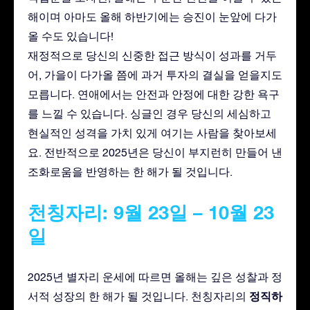
해이며 아마도 올해 하반기에는 승진이 눈앞에 다가
올 수도 있습니다!
재정적으로 당신의 신중한 접근 방식이 성과를 거두
어, 가을이 다가올 쯤에 과거 투자의 결실을 얻을지도
모릅니다. 연애에서는 안전과 안정에 대한 강한 욕구
를 느낄 수 있습니다. 싱글인 경우 당신의 세심하고
현실적인 성격을 가치 있게 여기는 사람을 찾아보세
요. 전반적으로 2025년은 당신이 부지런히 만들어 낸
조화로움을 반영하는 한 해가 될 것입니다.
천칭자리: 9월 23일 – 10월 23
일
2025년 별자리 운세에 따르면 올해는 깊은 성찰과 정
정직하
서적 성장의 한 해가 될 것입니다. 천칭자리의