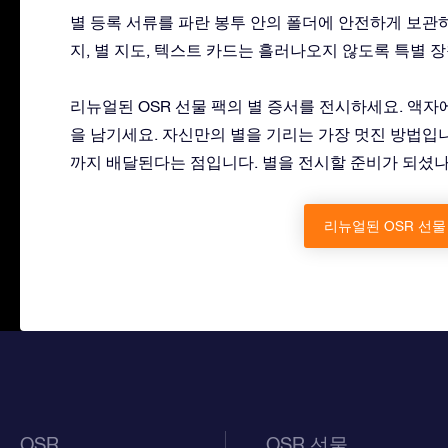
별 등록 서류를 파란 봉투 안의 폴더에 안전하게 보관하
지, 별 지도, 텍스트 카드는 흘러나오지 않도록 특별 
리뉴얼된 OSR 선물 팩의 별 증서를 전시하세요. 액
을 남기세요. 자신만의 별을 기리는 가장 멋진 방법입니
까지 배달된다는 점입니다. 별을 전시할 준비가 되셨
리뉴얼된 OSR 선물
OSR
OSR 선물