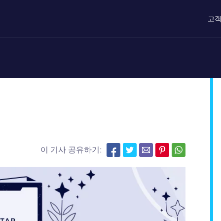
고객
이 기사 공유하기: