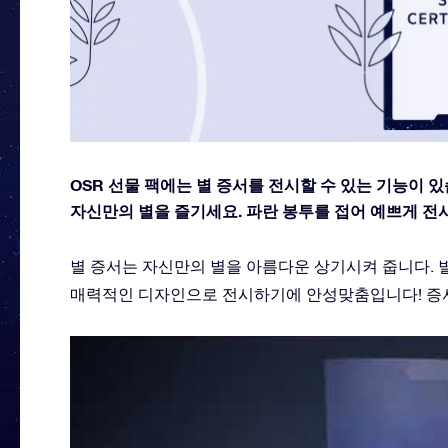
OSR 선물 팩에는 별 증서를 전시할 수 있는 기능이 
자신만의 별을 즐기세요. 파란 봉투를 접어 예쁘게 전
별 증서는 자신만의 별을 아름다운 상기시켜 줍니다. 별
매력적인 디자인으로 전시하기에 안성맞춤입니다! 증