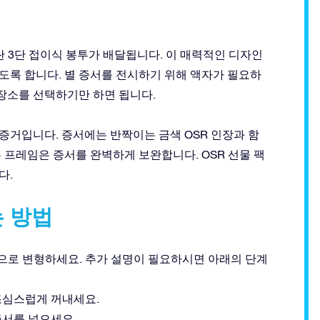
란 3단 접이식 봉투가 배달됩니다. 이 매력적인 디자인
있도록 합니다. 별 증서를 전시하기 위해 액자가 필요하
 장소를 선택하기만 하면 됩니다.
된 별의 증거입니다. 증서에는 반짝이는 금색 OSR 인장과 함
은 프레임은 증서를 완벽하게 보완합니다. OSR 선물 팩
다.
 방법
으로 변형하세요. 추가 설명이 필요하시면 아래의 단계
 조심스럽게 꺼내세요.
증서를 넣으세요.