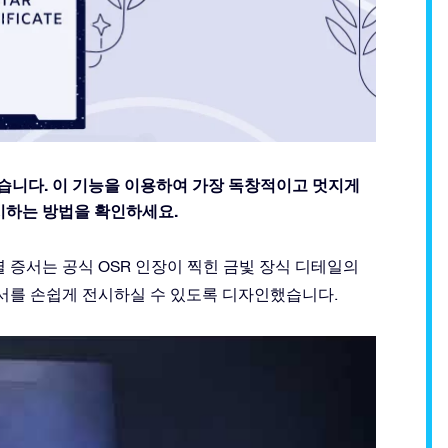
있습니다. 이 기능을 이용하여 가장 독창적이고 멋지게
시하는 방법을 확인하세요.
 증서는 공식 OSR 인장이 찍힌 금빛 장식 디테일의
서를 손쉽게 전시하실 수 있도록 디자인했습니다.