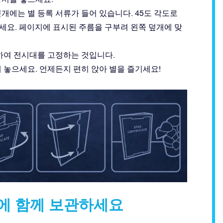
덮개에는 별 등록 서류가 들어 있습니다. 45도 각도로
으세요. 페이지에 표시된 주름을 구부려 왼쪽 덮개에 맞
용하여 전시대를 고정하는 것입니다.
에 놓으세요. 언제든지 편히 앉아 별을 즐기세요!
안에 함께 보관하세요