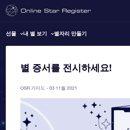
선물
내 별 보기
별자리 만들기
별 증서를 전시하세요!
OSR 가이드
03 11월 2021