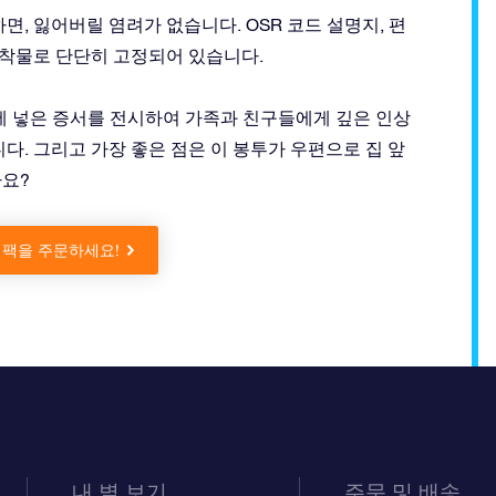
면, 잃어버릴 염려가 없습니다. OSR 코드 설명지, 편
장착물로 단단히 고정되어 있습니다.
자에 넣은 증서를 전시하여 가족과 친구들에게 깊은 인상
다. 그리고 가장 좋은 점은 이 봉투가 우편으로 집 앞
나요?
 팩을 주문하세요!
내 별 보기
주문 및 배송