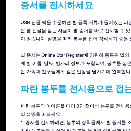
증서를 전시하세요
OSR 선물 팩을 주문하면 별 등록 서류가 들어있는 파
은 별 선물을 받는 사람이 별 증서를 바로 전시할 수 
지 않습니다. 설명을 따라 봉투를 접어 장식하기 좋은
별 증서는 Online Star Register에 영원히 등록
께 별 이름, 날짜, 별자리 정보가 포함되며, 봉투를 접
은 가족과 친구들에게 깊은 인상을 남기기에 완벽합니
파란 봉투를 전시용으로 접는
파란 봉투의 아이콘을 따라 3단 접이식 봉투를 전시용
별 설명을 따르세요:
1. 증서를 전시하려면, 봉투의 장착물에서 별 증서를
2. 파란 봉투를 뒤집어 파란 봉투 뒷면의 장착물에 인