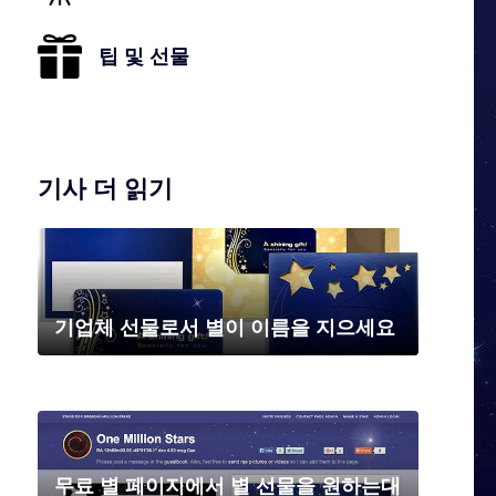
팁 및 선물
기사 더 읽기
기업체 선물로서 별이 이름을 지으세요
무료 별 페이지에서 별 선물을 원하는대