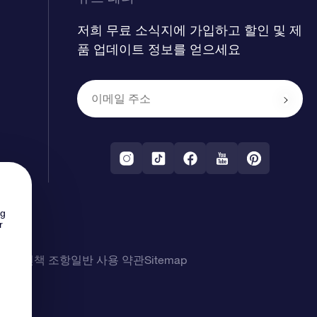
저희 무료 소식지에 가입하고 할인 및 제
품 업데이트 정보를 얻으세요
ng
r
 및 면책 조항
일반 사용 약관
Sitemap