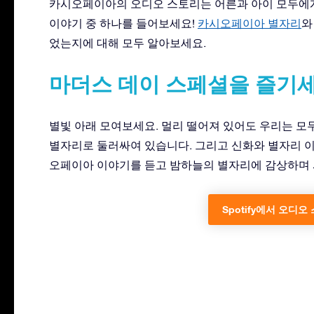
카시오페이아의 오디오 스토리는 어른과 아이 모두에게
이야기 중 하나를 들어보세요!
카시오페이아 별자리
와
었는지에 대해 모두 알아보세요.
마더스 데이 스페셜을 즐기세
별빛 아래 모여보세요. 멀리 떨어져 있어도 우리는 모두
별자리로 둘러싸여 있습니다. 그리고 신화와 별자리 
오페이아 이야기를 듣고 밤하늘의 별자리에 감상하며 
Spotify에서 오디