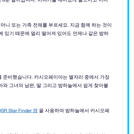
머니 또는 가족 전체를 부르세요. 지금 함께 하는 것이
에 있기 때문에 멀리 떨어져 있어도 언제나 같은 밤하
리를 준비했습니다. 카시오페이아는 별자리 중에서 가장
와 그녀의 남편, 딸 그리고 밤하늘에서 쉽게 찾아볼
SR Star Finder 앱
을 사용하여 밤하늘에서 카시오페