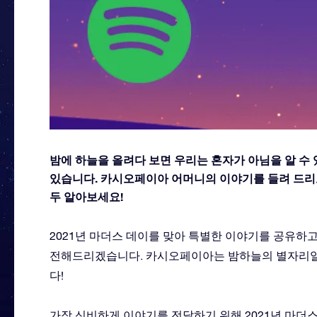
밤에 하늘을 올려다 보면 우리는 혼자가 아님을 알 수
있습니다. 카시오페이아 어머니의 이야기를 들려 드리
두 알아보세요!
2021년 마더스 데이를 맞아 특별한 이야기를 공유하
전해드리겠습니다. 카시오페이아는 밤하늘의 별자리일 
다!
가장 신비하게 이야기를 전달하기 위해 2021년 마더