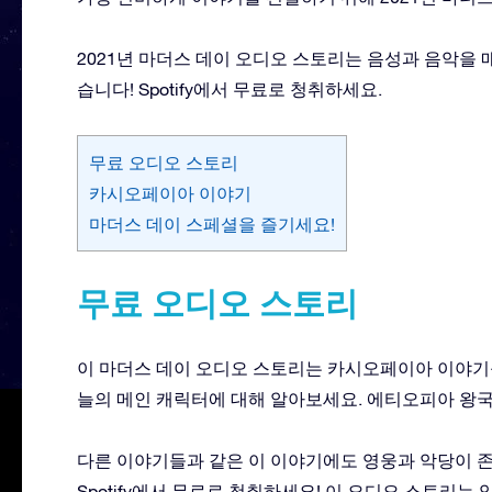
2021년 마더스 데이 오디오 스토리는 음성과 음악을
습니다! Spotify에서 무료로 청취하세요.
무료 오디오 스토리
카시오페이아 이야기
마더스 데이 스페셜을 즐기세요!
무료 오디오 스토리
이 마더스 데이 오디오 스토리는 카시오페이아 이야기
늘의 메인 캐릭터에 대해 알아보세요. 에티오피아 왕
다른 이야기들과 같은 이 이야기에도 영웅과 악당이 
Spotify에서 무료로 청취하세요! 이 오디오 스토리는