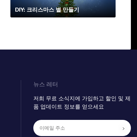
DIY: 크리스마스 별 만들기
뉴스 레터
저희 무료 소식지에 가입하고 할인 및 제
품 업데이트 정보를 얻으세요