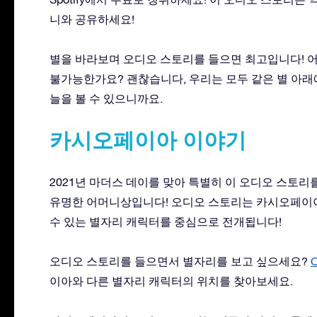
니와 공유하세요!
별을 바라보며 오디오 스토리를 들으면 최고입니다! 어
불가능한가요? 괜찮습니다, 우리는 모두 같은 별 아래
늘을 볼 수 있으니까요.
카시오페이아 이야기
2021년 마더스 데이를 맞아 특별히 이 오디오 스토
유명한 어머니상입니다! 오디오 스토리는 카시오페이아
수 있는 별자리 캐릭터를 중심으로 전개됩니다!
오디오 스토리를 들으면서 별자리를 보고 싶으세요?
O
이아와 다른 별자리 캐릭터의 위치를 찾아보세요.