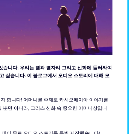
 있습니다. 우리는 별과 별자리 그리고 신화에 둘러싸여
고 싶습니다. 이 블로그에서 오디오 스토리에 대해 모
고자 합니다! 어머니를 주제로 카시오페이아 이야기를
뿐만 아니라, 그리스 신화 속 중요한 어머니상입니
스 데이 무료 오디오 스토리를 특별 제작했습니다!