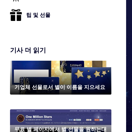
팁 및 선물
기사 더 읽기
기업체 선물로서 별이 이름을 지으세요
무료 별 페이지에서 별 선물을 원하는대