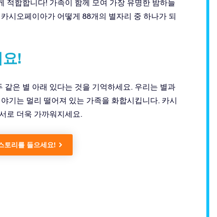
 적합합니다! 가족이 함께 모여 가장 유명한 밤하늘
 카시오페이아가 어떻게 88개의 별자리 중 하나가 되
요!
 같은 별 아래 있다는 것을 기억하세요. 우리는 별과
이야기는 멀리 떨어져 있는 가족을 화합시킵니다. 카시
서로 더욱 가까워지세요.
오 스토리를 들으세요!