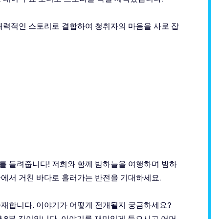
 매력적인 스토리로 결합하여 청취자의 마음을 사로 잡
를 들려줍니다! 저희와 함께 밤하늘을 여행하며 밤하
국에서 거친 바다로 흘러가는 반전을 기대하세요.
존재합니다. 이야기가 어떻게 전개될지 궁금하세요?
 약 8분 길이입니다. 이야기를 재미있게 들으시고 어머