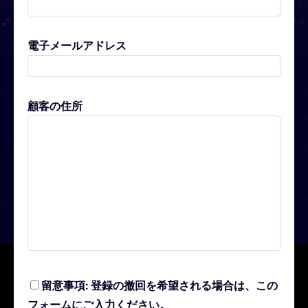
電子メールアドレス
顧客の住所
留意事項: 登録の撤回を希望される場合は、この
フォームにご入力ください。