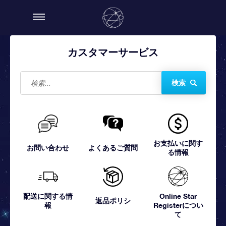
カスタマーサービス
検索
お支払いに関す
お問い合わせ
よくあるご質問
る情報
配送に関する情
Online Star
返品ポリシ
報
Registerについ
て