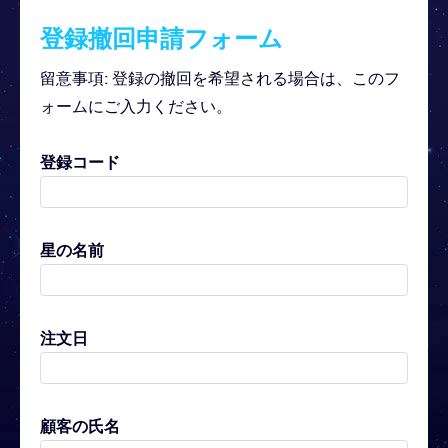
登録撤回申請フォーム
留意事項: 登録の撤回を希望される場合は、このフ
ォームにご入力ください。
登録コード
星の名前
注文日
顧客の氏名