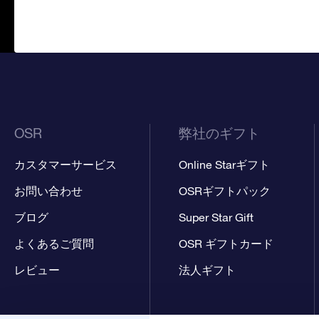
OSR
弊社のギフト
カスタマーサービス
Online Starギフト
お問い合わせ
OSRギフトパック
ブログ
Super Star Gift
よくあるご質問
OSR ギフトカード
レビュー
法人ギフト