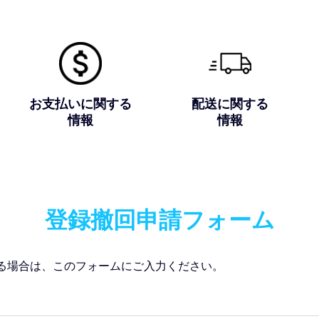
お支払いに関する
配送に関する
情報
情報
登録撤回申請フォーム
れる場合は、このフォームにご入力ください。