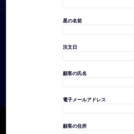
星の名前
注文日
顧客の氏名
電子メールアドレス
顧客の住所