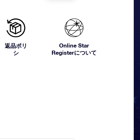
Online Star
返品ポリ
Registerについて
シ