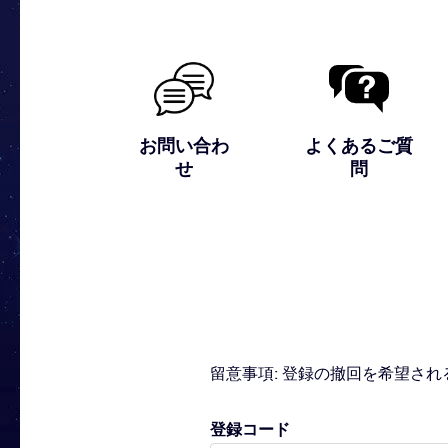
お問い合わ
よくあるご質
せ
問
留意事項: 登録の撤回を希望さ
登録コード