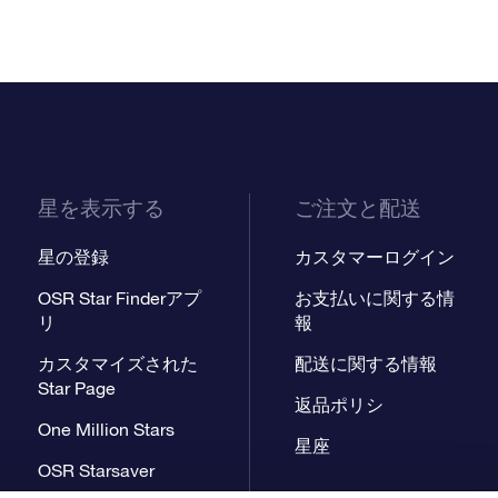
星を表示する
ご注文と配送
星の登録
カスタマーログイン
OSR Star Finderアプ
お支払いに関する情
リ
報
カスタマイズされた
配送に関する情報
Star Page
返品ポリシ
One Million Stars
星座
OSR Starsaver