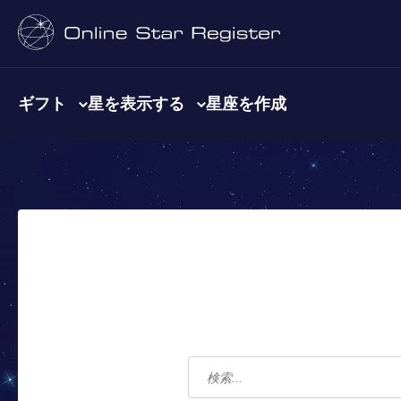
ギフト
星を表示する
星座を作成