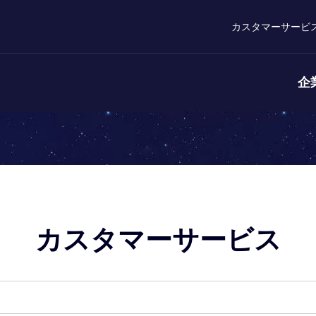
カスタマーサービ
企
カスタマーサービス