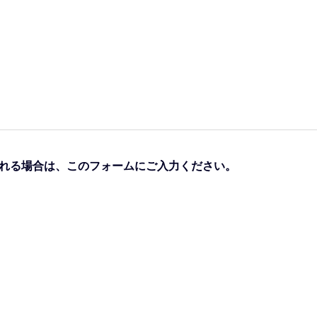
される場合は、このフォームにご入力ください。