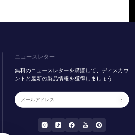
ニュースレター
無料のニュースレターを購読して、ディスカウ
ントと最新の製品情報を獲得しましょう。