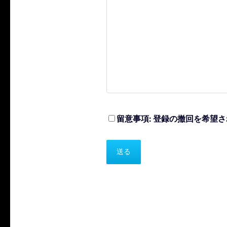
留意事項: 登録の撤回を希望