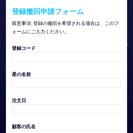
登録撤回申請フォーム
留意事項: 登録の撤回を希望される場合は、このフ
ォームにご入力ください。
登録コード
星の名前
注文日
顧客の氏名