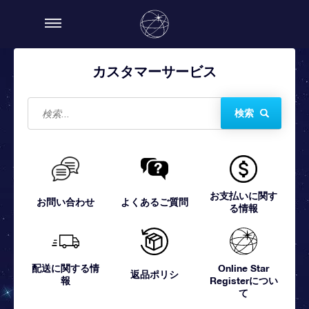
カスタマーサービス
検索
お支払いに関す
お問い合わせ
よくあるご質問
る情報
配送に関する情
Online Star
返品ポリシ
報
Registerについ
て