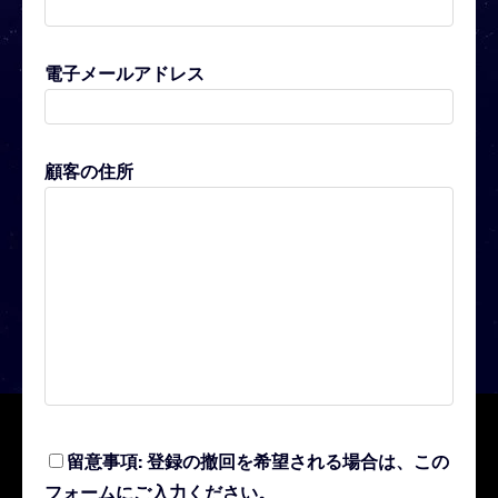
電子メールアドレス
顧客の住所
留意事項: 登録の撤回を希望される場合は、この
フォームにご入力ください。