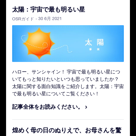
太陽：宇宙で最も明るい星
- 30 6月 2021
OSRガイド
ハロー、サンシャイン！ 宇宙で最も明るい星につ
いてもっと知りたいといつも思っていましたか？
太陽に関する面白知識をご紹介します。太陽：宇宙
で最も明るい星についてご覧ください！
記事全体をお読みください。
煌めく母の日のぬりえで、お母さんを驚