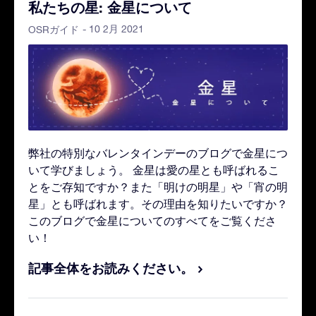
私たちの星: 金星について
- 10 2月 2021
OSRガイド
弊社の特別なバレンタインデーのブログで金星につ
いて学びましょう。 金星は愛の星とも呼ばれるこ
とをご存知ですか？また「明けの明星」や「宵の明
星」とも呼ばれます。その理由を知りたいですか？
このブログで金星についてのすべてをご覧くださ
い！
記事全体をお読みください。