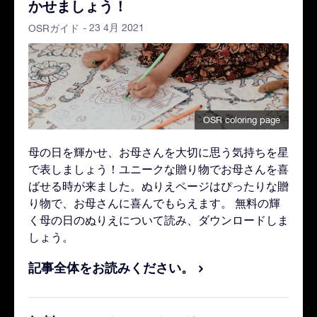
かせましょう！
- 23 4月 2021
OSRガイド
OSR coloring page
母の日を輝かせ、お母さんを大切に思う気持ちを星
で表しましょう！ユニークな贈り物でお母さんを喜
ばせる時が来ました。ぬりえページはぴったりな贈
り物で、お母さんに喜んでもらえます。 無料の輝
く母の日のぬりえについて読み、ダウンロードしま
しょう。
記事全体をお読みください。