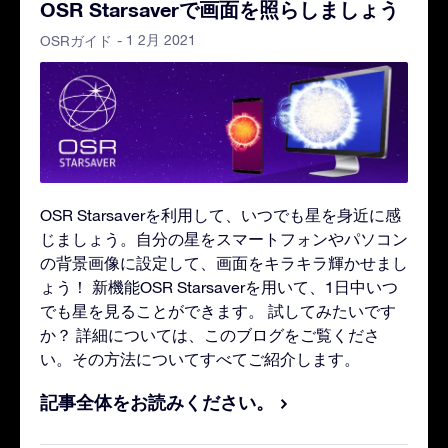
OSR Starsaverで画面を照らしましょう
- 1 2月 2021
OSRガイド
OSR Starsaverを利用して、いつでも星を身近に感
じましょう。自分の星をスマートフォンやパソコン
の背景画像に設定して、画面をキラキラ輝かせまし
ょう！ 新機能OSR Starsaverを用いて、1日中いつ
でも星を見ることができます。 試してみたいです
か？ 詳細については、このブログをご覧くださ
い。その方法についてすべてご紹介します。
記事全体をお読みください。