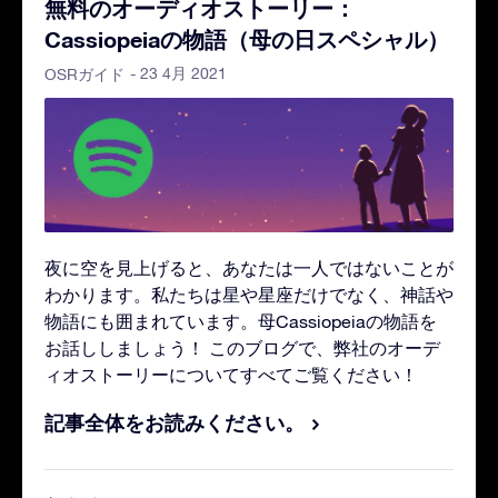
無料のオーディオストーリー：
Cassiopeiaの物語（母の日スペシャル）
- 23 4月 2021
OSRガイド
夜に空を見上げると、あなたは一人ではないことが
わかります。私たちは星や星座だけでなく、神話や
物語にも囲まれています。母Cassiopeiaの物語を
お話ししましょう！ このブログで、弊社のオーデ
ィオストーリーについてすべてご覧ください！
記事全体をお読みください。