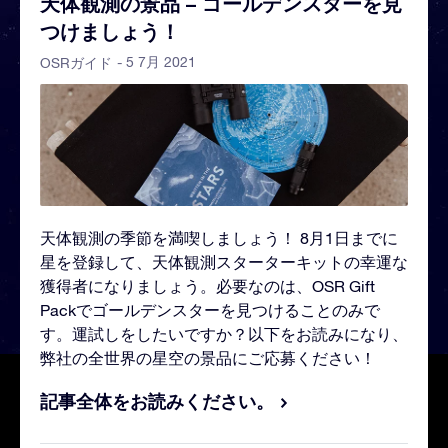
天体観測の景品 – ゴールデンスターを見
つけましょう！
- 5 7月 2021
OSRガイド
天体観測の季節を満喫しましょう！ 8月1日までに
星を登録して、天体観測スターターキットの幸運な
獲得者になりましょう。必要なのは、OSR Gift
Packでゴールデンスターを見つけることのみで
す。運試しをしたいですか？以下をお読みになり、
弊社の全世界の星空の景品にご応募ください！
記事全体をお読みください。