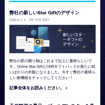
弊社の新しいStar Giftのデザイン
- 26 10月 2021
OSRガイド
弊社の星の贈り物はこれまで以上に素晴らしいで
す。Online Star GiftとOSRギフトパックが新たに眩
いばかりの外観になりました。今すぐ弊社の素晴ら
しい新機能をチェックしてください！
記事全体をお読みください。