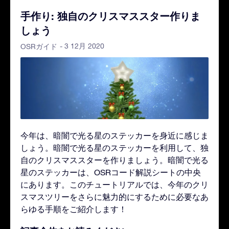
手作り: 独自のクリスマススター作りま
しょう
- 3 12月 2020
OSRガイド
今年は、暗闇で光る星のステッカーを身近に感じま
しょう。暗闇で光る星のステッカーを利用して、独
自のクリスマススターを作りましょう。暗闇で光る
星のステッカーは、OSRコード解説シートの中央
にあります。このチュートリアルでは、今年のクリ
スマスツリーをさらに魅力的にするために必要なあ
らゆる手順をご紹介します！