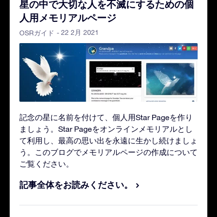
星の中で大切な人を不滅にするための個
人用メモリアルページ
- 22 2月 2021
OSRガイド
記念の星に名前を付けて、個人用Star Pageを作り
ましょう。Star Pageをオンラインメモリアルとし
て利用し、最高の思い出を永遠に生かし続けましょ
う。このブログでメモリアルページの作成について
ご覧ください。
記事全体をお読みください。