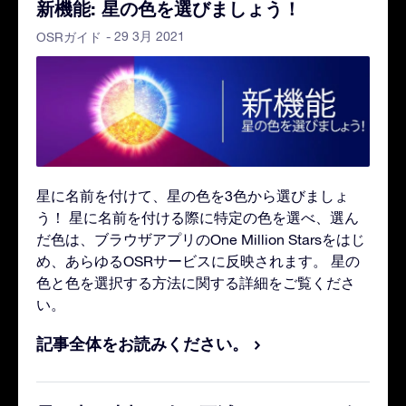
新機能: 星の色を選びましょう！
- 29 3月 2021
OSRガイド
星に名前を付けて、星の色を3色から選びましょ
う！ 星に名前を付ける際に特定の色を選べ、選ん
だ色は、ブラウザアプリのOne Million Starsをはじ
め、あらゆるOSRサービスに反映されます。 星の
色と色を選択する方法に関する詳細をご覧くださ
い。
記事全体をお読みください。