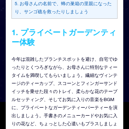
5. お母さんの名前で、蜂の巣箱の里親になった
り、サンゴ礁を救ったりしましょう
1. プライベートガーデンティ
ー体験
今年は混雑したブランチスポットを避け、自宅でゆ
ったりとくつろぎながら、お母さんに特別なティー
タイムを満喫してもらいましょう。繊細なヴィンテ
ージのティーカップ、スコーンとフィンガーサンド
イッチを乗せた段々のトレイ、柔らかな花のテーブ
ルセッティング、そしてお気に入りの音楽をBGM
に、プライベートなガーデンティーパーティーを演
出しましょう。手書きのメニューカードやお気に入
りの花など、ちょっとした心遣いもプラスしましょ