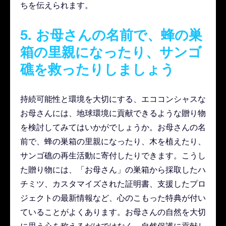
ちを伝えられます。
5. お母さんの名前で、蜂の巣
箱の里親になったり、サンゴ
礁を救ったりしましょう
持続可能性と環境を大切にする、エココンシャスな
お母さんには、地球環境に貢献できるような贈り物
を検討してみてはいかがでしょうか。お母さんの名
前で、蜂の巣箱の里親になったり、木を植えたり、
サンゴ礁の再生活動に寄付したりできます。こうし
た贈り物には、「お母さん」の巣箱から採取したハ
チミツ、カスタマイズされた証明書、支援したプロ
ジェクトの最新情報など、心のこもった特典が付い
ていることがよくあります。お母さんの自然を大切