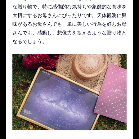
な贈り物で、特に感傷的な気持ちや象徴的な意味を
大切にするお母さんにぴったりです。天体観測に興
味があるお母さんでも、単に美しい行為を好むお母
さんでも、感動し、想像力を捉えるような贈り物と
なるでしょう。