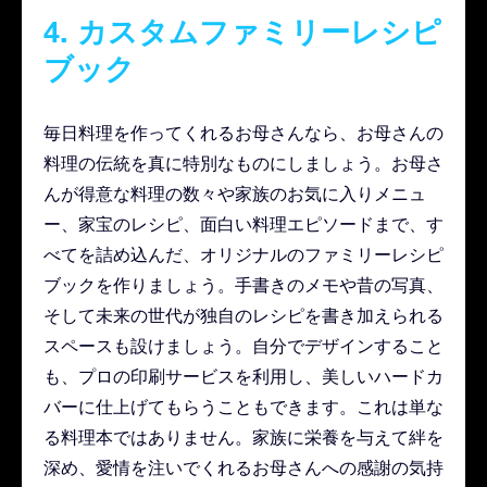
4. カスタムファミリーレシピ
ブック
毎日料理を作ってくれるお母さんなら、お母さんの
料理の伝統を真に特別なものにしましょう。お母さ
んが得意な料理の数々や家族のお気に入りメニュ
ー、家宝のレシピ、面白い料理エピソードまで、す
べてを詰め込んだ、オリジナルのファミリーレシピ
ブックを作りましょう。手書きのメモや昔の写真、
そして未来の世代が独自のレシピを書き加えられる
スペースも設けましょう。自分でデザインすること
も、プロの印刷サービスを利用し、美しいハードカ
バーに仕上げてもらうこともできます。これは単な
る料理本ではありません。家族に栄養を与えて絆を
深め、愛情を注いでくれるお母さんへの感謝の気持