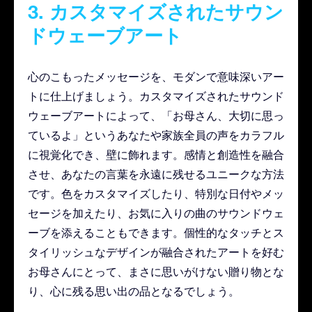
3. カスタマイズされたサウン
ドウェーブアート
心のこもったメッセージを、モダンで意味深いアー
トに仕上げましょう。カスタマイズされたサウンド
ウェーブアートによって、「お母さん、大切に思っ
ているよ」というあなたや家族全員の声をカラフル
に視覚化でき、壁に飾れます。感情と創造性を融合
させ、あなたの言葉を永遠に残せるユニークな方法
です。色をカスタマイズしたり、特別な日付やメッ
セージを加えたり、お気に入りの曲のサウンドウェ
ーブを添えることもできます。個性的なタッチとス
タイリッシュなデザインが融合されたアートを好む
お母さんにとって、まさに思いがけない贈り物とな
り、心に残る思い出の品となるでしょう。