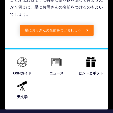
ことが伝わるような特別な贈り物を贈ってみません
か？例えば、星にお母さんの名前をつけるのもよい
でしょう。
星にお母さんの名前をつけましょう！
OSRガイド
ニュース
ヒントとギフト
天文学