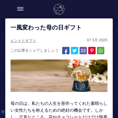
一風変わった母の日ギフト
07 5月 2025
ヒントとギフト
この記事をシェアしましょう:
母の日は、私たちの人生を形作ってくれた素晴らし
い女性たちを称えるための絶好の機会です。しか
し、正直なところ、花やチョコレートだけでは限界