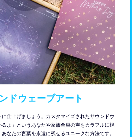
ウンドウェーブアート
トに仕上げましょう。カスタマイズされたサウンドウ
いるよ」というあなたや家族全員の声をカラフルに視
、あなたの言葉を永遠に残せるユニークな方法です。