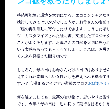
ンゴ礁を救ったりしましょ
持続可能性と環境を大切にする、エココンシャスな
検討してみてはいかがでしょうか。お母さんの名前
ゴ礁の再生活動に寄付したりできます。こうした贈
ツ、カスタマイズされた証明書、支援したプロジェ
ことがよくあります。お母さんの自然を大切に思う
いう実感ももってもらえるでしょう。これは、お母
く未来を見据えた贈り物です。
もちろん、母の日はお母さんだけの日ではありませ
えてくれた素晴らしい女性たちを称えられる機会で
すか？ 心温まるアイデアが満載のブログ
おばあちゃ
何を選ぶにしても、最高の贈り物は、思いやりと愛
です。今年の母の日は、思い切って期待をはるかに