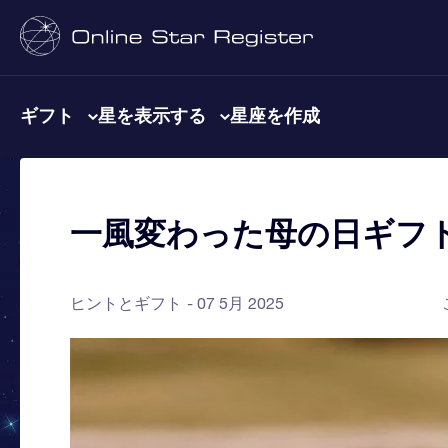
ギフト
星を表示する
星座を作成
一風変わった母の日ギフ
ヒントとギフト
07 5月 2025