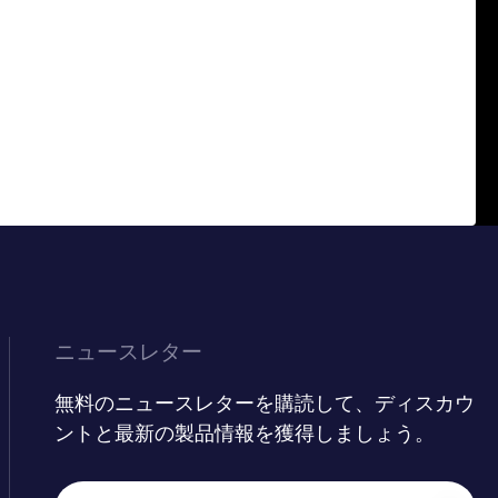
ニュースレター
無料のニュースレターを購読して、ディスカウ
ントと最新の製品情報を獲得しましょう。