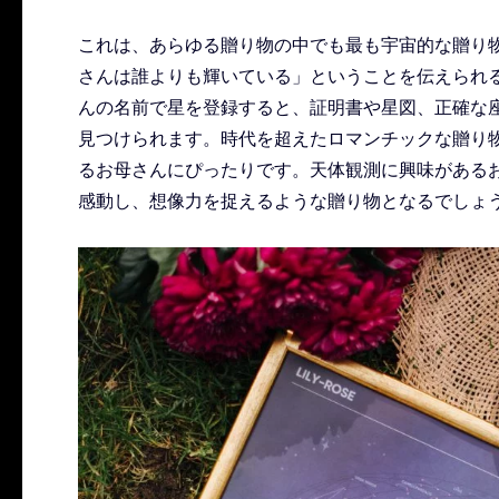
これは、あらゆる贈り物の中でも最も宇宙的な贈り
さんは誰よりも輝いている」ということを伝えられ
んの名前で星を登録すると、証明書や星図、正確な
見つけられます。時代を超えたロマンチックな贈り
るお母さんにぴったりです。天体観測に興味がある
感動し、想像力を捉えるような贈り物となるでしょ