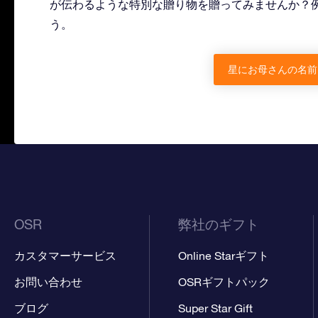
が伝わるような特別な贈り物を贈ってみませんか？
う。
星にお母さんの名前
OSR
弊社のギフト
カスタマーサービス
Online Starギフト
お問い合わせ
OSRギフトパック
ブログ
Super Star Gift