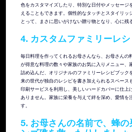
色をカスタマイズしたり、特別な日付やメッセージ
えることもできます。個性的なタッチとスタイリッ
とって、まさに思いがけない贈り物となり、心に残
4. カスタムファミリーレ
毎日料理を作ってくれるお母さんなら、お母さんの
が得意な料理の数々や家族のお気に入りメニュー、
詰め込んだ、オリジナルのファミリーレシピブック
来の世代が独自のレシピを書き加えられるスペース
印刷サービスを利用し、美しいハードカバーに仕上
ありません。家族に栄養を与えて絆を深め、愛情を
す。
5. お母さんの名前で、蜂