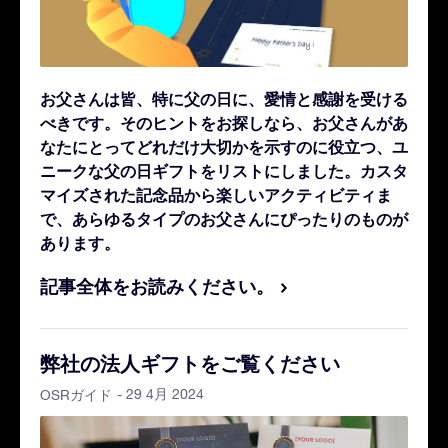
お父さんは皆、特に父の日に、愛情と感謝を受ける
べきです。そのヒントをお探しなら、お父さんがあ
なたにとってどれだけ大切かを示すのに役立つ、ユ
ニークな父の日ギフトをリストにしました。カスタ
マイズされた記念品から楽しいアクティビティま
で、あらゆるタイプのお父さんにぴったりのものが
あります。
記事全体をお読みください。
弊社の法人ギフトをご覧ください
- 29 4月 2024
OSRガイド