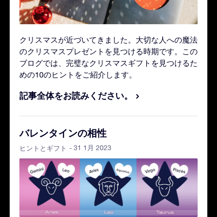
クリスマスが近づいてきました。大切な人への魔法
のクリスマスプレゼントを見つける時期です。この
ブログでは、完璧なクリスマスギフトを見つけるた
めの10のヒントをご紹介します。
記事全体をお読みください。
バレンタインの相性
- 31 1月 2023
ヒントとギフト