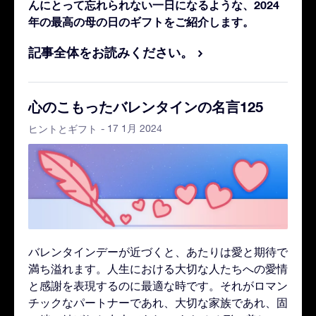
んにとって忘れられない一日になるような、2024
年の最高の母の日のギフトをご紹介します。
記事全体をお読みください。
心のこもったバレンタインの名言125
- 17 1月 2024
ヒントとギフト
バレンタインデーが近づくと、あたりは愛と期待で
満ち溢れます。人生における大切な人たちへの愛情
と感謝を表現するのに最適な時です。それがロマン
チックなパートナーであれ、大切な家族であれ、固