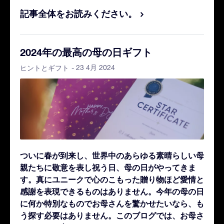
記事全体をお読みください。
2024年の最高の母の日ギフト
- 23 4月 2024
ヒントとギフト
ついに春が到来し、世界中のあらゆる素晴らしい母
親たちに敬意を表し祝う日、母の日がやってきま
す。真にユニークで心のこもった贈り物ほど愛情と
感謝を表現できるものはありません。今年の母の日
に何か特別なものでお母さんを驚かせたいなら、も
う探す必要はありません。このブログでは、お母さ