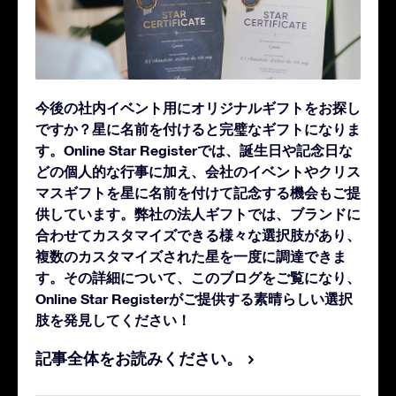
今後の社内イベント用にオリジナルギフトをお探し
ですか？星に名前を付けると完璧なギフトになりま
す。Online Star Registerでは、誕生日や記念日な
どの個人的な行事に加え、会社のイベントやクリス
マスギフトを星に名前を付けて記念する機会もご提
供しています。弊社の法人ギフトでは、ブランドに
合わせてカスタマイズできる様々な選択肢があり、
複数のカスタマイズされた星を一度に調達できま
す。その詳細について、このブログをご覧になり、
Online Star Registerがご提供する素晴らしい選択
肢を発見してください！
記事全体をお読みください。