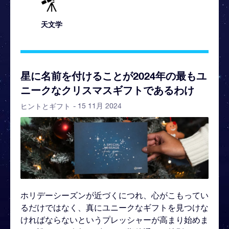
天文学
星に名前を付けることが2024年の最もユ
ニークなクリスマスギフトであるわけ
- 15 11月 2024
ヒントとギフト
ホリデーシーズンが近づくにつれ、心がこもってい
るだけではなく、真にユニークなギフトを見つけな
ければならないというプレッシャーが高まり始めま