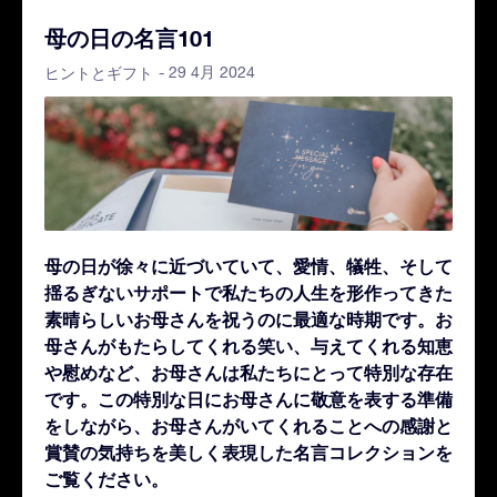
母の日の名言101
- 29 4月 2024
ヒントとギフト
母の日が徐々に近づいていて、愛情、犠牲、そして
揺るぎないサポートで私たちの人生を形作ってきた
素晴らしいお母さんを祝うのに最適な時期です。お
母さんがもたらしてくれる笑い、与えてくれる知恵
や慰めなど、お母さんは私たちにとって特別な存在
です。
この特別な日にお母さんに敬意を表する準備
をしながら、お母さんがいてくれることへの感謝と
賞賛の気持ちを美しく表現した名言コレクションを
ご覧ください。