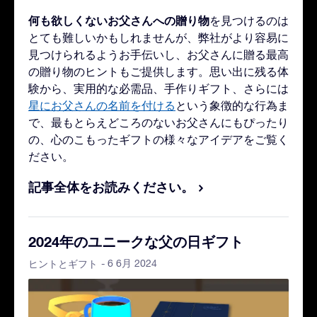
何も欲しくないお父さんへの贈り物
を見つけるのは
とても難しいかもしれませんが、弊社がより容易に
見つけられるようお手伝いし、お父さんに贈る最高
の贈り物のヒントもご提供します。思い出に残る体
験から、実用的な必需品、手作りギフト、さらには
星にお父さんの名前を付ける
という象徴的な行為ま
で、最もとらえどころのないお父さんにもぴったり
の、心のこもったギフトの様々なアイデアをご覧く
ださい。
記事全体をお読みください。
2024年のユニークな父の日ギフト
- 6 6月 2024
ヒントとギフト