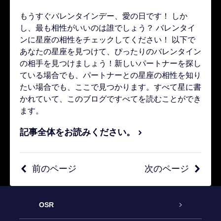
もうすぐバレンタインデー、愛の日です！ しか
し、最も相性がいいのは誰でしょう？ バレンタイ
ンに星座の相性をチェックしてください！ 以下で
あなたの星座を見つけて、ぴったりのバレンタイン
の相手を見つけましょう！新しいパートナーを探し
ている場合でも、パートナーとの星座の相性を知り
たい場合でも、ここで見つかります。すべて星に書
かれていて、このブログですべてを読むことができ
ます。
記事全体をお読みください。
前のページ
次のページ
OSR