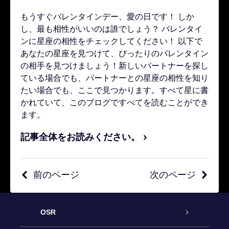
もうすぐバレンタインデー、愛の日です！ しか
し、最も相性がいいのは誰でしょう？ バレンタイ
ンに星座の相性をチェックしてください！ 以下で
あなたの星座を見つけて、ぴったりのバレンタイン
の相手を見つけましょう！新しいパートナーを探し
ている場合でも、パートナーとの星座の相性を知り
たい場合でも、ここで見つかります。すべて星に書
かれていて、このブログですべてを読むことができ
ます。
記事全体をお読みください。
前のページ
次のページ
OSR