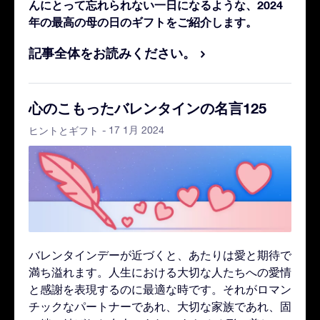
んにとって忘れられない一日になるような、2024
年の最高の母の日のギフトをご紹介します。
記事全体をお読みください。
心のこもったバレンタインの名言125
- 17 1月 2024
ヒントとギフト
バレンタインデーが近づくと、あたりは愛と期待で
満ち溢れます。人生における大切な人たちへの愛情
と感謝を表現するのに最適な時です。それがロマン
チックなパートナーであれ、大切な家族であれ、固