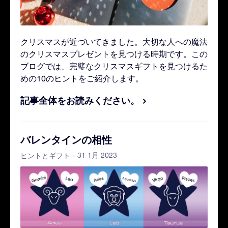
クリスマスが近づいてきました。大切な人への魔法
のクリスマスプレゼントを見つける時期です。この
ブログでは、完璧なクリスマスギフトを見つけるた
めの10のヒントをご紹介します。
記事全体をお読みください。
バレンタインの相性
- 31 1月 2023
ヒントとギフト