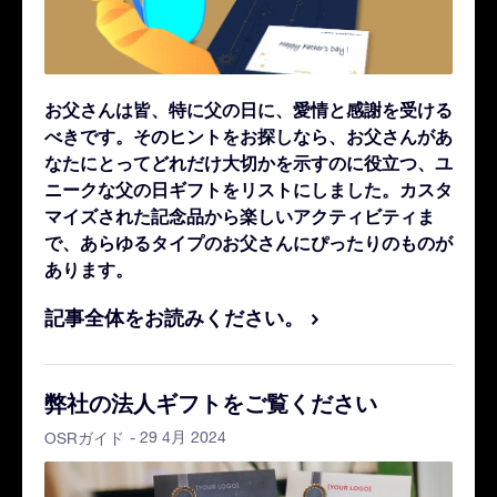
お父さんは皆、特に父の日に、愛情と感謝を受ける
べきです。そのヒントをお探しなら、お父さんがあ
なたにとってどれだけ大切かを示すのに役立つ、ユ
ニークな父の日ギフトをリストにしました。カスタ
マイズされた記念品から楽しいアクティビティま
で、あらゆるタイプのお父さんにぴったりのものが
あります。
記事全体をお読みください。
弊社の法人ギフトをご覧ください
- 29 4月 2024
OSRガイド