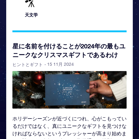
天文学
星に名前を付けることが2024年の最もユ
ニークなクリスマスギフトであるわけ
- 15 11月 2024
ヒントとギフト
ホリデーシーズンが近づくにつれ、心がこもってい
るだけではなく、真にユニークなギフトを見つけな
ければならないというプレッシャーが高まり始めま