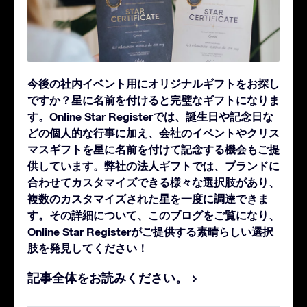
今後の社内イベント用にオリジナルギフトをお探し
ですか？星に名前を付けると完璧なギフトになりま
す。Online Star Registerでは、誕生日や記念日な
どの個人的な行事に加え、会社のイベントやクリス
マスギフトを星に名前を付けて記念する機会もご提
供しています。弊社の法人ギフトでは、ブランドに
合わせてカスタマイズできる様々な選択肢があり、
複数のカスタマイズされた星を一度に調達できま
す。その詳細について、このブログをご覧になり、
Online Star Registerがご提供する素晴らしい選択
肢を発見してください！
記事全体をお読みください。