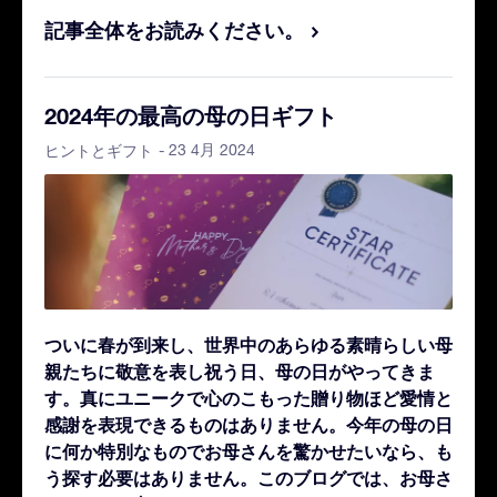
記事全体をお読みください。
2024年の最高の母の日ギフト
- 23 4月 2024
ヒントとギフト
ついに春が到来し、世界中のあらゆる素晴らしい母
親たちに敬意を表し祝う日、母の日がやってきま
す。真にユニークで心のこもった贈り物ほど愛情と
感謝を表現できるものはありません。今年の母の日
に何か特別なものでお母さんを驚かせたいなら、も
う探す必要はありません。このブログでは、お母さ