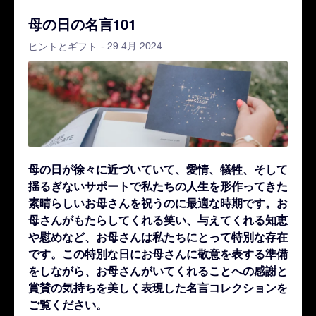
母の日の名言101
- 29 4月 2024
ヒントとギフト
母の日が徐々に近づいていて、愛情、犠牲、そして
揺るぎないサポートで私たちの人生を形作ってきた
素晴らしいお母さんを祝うのに最適な時期です。お
母さんがもたらしてくれる笑い、与えてくれる知恵
や慰めなど、お母さんは私たちにとって特別な存在
です。
この特別な日にお母さんに敬意を表する準備
をしながら、お母さんがいてくれることへの感謝と
賞賛の気持ちを美しく表現した名言コレクションを
ご覧ください。