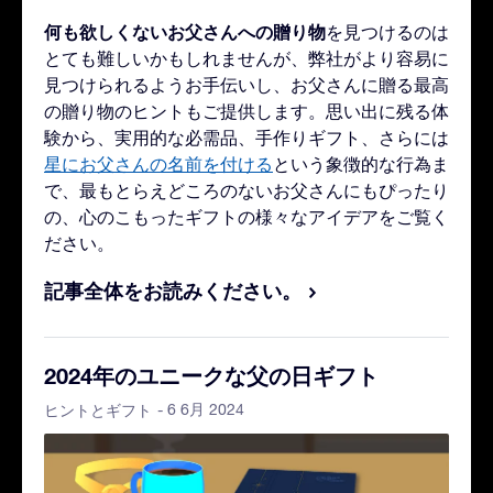
何も欲しくないお父さんへの贈り物
を見つけるのは
とても難しいかもしれませんが、弊社がより容易に
見つけられるようお手伝いし、お父さんに贈る最高
の贈り物のヒントもご提供します。思い出に残る体
験から、実用的な必需品、手作りギフト、さらには
星にお父さんの名前を付ける
という象徴的な行為ま
で、最もとらえどころのないお父さんにもぴったり
の、心のこもったギフトの様々なアイデアをご覧く
ださい。
記事全体をお読みください。
2024年のユニークな父の日ギフト
- 6 6月 2024
ヒントとギフト